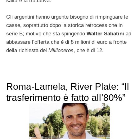
saltare la trattativa.
Gli argentini hanno urgente bisogno di rimpinguare le
casse, soprattutto dopo la storica retrocessione in
serie B; motivo che sta spingendo
Walter Sabatini
ad
abbassare l’offerta che è di 8 milioni di euro a fronte
della richiesta dei
Millioneros
, che è di 12.
Roma-Lamela, River Plate: “Il
trasferimento è fatto all’80%”