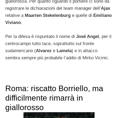
giallorossa. Per quanto riguardo il portiere ci sono da
registrare le dichiarazioni del team manager dell’
Ajax
relative a
Maarten Stekelenburg
e quelle di
Emiliano
Viviano
.
Per la difesa è rispuntato il nome di
José Angel
, per il
centrocampo tutto tace, soprattutto sul fronte
sudamericano (
Alvarez
e
Lamela
) e in attacco
sembra sempre più probabile l’addio di Mirko Vicinic.
Roma: riscatto Borriello, ma
difficilmente rimarrà in
giallorosso