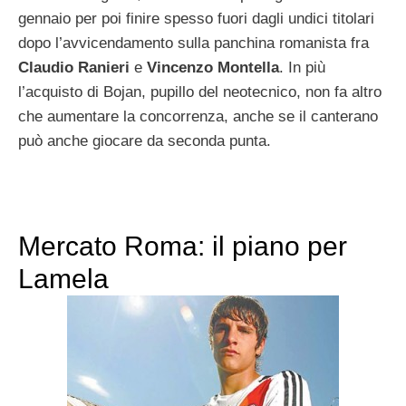
gennaio per poi finire spesso fuori dagli undici titolari
dopo l’avvicendamento sulla panchina romanista fra
Claudio Ranieri
e
Vincenzo Montella
. In più
l’acquisto di Bojan, pupillo del neotecnico, non fa altro
che aumentare la concorrenza, anche se il canterano
può anche giocare da seconda punta.
Mercato Roma: il piano per
Lamela