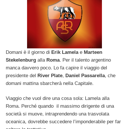
Domani è il giorno di
Erik Lamela
e
Marteen
Stekelenburg
alla
Roma
. Per il talento argentino
manca davvero poco. Lo fa capire il viaggio del
presidente del
River Plate
,
Daniel Passarella
, che
domani mattina sbarcherà nella Capitale.
Viaggio che vuol dire una cosa sola: Lamela alla
Roma. Perché quando il massimo dirigente di una
società si muove, intraprendendo una trasvolata
oceanica, dovrebbe succedere l’imponderabile per far