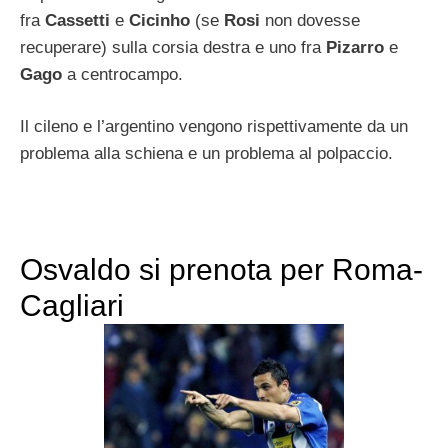
fra
Cassetti
e
Cicinho
(se
Rosi
non dovesse
recuperare) sulla corsia destra e uno fra
Pizarro
e
Gago
a centrocampo.
Il cileno e l’argentino vengono rispettivamente da un
problema alla schiena e un problema al polpaccio.
Osvaldo si prenota per Roma-
Cagliari