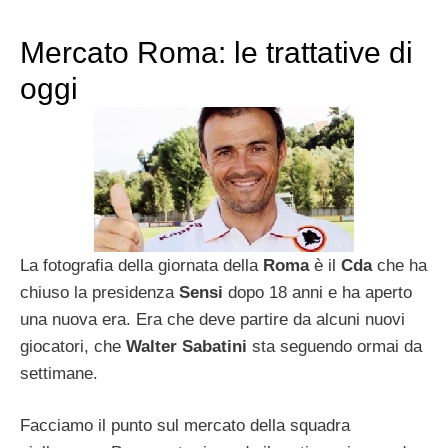
Mercato Roma: le trattative di
oggi
La fotografia della giornata della
Roma
è il
Cda
che ha
chiuso la presidenza
Sensi
dopo 18 anni e ha aperto
una nuova era. Era che deve partire da alcuni nuovi
giocatori, che
Walter Sabatini
sta seguendo ormai da
settimane.
Facciamo il punto sul mercato della squadra