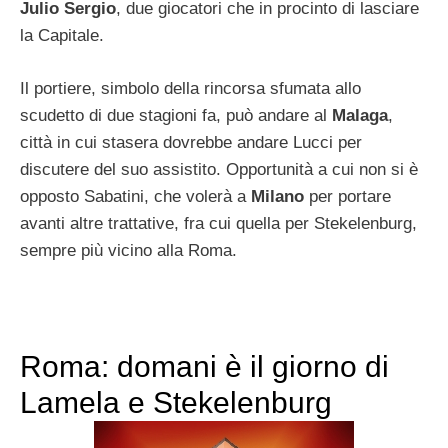
Julio Sergio
, due giocatori che in procinto di lasciare
la Capitale.
Il portiere, simbolo della rincorsa sfumata allo
scudetto di due stagioni fa, può andare al
Malaga
,
città in cui stasera dovrebbe andare Lucci per
discutere del suo assistito. Opportunità a cui non si è
opposto Sabatini, che volerà a
Milano
per portare
avanti altre trattative, fra cui quella per Stekelenburg,
sempre più vicino alla Roma.
Roma: domani è il giorno di
Lamela e Stekelenburg