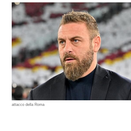
attacco della Roma