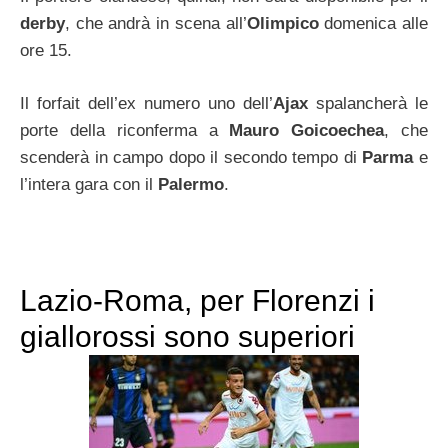
derby
, che andrà in scena all’
Olimpico
domenica alle
ore 15.
Il forfait dell’ex numero uno dell’
Ajax
spalancherà le
porte della riconferma a
Mauro Goicoechea
, che
scenderà in campo dopo il secondo tempo di
Parma
e
l’intera gara con il
Palermo
.
Lazio-Roma, per Florenzi i
giallorossi sono superiori