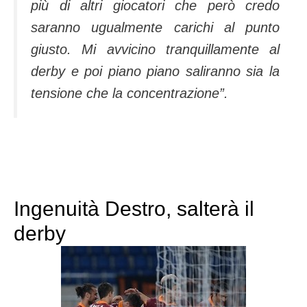
più di altri giocatori che però credo
saranno ugualmente carichi al punto
giusto. Mi avvicino tranquillamente al
derby e poi piano piano saliranno sia la
tensione che la concentrazione”.
Ingenuità Destro, salterà il
derby