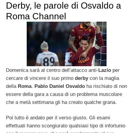
Derby, le parole di Osvaldo a
Roma Channel
Domenica sarà al centro dell’attacco anti-
Lazio
per
cercare di vincere il suo primo
derby
con la maglia
della
Roma
.
Pablo Daniel Osvaldo
ha rischiato di non
essere della gara a causa di un problema muscolare
che a metà settimana gli ha creato qualche grana.
Poi tutto è andato per il verso giusto. Gli esami
effettuati hanno scongiurato qualsiasi tipo di infortunio