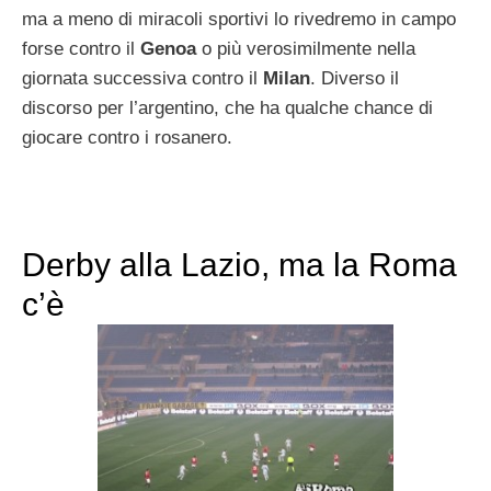
ma a meno di miracoli sportivi lo rivedremo in campo
forse contro il
Genoa
o più verosimilmente nella
giornata successiva contro il
Milan
. Diverso il
discorso per l’argentino, che ha qualche chance di
giocare contro i rosanero.
Derby alla Lazio, ma la Roma
c’è