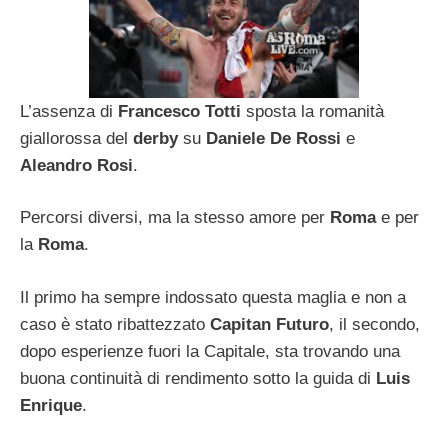
L’assenza di
Francesco Totti
sposta la romanità
giallorossa del
derby
su
Daniele De Rossi
e
Aleandro Rosi
.
Percorsi diversi, ma la stesso amore per
Roma
e per
la
Roma
.
Il primo ha sempre indossato questa maglia e non a
caso è stato ribattezzato
Capitan Futuro
, il secondo,
dopo esperienze fuori la Capitale, sta trovando una
buona continuità di rendimento sotto la guida di
Luis
Enrique
.