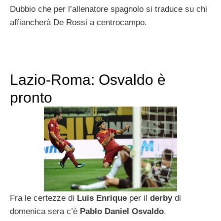
Dubbio che per l’allenatore spagnolo si traduce su chi
affiancherà De Rossi a centrocampo.
Lazio-Roma: Osvaldo è
pronto
Fra le certezze di
Luis Enrique
per il
derby
di
domenica sera c’è
Pablo Daniel Osvaldo
.