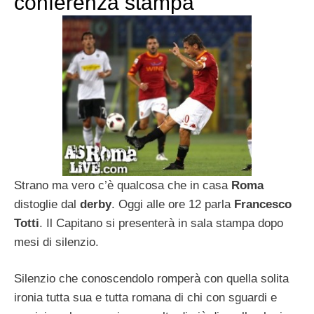
conferenza stampa
Strano ma vero c’è qualcosa che in casa
Roma
distoglie dal
derby
. Oggi alle ore 12 parla
Francesco
Totti
. Il Capitano si presenterà in sala stampa dopo
mesi di silenzio.
Silenzio che conoscendolo romperà con quella solita
ironia tutta sua e tutta romana di chi con sguardi e