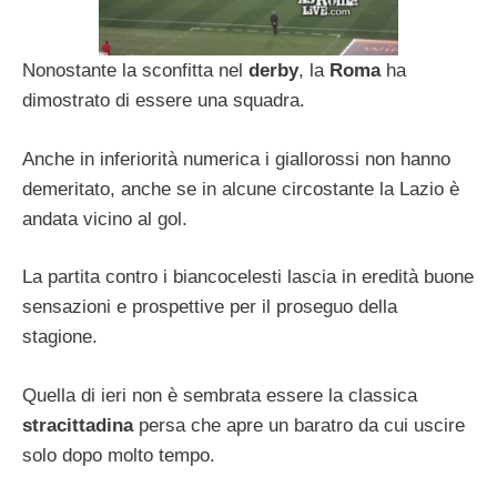
Nonostante la sconfitta nel
derby
, la
Roma
ha
dimostrato di essere una squadra.
Anche in inferiorità numerica i giallorossi non hanno
demeritato, anche se in alcune circostante la Lazio è
andata vicino al gol.
La partita contro i biancocelesti lascia in eredità buone
sensazioni e prospettive per il proseguo della
stagione.
Quella di ieri non è sembrata essere la classica
stracittadina
persa che apre un baratro da cui uscire
solo dopo molto tempo.