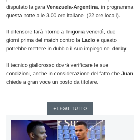
disputato la gara
Venezuela-Argentina
, in programma
questa notte alle 3.00 ore italiane (22 ore locali).
Il difensore farà ritorno a
Trigoria
venerdì, due
giorni prima del match contro la
Lazio
e questo
potrebbe mettere in dubbio il suo impiego nel
derby
.
Il tecnico giallorosso dovrà verificare le sue
condizioni, anche in considerazione del fatto che
Juan
chiede a gran voce un posto da titolare.
+ LEGGI TUTTO