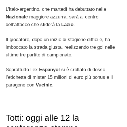
L’italo-argentino, che martedì ha debuttato nella
Nazionale
maggiore azzurra, sarà al centro
dell’attacco che sfiderà la
Lazio
.
Il giocatore, dopo un inizio di stagione difficile, ha
imboccato la strada giusta, realizzando tre gol nelle
ultime tre partite di campionato.
Soprattutto l’ex
Espanyol
si è crollato di dosso
l’etichetta di mister 15 milioni di euro più bonus e il
paragone con
Vucinic
.
Totti: oggi alle 12 la