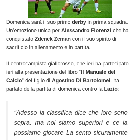
Domenica sarà il suo primo
derby
in prima squadra.
Un’emozione unica per
Alessandro Florenzi
che ha
conquistato
Zdenek Zeman
con il suo spirito di
sacrificio in allenamento e in partita.
Il centrocampista giallorosso, che ieri ha partecipato
ieri alla presentazione del libro “
Il Manuale del
Calcio
” del figlio di
Agostino Di Bartolomei
, ha
parlato della partita di domenica contro la
Lazio
:
“Adesso la classifica dice che loro sono
sopra, ma noi siamo superiori e ce la
possiamo giocare La sento sicuramente