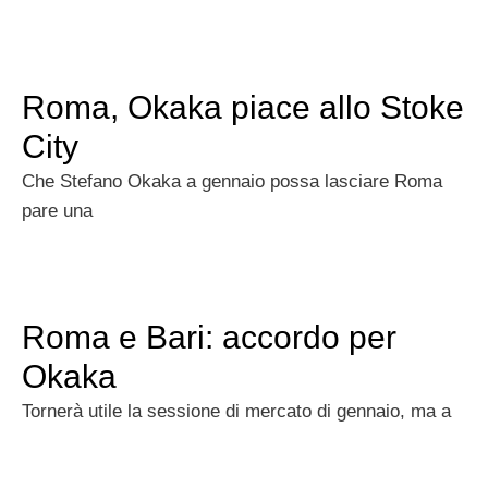
Roma, Okaka piace allo Stoke
City
Che Stefano Okaka a gennaio possa lasciare Roma
pare una
Roma e Bari: accordo per
Okaka
Tornerà utile la sessione di mercato di gennaio, ma a