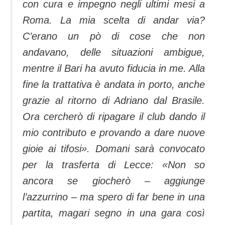
con cura e impegno negli ultimi mesi a
Roma. La mia scelta di andar via?
C’erano un pò di cose che non
andavano, delle situazioni ambigue,
mentre il Bari ha avuto fiducia in me. Alla
fine la trattativa è andata in porto, anche
grazie al ritorno di Adriano dal Brasile.
Ora cercherò di ripagare il club dando il
mio contributo e provando a dare nuove
gioie ai tifosi».
Domani sarà convocato
per la trasferta di Lecce:
«Non so
ancora se giocherò – aggiunge
l’azzurrino – ma spero di far bene in una
partita, magari segno in una gara così