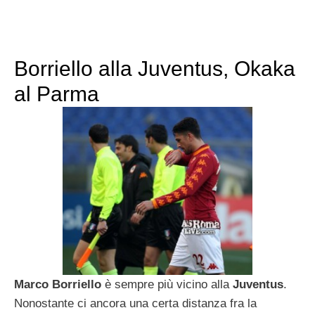
Borriello alla Juventus, Okaka
al Parma
Marco Borriello
è sempre più vicino alla
Juventus
.
Nonostante ci ancora una certa distanza fra la