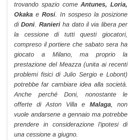
trovando spazio come
Antunes, Loria,
Okaka
e
Rosi
. In sospeso la posizione
di
Doni
.
Ranieri
ha dato il via libera per
la cessione di tutti questi giocatori,
compreso il portiere che sabato sera ha
giocato a Milano, ma proprio la
prestazione del Meazza (unita ai recenti
problemi fisici di Julio Sergio e Lobont)
potrebbe far cambiare idea alla società.
Anche perché Doni, nonostante le
offerte di Aston Villa e
Malaga
, non
vuole andarsene a gennaio ma potrebbe
prendere in considerazione l’ipotesi di
una cessione a giugno.