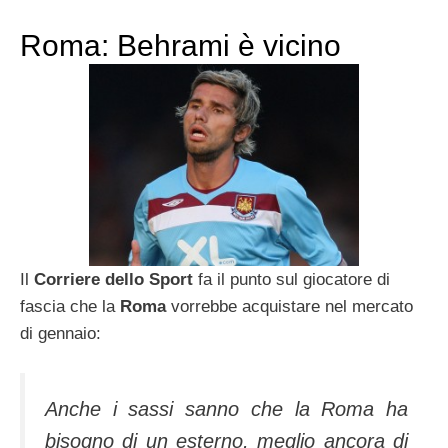
Roma: Behrami è vicino
Il
Corriere dello Sport
fa il punto sul giocatore di
fascia che la
Roma
vorrebbe acquistare nel mercato
di gennaio:
Anche i sassi sanno che la Roma ha
bisogno di un esterno, meglio ancora di