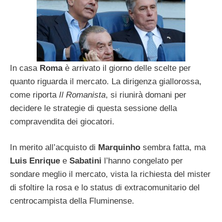
In casa
Roma
è arrivato il giorno delle scelte per
quanto riguarda il mercato. La dirigenza giallorossa,
come riporta
Il Romanista
, si riunirà domani per
decidere le strategie di questa sessione della
compravendita dei giocatori.
In merito all’acquisto di
Marquinho
sembra fatta, ma
Luis Enrique
e
Sabatini
l’hanno congelato per
sondare meglio il mercato, vista la richiesta del mister
di sfoltire la rosa e lo status di extracomunitario del
centrocampista della Fluminense.