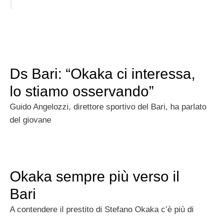
Ds Bari: “Okaka ci interessa,
lo stiamo osservando”
Guido Angelozzi, direttore sportivo del Bari, ha parlato
del giovane
Okaka sempre più verso il
Bari
A contendere il prestito di Stefano Okaka c’è più di