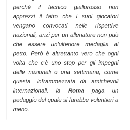
perché il tecnico giallorosso non
apprezzi il fatto che i suoi giocatori
vengano convocati nelle rispettive
nazionali, anzi per un allenatore non può
che essere un’ulteriore medaglia al
petto. Però è altrettanto vero che ogni
volta che c’è uno stop per gli impegni
delle nazionali o una settimana, come
questa, inframmezzata da amichevoli
internazionali, la
Roma
paga un
pedaggio del quale si farebbe volentieri a
meno.