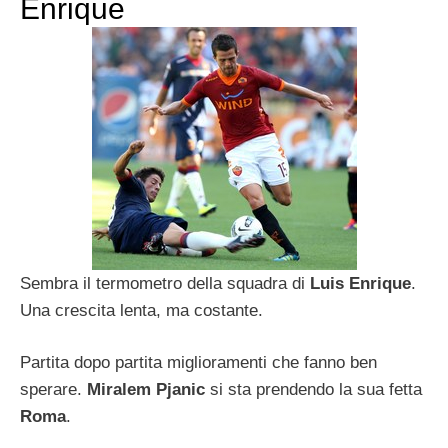
Enrique
Sembra il termometro della squadra di
Luis Enrique
.
Una crescita lenta, ma costante.
Partita dopo partita miglioramenti che fanno ben
sperare.
Miralem Pjanic
si sta prendendo la sua fetta
Roma
.