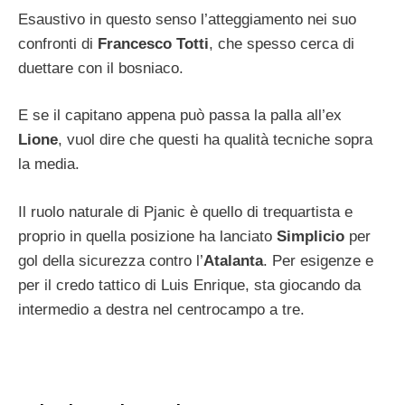
Esaustivo in questo senso l’atteggiamento nei suo
confronti di
Francesco Totti
, che spesso cerca di
duettare con il bosniaco.
E se il capitano appena può passa la palla all’ex
Lione
, vuol dire che questi ha qualità tecniche sopra
la media.
Il ruolo naturale di Pjanic è quello di trequartista e
proprio in quella posizione ha lanciato
Simplicio
per
gol della sicurezza contro l’
Atalanta
. Per esigenze e
per il credo tattico di Luis Enrique, sta giocando da
intermedio a destra nel centrocampo a tre.