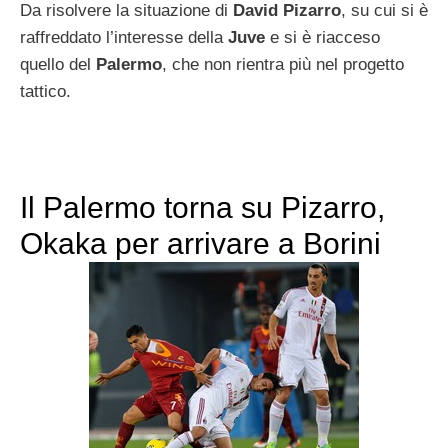
Da risolvere la situazione di
David Pizarro
, su cui si è
raffreddato l’interesse della
Juve
e si è riacceso
quello del
Palermo
, che non rientra più nel progetto
tattico.
Il Palermo torna su Pizarro,
Okaka per arrivare a Borini