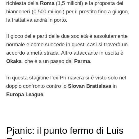
richiesta della
Roma
(1,5 milioni) e la proposta dei
bianconeri (0,500 milioni) per il prestito fino a giugno,
la trattativa andrà in porto.
Il gioco delle parti delle due società è assolutamente
normale e come succede in questi casi si troverà un
accordo a metà strada. Altro attaccante in uscita è
Okaka
, che è a un passo dal
Parma
.
In questa stagione l’ex Primavera si è visto solo nel
doppio confronto contro lo
Slovan Bratislava
in
Europa League
.
Pjanic: il punto fermo di Luis