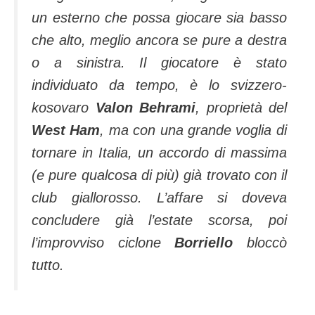
un esterno che possa giocare sia basso
che alto, meglio ancora se pure a destra
o a sinistra. Il giocatore è stato
individuato da tempo, è lo svizzero-
kosovaro
Valon Behrami
, proprietà del
West Ham
, ma con una grande voglia di
tornare in Italia, un accordo di massima
(e pure qualcosa di più) già trovato con il
club giallorosso. L’affare si doveva
concludere già l’estate scorsa, poi
l’improvviso ciclone
Borriello
bloccò
tutto.