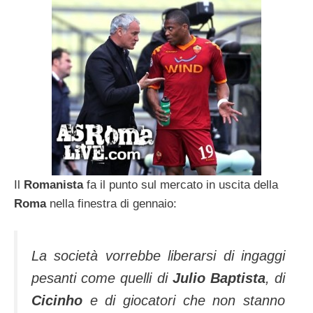
Il
Romanista
fa il punto sul mercato in uscita della
Roma
nella finestra di gennaio:
La società vorrebbe liberarsi di ingaggi
pesanti come quelli di
Julio Baptista
, di
Cicinho
e di giocatori che non stanno