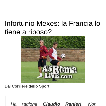
Infortunio Mexes: la Francia lo
tiene a riposo?
Dal
Corriere dello Sport
:
Ha ragione
Claudio Ranieri
. Non