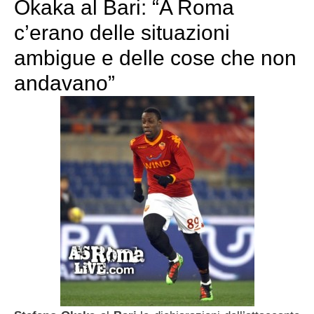
Okaka al Bari: “A Roma
c’erano delle situazioni
ambigue e delle cose che non
andavano”