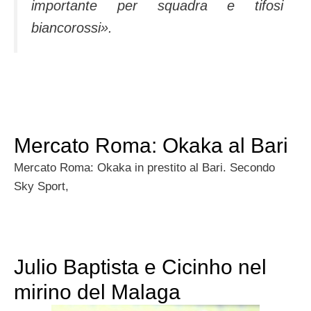
importante per squadra e tifosi
biancorossi».
Mercato Roma: Okaka al Bari
Mercato Roma: Okaka in prestito al Bari. Secondo
Sky Sport,
Julio Baptista e Cicinho nel
mirino del Malaga