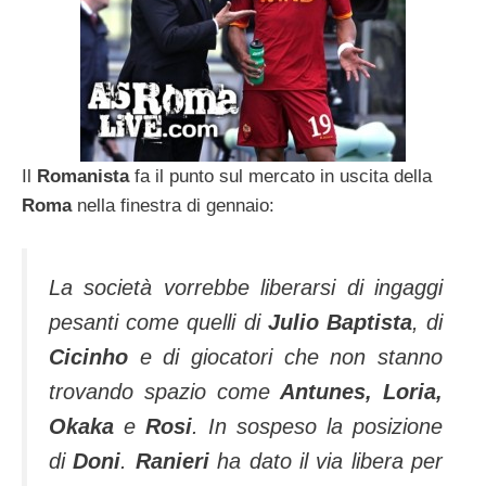
Il
Romanista
fa il punto sul mercato in uscita della
Roma
nella finestra di gennaio:
La società vorrebbe liberarsi di ingaggi
pesanti come quelli di
Julio Baptista
, di
Cicinho
e di giocatori che non stanno
trovando spazio come
Antunes, Loria,
Okaka
e
Rosi
. In sospeso la posizione
di
Doni
.
Ranieri
ha dato il via libera per