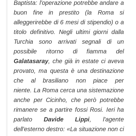
Baptista: l’operazione potrebbe andare a
buon fine in prestito (la Roma si
alleggerirebbe di 6 mesi di stipendio) o a
titolo definitivo. Negli ultimi giorni dalla
Turchia sono arrivati segnali di un
possibile ritorno di fiamma del
Galatasaray
, che già in estate ci aveva
provato, ma questa è una destinazione
che al brasiliano non piace per
niente. La Roma cerca una sistemazione
anche per Cicinho, che però potrebbe
rimanere se a partire fossi Rosi. Ieri ha
parlato
Davide Lippi
, l’agente
dell’esterno destro: «La situazione non ci