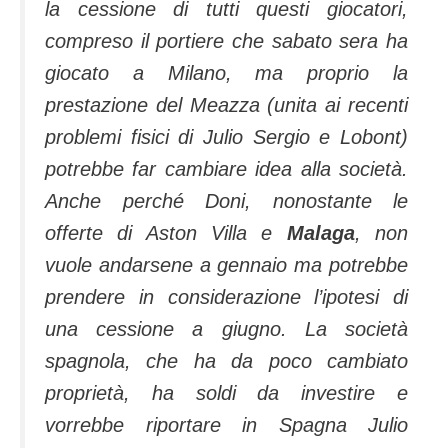
la cessione di tutti questi giocatori,
compreso il portiere che sabato sera ha
giocato a Milano, ma proprio la
prestazione del Meazza (unita ai recenti
problemi fisici di Julio Sergio e Lobont)
potrebbe far cambiare idea alla società.
Anche perché Doni, nonostante le
offerte di Aston Villa e
Malaga
, non
vuole andarsene a gennaio ma potrebbe
prendere in considerazione l’ipotesi di
una cessione a giugno.
La società
spagnola, che ha da poco cambiato
proprietà, ha soldi da investire e
vorrebbe riportare in Spagna Julio