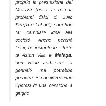
proprio la prestazione del
Meazza (unita ai recenti
problemi fisici di Julio
Sergio e Lobont) potrebbe
far cambiare idea alla
società. Anche perché
Doni, nonostante le offerte
di Aston Villa e
Malaga
,
non vuole andarsene a
gennaio ma potrebbe
prendere in considerazione
l’ipotesi di una cessione a
giugno.