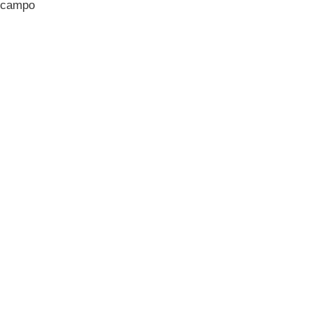
 campo