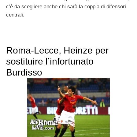
c’è da scegliere anche chi sarà la coppia di difensori
centrali.
Roma-Lecce, Heinze per
sostituire l’infortunato
Burdisso