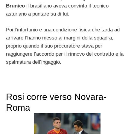
Brunico
il brasiliano aveva convinto il tecnico
asturiano a puntare su di lui.
Poi l’infortunio e una condizione fisica che tarda ad
arrivare l’hanno messo ai margini della squadra,
proprio quando il suo procuratore stava per
raggiungere l’accordo per il rinnovo del contratto e la
spalmatura dell’ingaggio.
Rosi corre verso Novara-
Roma