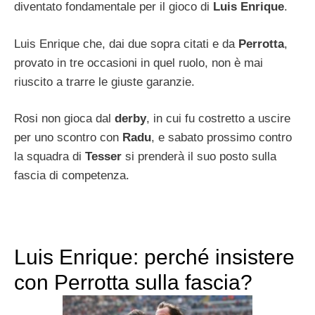
diventato fondamentale per il gioco di
Luis Enrique
.
Luis Enrique che, dai due sopra citati e da
Perrotta
,
provato in tre occasioni in quel ruolo, non è mai
riuscito a trarre le giuste garanzie.
Rosi non gioca dal
derby
, in cui fu costretto a uscire
per uno scontro con
Radu
, e sabato prossimo contro
la squadra di
Tesser
si prenderà il suo posto sulla
fascia di competenza.
Luis Enrique: perché insistere
con Perrotta sulla fascia?