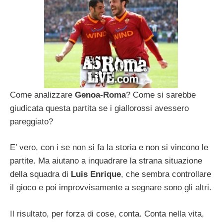
Come analizzare
Genoa-Roma
? Come si sarebbe
giudicata questa partita se i giallorossi avessero
pareggiato?
E’ vero, con i se non si fa la storia e non si vincono le
partite. Ma aiutano a inquadrare la strana situazione
della squadra di
Luis Enrique
, che sembra controllare
il gioco e poi improvvisamente a segnare sono gli altri.
Il risultato, per forza di cose, conta. Conta nella vita,