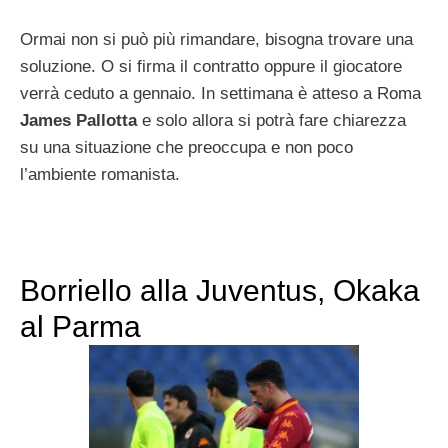
Ormai non si può più rimandare, bisogna trovare una
soluzione. O si firma il contratto oppure il giocatore
verrà ceduto a gennaio. In settimana è atteso a Roma
James Pallotta
e solo allora si potrà fare chiarezza
su una situazione che preoccupa e non poco
l’ambiente romanista.
Borriello alla Juventus, Okaka
al Parma