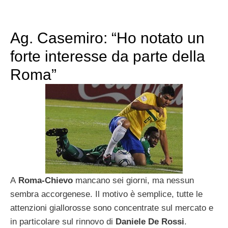
Ag. Casemiro: “Ho notato un
forte interesse da parte della
Roma”
A
Roma-Chievo
mancano sei giorni, ma nessun
sembra accorgenese. Il motivo è semplice, tutte le
attenzioni giallorosse sono concentrate sul mercato e
in particolare sul rinnovo di
Daniele De Rossi
.