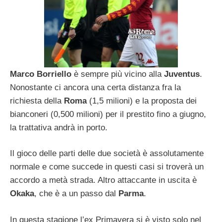
Marco Borriello
è sempre più vicino alla
Juventus
.
Nonostante ci ancora una certa distanza fra la
richiesta della
Roma
(1,5 milioni) e la proposta dei
bianconeri (0,500 milioni) per il prestito fino a giugno,
la trattativa andrà in porto.
Il gioco delle parti delle due società è assolutamente
normale e come succede in questi casi si troverà un
accordo a metà strada. Altro attaccante in uscita è
Okaka
, che è a un passo dal
Parma
.
In questa stagione l’ex Primavera si è visto solo nel