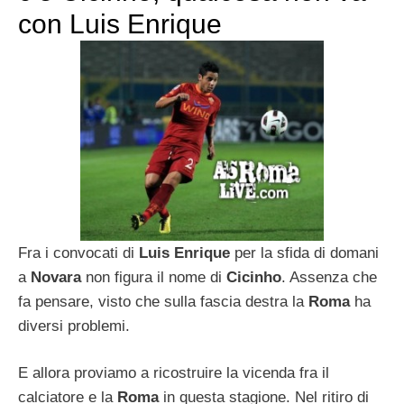
con Luis Enrique
Fra i convocati di
Luis Enrique
per la sfida di domani
a
Novara
non figura il nome di
Cicinho
. Assenza che
fa pensare, visto che sulla fascia destra la
Roma
ha
diversi problemi.
E allora proviamo a ricostruire la vicenda fra il
calciatore e la
Roma
in questa stagione. Nel ritiro di