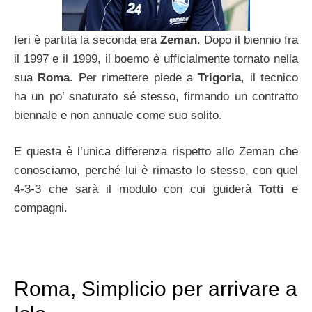
Ieri è partita la seconda era
Zeman
. Dopo il biennio fra
il 1997 e il 1999, il boemo è ufficialmente tornato nella
sua
Roma
. Per rimettere piede a
Trigoria
, il tecnico
ha un po’ snaturato sé stesso, firmando un contratto
biennale e non annuale come suo solito.
E questa è l’unica differenza rispetto allo Zeman che
conosciamo, perché lui è rimasto lo stesso, con quel
4-3-3 che sarà il modulo con cui guiderà
Totti
e
compagni.
Roma, Simplicio per arrivare a