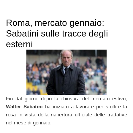
Roma, mercato gennaio:
Sabatini sulle tracce degli
esterni
Fin dal giorno dopo la chiusura del mercato estivo,
Walter Sabatini
ha iniziato a lavorare per sfoltire la
rosa in vista della riapertura ufficiale delle trattative
nel mese di gennaio.