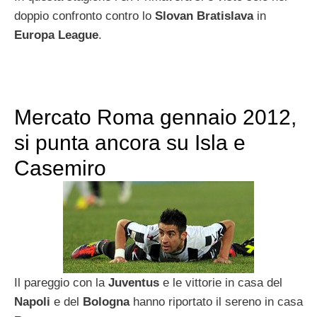
doppio confronto contro lo
Slovan Bratislava
in
Europa League
.
Mercato Roma gennaio 2012,
si punta ancora su Isla e
Casemiro
Il pareggio con la
Juventus
e le vittorie in casa del
Napoli
e del
Bologna
hanno riportato il sereno in casa