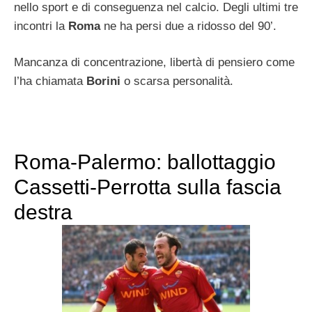
nello sport e di conseguenza nel calcio. Degli ultimi tre
incontri la
Roma
ne ha persi due a ridosso del 90’.
Mancanza di concentrazione, libertà di pensiero come
l’ha chiamata
Borini
o scarsa personalità.
Roma-Palermo: ballottaggio
Cassetti-Perrotta sulla fascia
destra