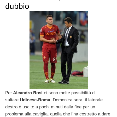
dubbio
Per
Aleandro Rosi
ci sono molte possibilità di
saltare
Udinese-Roma
. Domenica sera, il laterale
destro è uscito a pochi minuti dalla fine per un
problema alla caviglia, quella che l’ha costretto a dare