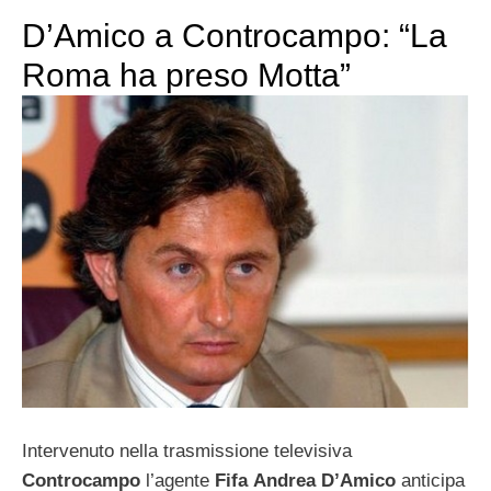
D’Amico a Controcampo: “La
Roma ha preso Motta”
Intervenuto nella trasmissione televisiva
Controcampo
l’agente
Fifa
Andrea D’Amico
anticipa