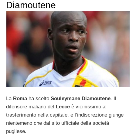
Diamoutene
La
Roma
ha scelto
Souleymane Diamoutene
. Il
difensore maliano del
Lecce
è vicinissimo al
trasferimento nella capitale, e l’indiscrezione giunge
nientemeno che dal sito ufficiale della società
pugliese.