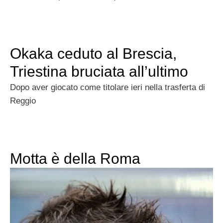
Okaka ceduto al Brescia,
Triestina bruciata all’ultimo
Dopo aver giocato come titolare ieri nella trasferta di
Reggio
Motta è della Roma