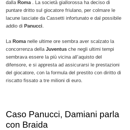
dalla
Roma
. La società giallorossa ha deciso di
puntare dritto sul giocatore friulano, per colmare le
lacune lasciate da Cassetti infortunato e dal possibile
addio di
Panucci
.
La
Roma
nelle ultime ore sembra aver scalzato la
concorrenza della
Juventus
che negli ultimi tempi
sembrava essere la più vicina all’aquisto del
difensore, e si appresta ad assicurarsi le prestazioni
del giocatore, con la formula del prestito con diritto di
riscatto fissato a tre milioni di euro.
Caso Panucci, Damiani parla
con Braida