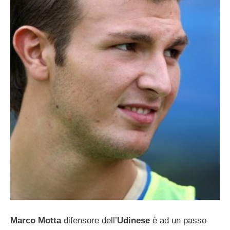
Marco Motta
difensore dell’
Udinese
è ad un passo