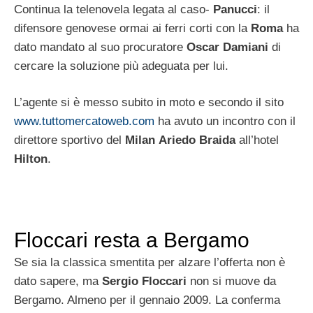
Continua la telenovela legata al caso-
Panucci
: il
difensore genovese ormai ai ferri corti con la
Roma
ha
dato mandato al suo procuratore
Oscar Damiani
di
cercare la soluzione più adeguata per lui.
L’agente si è messo subito in moto e secondo il sito
www.tuttomercatoweb.com
ha avuto un incontro con il
direttore sportivo del
Milan
Ariedo Braida
all’hotel
Hilton
.
Floccari resta a Bergamo
Se sia la classica smentita per alzare l’offerta non è
dato sapere, ma
Sergio Floccari
non si muove da
Bergamo. Almeno per il gennaio 2009. La conferma