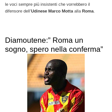
le voci sempre più insistenti che vorrebbero il
difensore dell’
Udinese
Marco Motta
alla
Roma
.
Diamoutene:” Roma un
sogno, spero nella conferma”