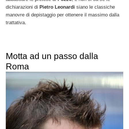
dichiarazioni di
Pietro Leonardi
siano le classiche
manovre di depistaggio per ottenere il massimo dalla
trattativa.
Motta ad un passo dalla
Roma