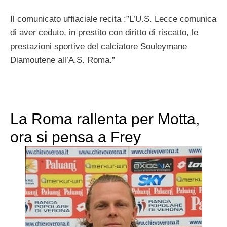
Il comunicato uffiaciale recita :”L’U.S. Lecce comunica
di aver ceduto, in prestito con diritto di riscatto, le
prestazioni sportive del calciatore Souleymane
Diamoutene all’A.S. Roma.”
La Roma rallenta per Motta,
ora si pensa a Frey