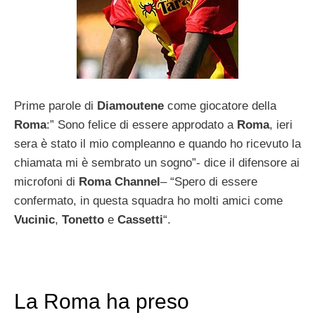
Prime parole di
Diamoutene
come giocatore della
Roma
:” Sono felice di essere approdato a
Roma
, ieri
sera è stato il mio compleanno e quando ho ricevuto la
chiamata mi è sembrato un sogno”- dice il difensore ai
microfoni di
Roma Channel
– “Spero di essere
confermato, in questa squadra ho molti amici come
Vucinic
,
Tonetto
e
Cassetti
“.
La Roma ha preso