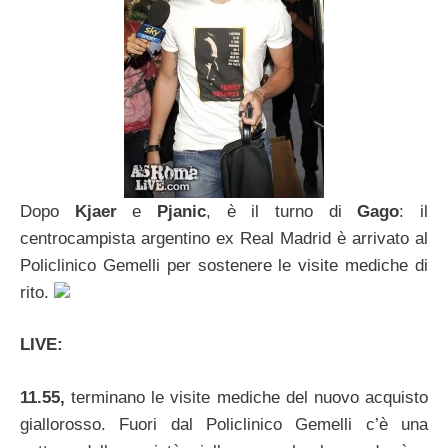
Dopo
Kjaer
e
Pjanic
, è il turno di
Gago
: il
centrocampista argentino ex Real Madrid è arrivato al
Policlinico Gemelli per sostenere le visite mediche di
rito.
LIVE:
11.55,
terminano le visite mediche del nuovo acquisto
giallorosso. Fuori dal Policlinico Gemelli c’è una