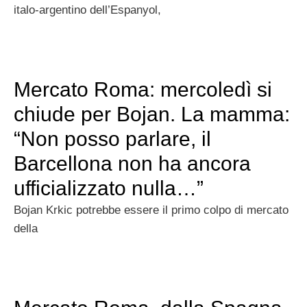
italo-argentino dell’Espanyol,
Mercato Roma: mercoledì si
chiude per Bojan. La mamma:
“Non posso parlare, il
Barcellona non ha ancora
ufficializzato nulla…”
Bojan Krkic potrebbe essere il primo colpo di mercato
della