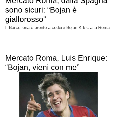
Mercato Roma, dalla Spagna
sono sicuri: “Bojan è
giallorosso”
Il Barcellona è pronto a cedere Bojan Krkic alla Roma
Mercato Roma, Luis Enrique:
“Bojan, vieni con me”