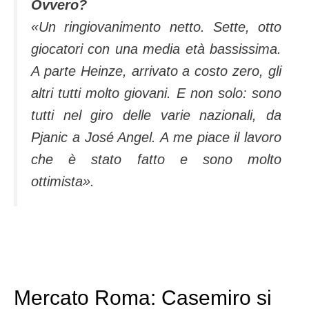
Ovvero?
«Un ringiovanimento netto. Sette, otto
giocatori con una media età bassissima.
A parte Heinze, arrivato a costo zero, gli
altri tutti molto giovani. E non solo: sono
tutti nel giro delle varie nazionali, da
Pjanic a José Angel. A me piace il lavoro
che è stato fatto e sono molto
ottimista».
Mercato Roma: Casemiro si