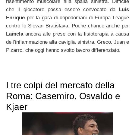
risentimento muscolare alla spalla sinistra. Difficile
che il giocatore possa essere convocato da
Luis
Enrique
per la gara di dopodomani di Europa League
contro lo Slovan Bratislava. Poche chance anche per
Lamela
ancora alle prese con la fisioterapia a causa
dell’infiammazione alla caviglia sinistra, Greco, Juan e
Pizarro, che oggi hanno svolto lavoro differenziato.
I tre colpi del mercato della
Roma: Casemiro, Osvaldo e
Kjaer