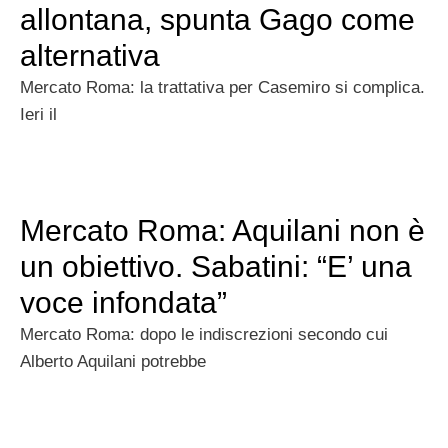
allontana, spunta Gago come
alternativa
Mercato Roma: la trattativa per Casemiro si complica.
Ieri il
Mercato Roma: Aquilani non è
un obiettivo. Sabatini: “E’ una
voce infondata”
Mercato Roma: dopo le indiscrezioni secondo cui
Alberto Aquilani potrebbe