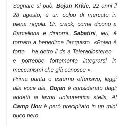
Sognare si può.
Bojan Krkic
, 22 anni il
28 agosto, è un colpo di mercato in
piena regola. Un crack, come dicono a
Barcellona e dintorni.
Sabatini
, ieri, è
tornato a benedirne l’acquisto.
«Bojan è
forte – ha detto il ds a Teleradiostereo –
e potrebbe fortemente integrarsi in
meccanismi che già conosce ».
Prima punta o esterno offensivo, leggi
alla voce ala,
Bojan
è considerato dagli
addetti ai lavori un’autentica stella. Al
Camp Nou
è però precipitato in un mini
buco nero.