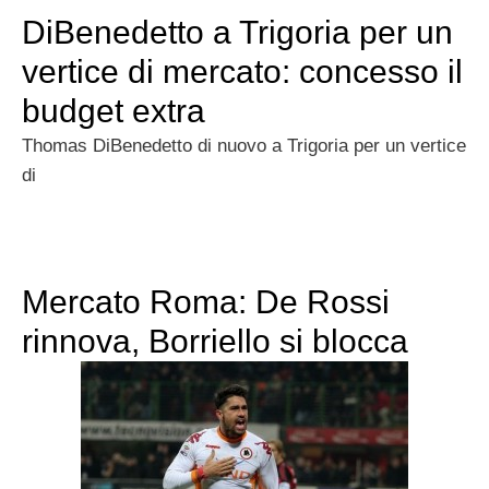
DiBenedetto a Trigoria per un
vertice di mercato: concesso il
budget extra
Thomas DiBenedetto di nuovo a Trigoria per un vertice
di
Mercato Roma: De Rossi
rinnova, Borriello si blocca