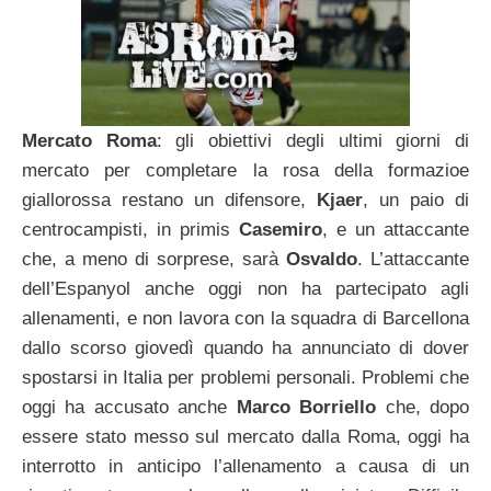
Mercato Roma
: gli obiettivi degli ultimi giorni di
mercato per completare la rosa della formazioe
giallorossa restano un difensore,
Kjaer
, un paio di
centrocampisti, in primis
Casemiro
, e un attaccante
che, a meno di sorprese, sarà
Osvaldo
. L’attaccante
dell’Espanyol anche oggi non ha partecipato agli
allenamenti, e non lavora con la squadra di Barcellona
dallo scorso giovedì quando ha annunciato di dover
spostarsi in Italia per problemi personali. Problemi che
oggi ha accusato anche
Marco Borriello
che, dopo
essere stato messo sul mercato dalla Roma, oggi ha
interrotto in anticipo l’allenamento a causa di un