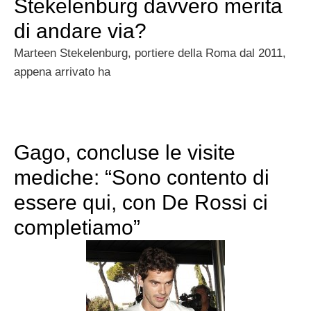
Stekelenburg davvero merita
di andare via?
Marteen Stekelenburg, portiere della Roma dal 2011,
appena arrivato ha
Gago, concluse le visite
mediche: “Sono contento di
essere qui, con De Rossi ci
completiamo”