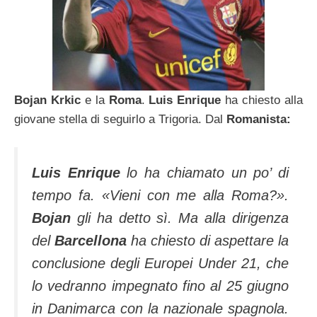
Bojan Krkic
e la
Roma
.
Luis Enrique
ha chiesto alla
giovane stella di seguirlo a Trigoria. Dal
Romanista:
Luis Enrique
lo ha chiamato un po’ di
tempo fa. «Vieni con me alla Roma?».
Bojan
gli ha detto sì. Ma alla dirigenza
del
Barcellona
ha chiesto di aspettare la
conclusione degli Europei Under 21, che
lo vedranno impegnato fino al 25 giugno
in Danimarca con la nazionale spagnola.