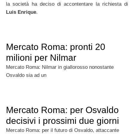
la società ha deciso di accontentare la richiesta di
Luis Enrique
.
Mercato Roma: pronti 20
milioni per Nilmar
Mercato Roma: Nilmar in giallorosso nonostante
Osvaldo sia ad un
Mercato Roma: per Osvaldo
decisivi i prossimi due giorni
Mercato Roma: per il futuro di Osvaldo, attaccante