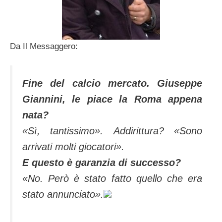
Da Il Messaggero:
Fine del calcio mercato. Giuseppe
Giannini, le piace la Roma appena
nata?
«Sì,
tantissimo». Addirittura? «Sono
arrivati molti giocatori».
E questo è garanzia di successo?
«No. Però è stato fatto quello che era
stato annunciato».