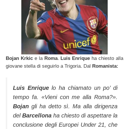
Bojan Krkic
e la
Roma
.
Luis Enrique
ha chiesto alla
giovane stella di seguirlo a Trigoria. Dal
Romanista:
Luis Enrique
lo ha chiamato un po’ di
tempo fa. «Vieni con me alla Roma?».
Bojan
gli ha detto sì. Ma alla dirigenza
del
Barcellona
ha chiesto di aspettare la
conclusione degli Europei Under 21, che