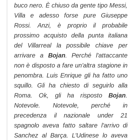
buco nero.
È chiuso da gente tipo Messi,
Villa e adesso forse pure Giuseppe
Rossi. Anzi, è proprio il probabile
prossimo acquisto della punta italiana
del Villarreal la possibile chiave per
arrivare a
Bojan
. Perché l’attaccante
non è disposto a fare un’altra stagione in
penombra. Luis Enrique gli ha fatto uno
squillo. Gli ha chiesto di seguirlo alla
Roma. Ok, gli ha risposto
Bojan
.
Notevole. Notevole, perché in
precedenza il nazionale under 21
spagnolo aveva fatto saltare l’arrivo di
Sanchez al Barça. L’Udinese lo aveva