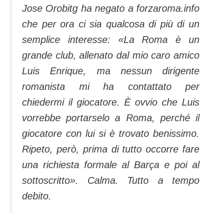
Jose Orobitg ha negato a forzaroma.info
che per ora ci sia qualcosa di più di un
semplice interesse:
«La Roma è un
grande club, allenato dal mio caro amico
Luis Enrique, ma nessun dirigente
romanista mi ha contattato per
chiedermi il giocatore. È ovvio che Luis
vorrebbe portarselo a Roma, perché il
giocatore con lui si è trovato benissimo.
Ripeto, però, prima di tutto occorre fare
una richiesta formale al Barça e poi al
sottoscritto».
Calma. Tutto a tempo
debito.