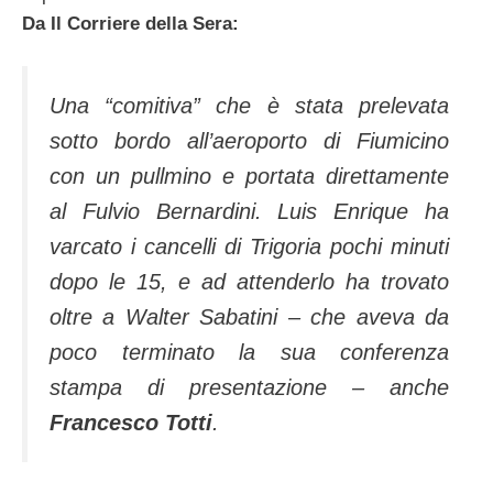
Da Il Corriere della Sera:
Una “comitiva” che è stata prelevata
sotto bordo all’aeroporto di Fiumicino
con un pullmino e portata direttamente
al Fulvio Bernardini. Luis Enrique ha
varcato i cancelli di Trigoria pochi minuti
dopo le 15, e ad attenderlo ha trovato
oltre a Walter Sabatini – che aveva da
poco terminato la sua conferenza
stampa di presentazione – anche
Francesco Totti
.