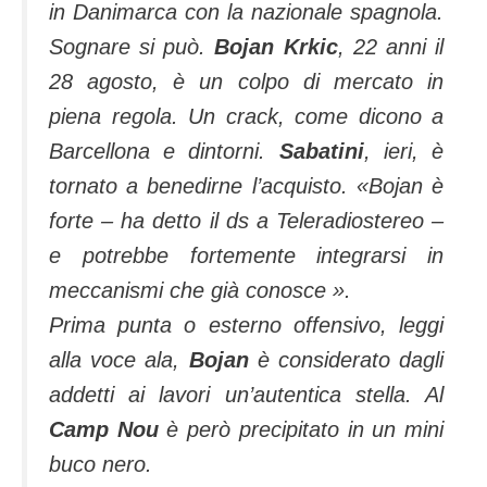
in Danimarca con la nazionale spagnola.
Sognare si può.
Bojan Krkic
, 22 anni il
28 agosto, è un colpo di mercato in
piena regola. Un crack, come dicono a
Barcellona e dintorni.
Sabatini
, ieri, è
tornato a benedirne l’acquisto.
«Bojan è
forte – ha detto il ds a Teleradiostereo –
e potrebbe fortemente integrarsi in
meccanismi che già conosce ».
Prima punta o esterno offensivo, leggi
alla voce ala,
Bojan
è considerato dagli
addetti ai lavori un’autentica stella. Al
Camp Nou
è però precipitato in un mini
buco nero.