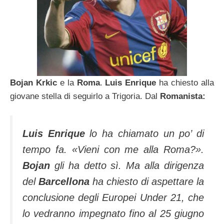
Bojan Krkic
e la
Roma
.
Luis Enrique
ha chiesto alla
giovane stella di seguirlo a Trigoria. Dal
Romanista:
Luis Enrique
lo ha chiamato un po’ di
tempo fa. «Vieni con me alla Roma?».
Bojan
gli ha detto sì. Ma alla dirigenza
del
Barcellona
ha chiesto di aspettare la
conclusione degli Europei Under 21, che
lo vedranno impegnato fino al 25 giugno