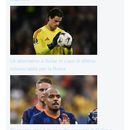
Le alternative a Svilar in caso di offerta
irrinunciabile per la Roma