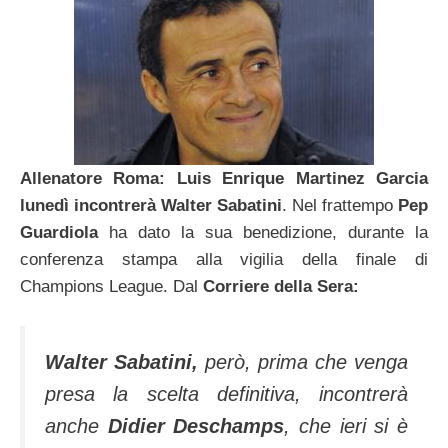
Allenatore Roma:
Luis Enrique Martinez Garcia
lunedì incontrerà Walter Sabatini
. Nel frattempo
Pep
Guardiola
ha dato la sua benedizione, durante la
conferenza stampa alla vigilia della finale di
Champions League. Dal
Corriere della Sera:
Walter Sabatini,
però, prima che venga
presa la scelta definitiva, incontrerà
anche
Didier Deschamps
, che ieri si è