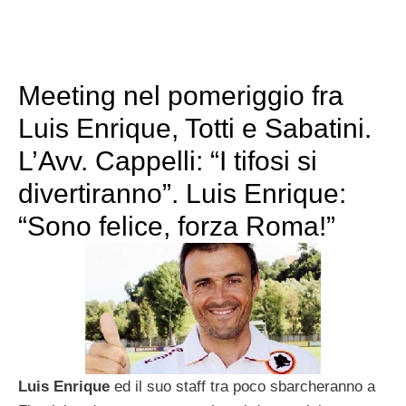
Meeting nel pomeriggio fra
Luis Enrique, Totti e Sabatini.
L’Avv. Cappelli: “I tifosi si
divertiranno”. Luis Enrique:
“Sono felice, forza Roma!”
Luis Enrique
ed il suo staff tra poco sbarcheranno a