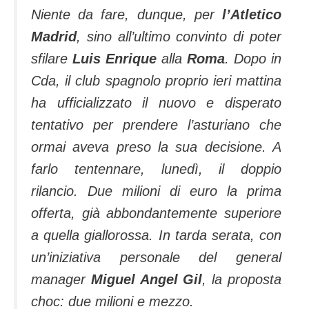
Niente da fare, dunque, per
l’Atletico
Madrid
, sino all’ultimo convinto di poter
sfilare
Luis Enrique
alla
Roma
. Dopo in
Cda, il club spagnolo proprio ieri mattina
ha ufficializzato il nuovo e disperato
tentativo per prendere l’asturiano che
ormai aveva preso la sua decisione. A
farlo tentennare, lunedì, il doppio
rilancio. Due milioni di euro la prima
offerta, già abbondantemente superiore
a quella giallorossa. In tarda serata, con
un’iniziativa personale del general
manager
Miguel Angel Gil
, la proposta
choc: due milioni e mezzo.