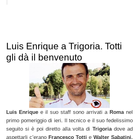
Luis Enrique a Trigoria. Totti
gli dà il benvenuto
Luis Enrique
e il suo staff sono arrivati a
Roma
nel
primo pomeriggio di ieri. Il tecnico e il suo fedelissimo
seguito si è poi diretto alla volta di
Trigoria
dove ad
aspettarli c’erano
Francesco Totti
e
Walter Sabatini.