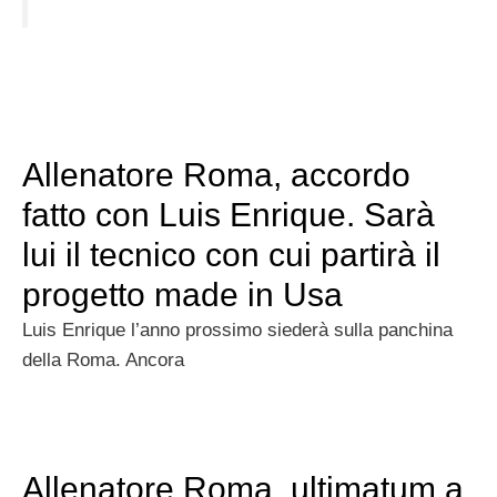
Allenatore Roma, accordo
fatto con Luis Enrique. Sarà
lui il tecnico con cui partirà il
progetto made in Usa
Luis Enrique l’anno prossimo siederà sulla panchina
della Roma. Ancora
Allenatore Roma, ultimatum a