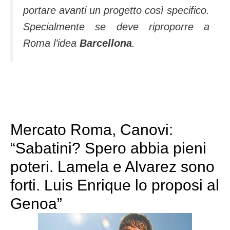
portare avanti un progetto così specifico.
Specialmente se deve riproporre a
Roma l’idea
Barcellona
.
Mercato Roma, Canovi:
“Sabatini? Spero abbia pieni
poteri. Lamela e Alvarez sono
forti. Luis Enrique lo proposi al
Genoa”