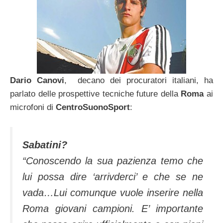
Dario Canovi
, decano dei procuratori italiani, ha
parlato delle prospettive tecniche future della
Roma
ai
microfoni di
CentroSuonoSport
:
Sabatini?
“Conoscendo la sua pazienza temo che
lui possa dire ‘arrivderci’ e che se ne
vada…Lui comunque vuole inserire nella
Roma giovani campioni. E’ importante