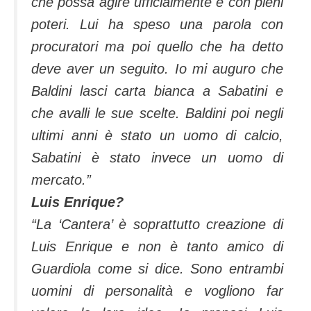
che possa agire ufficialmente e con pieni
poteri. Lui ha speso una parola con
procuratori ma poi quello che ha detto
deve aver un seguito. Io mi auguro che
Baldini lasci carta bianca a Sabatini e
che avalli le sue scelte. Baldini poi negli
ultimi anni è stato un uomo di calcio,
Sabatini è stato invece un uomo di
mercato.”
Luis Enrique?
“La ‘Cantera’ è soprattutto creazione di
Luis Enrique e non è tanto amico di
Guardiola come si dice. Sono entrambi
uomini di personalità e vogliono far