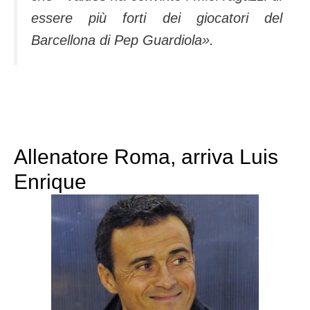
essere più forti dei giocatori del
Barcellona di Pep Guardiola»
.
Allenatore Roma, arriva Luis
Enrique