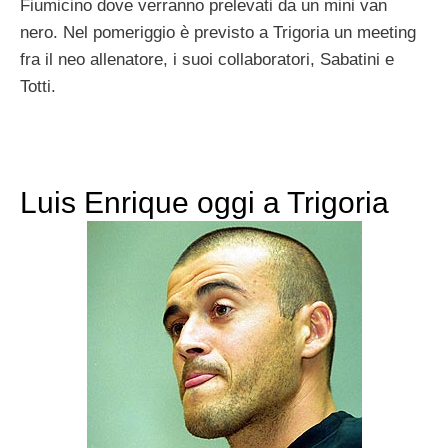
Fiumicino dove verranno prelevati da un mini van
nero. Nel pomeriggio è previsto a Trigoria un meeting
fra il neo allenatore, i suoi collaboratori, Sabatini e
Totti.
Luis Enrique oggi a Trigoria