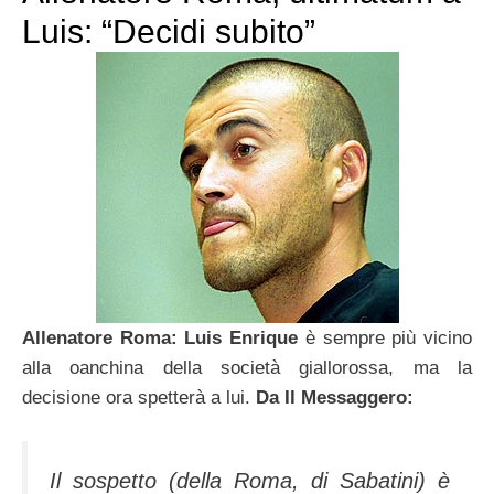
Luis: “Decidi subito”
Allenatore Roma: Luis Enrique
è sempre più vicino
alla oanchina della società giallorossa, ma la
decisione ora spetterà a lui.
Da Il Messaggero:
Il sospetto (della Roma, di Sabatini) è