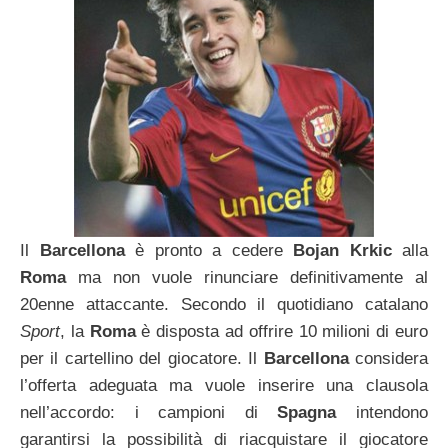
Il
Barcellona
è pronto a cedere
Bojan Krkic
alla
Roma
ma non vuole rinunciare definitivamente al
20enne attaccante. Secondo il quotidiano catalano
Sport
, la
Roma
è disposta ad offrire 10 milioni di euro
per il cartellino del giocatore. Il
Barcellona
considera
l’offerta adeguata ma vuole inserire una clausola
nell’accordo: i campioni di
Spagna
intendono
garantirsi la possibilità di riacquistare il giocatore