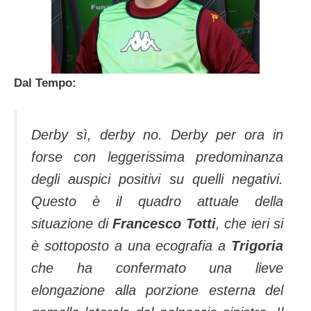
Dal Tempo:
Derby sì, derby no. Derby per ora in
forse con leggerissima predominanza
degli auspici positivi su quelli negativi.
Questo è il quadro attuale della
situazione di
Francesco Totti
, che ieri si
è sottoposto a una ecografia a
Trigoria
che ha confermato una lieve
elongazione alla porzione esterna del