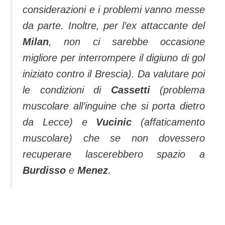
considerazioni e i problemi vanno messe
da parte. Inoltre, per l’ex attaccante del
Milan
, non ci sarebbe occasione
migliore per interrompere il digiuno di gol
iniziato contro il Brescia). Da valutare poi
le condizioni di
Cassetti
(problema
muscolare all’inguine che si porta dietro
da Lecce) e
Vucinic
(affaticamento
muscolare) che se non dovessero
recuperare lascerebbero spazio a
Burdisso
e
Menez
.