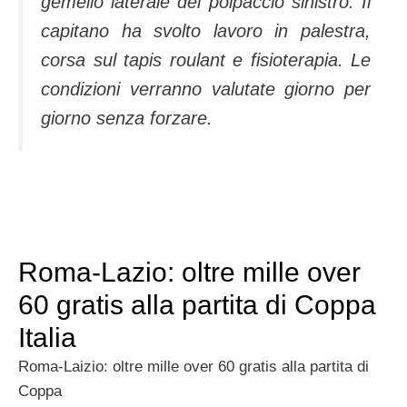
gemello laterale del polpaccio sinistro. Il
capitano ha svolto lavoro in palestra,
corsa sul tapis roulant e fisioterapia. Le
condizioni verranno valutate giorno per
giorno senza forzare.
Roma-Lazio: oltre mille over
60 gratis alla partita di Coppa
Italia
Roma-Laizio: oltre mille over 60 gratis alla partita di
Coppa