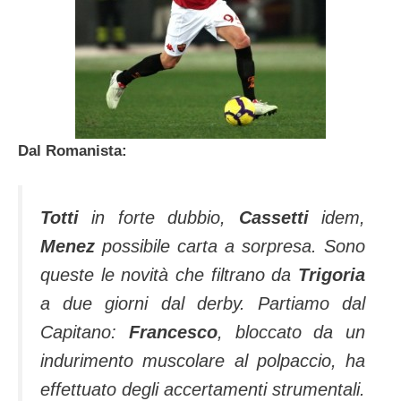
Dal Romanista:
Totti
in forte dubbio,
Cassetti
idem,
Menez
possibile carta a sorpresa. Sono
queste le novità che filtrano da
Trigoria
a due giorni dal derby. Partiamo dal
Capitano:
Francesco
, bloccato da un
indurimento muscolare al polpaccio, ha
effettuato degli accertamenti strumentali.