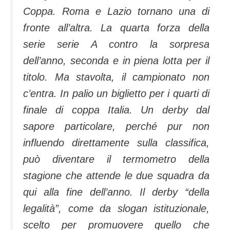
Coppa. Roma e Lazio tornano una di
fronte all’altra. La quarta forza della
serie serie A contro la sorpresa
dell’anno, seconda e in piena lotta per il
titolo. Ma stavolta, il campionato non
c’entra. In palio un biglietto per i quarti di
finale di coppa Italia. Un derby dal
sapore particolare, perché pur non
influendo direttamente sulla classifica,
può diventare il termometro della
stagione che attende le due squadra da
qui alla fine dell’anno. Il derby “della
legalità”, come da slogan istituzionale,
scelto per promuovere quello che