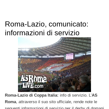
Roma-Lazio, comunicato:
informazioni di servizio
Roma-Lazio di Coppa Italia:
info di servizio. L’
AS
Roma
, attraverso il suo sito ufficiale, rende note le
seguenti informazioni di servizio per il derby di domani