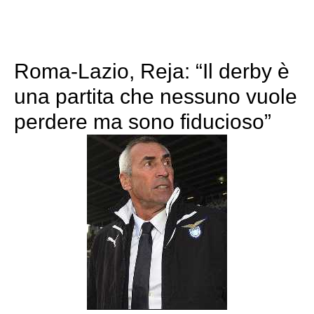
Roma-Lazio, Reja: “Il derby è
una partita che nessuno vuole
perdere ma sono fiducioso”