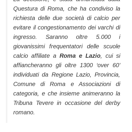
Questura di Roma, che ha condiviso la
richiesta delle due società di calcio per
evitare il congestionamento dei varchi di
ingresso. Saranno oltre 5.000 i
giovanissimi frequentatori delle scuole
calcio affiliate a
Roma e Lazio
, cui si
affiancheranno gli oltre 1300 ‘over 60’
individuati da Regione Lazio, Provincia,
Comune di Roma e Associazioni di
categoria, e che insieme animeranno la
Tribuna Tevere in occasione del derby
romano.