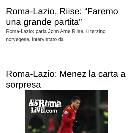
Roma-Lazio, Riise: “Faremo
una grande partita”
Roma-Lazio: parla John Arne Riise. Il terzino
norvegese, intervistato da
Roma-Lazio: Menez la carta a
sorpresa