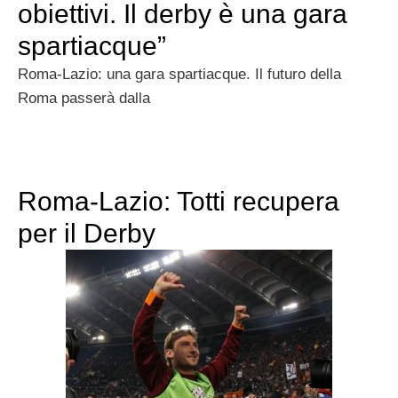
obiettivi. Il derby è una gara
spartiacque”
Roma-Lazio: una gara spartiacque. Il futuro della
Roma passerà dalla
Roma-Lazio: Totti recupera
per il Derby