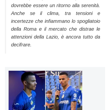
dovrebbe essere un ritorno alla serenità.
Anche se il clima, tra tensioni e
incertezze che infiammano lo spogliatoio
della Roma e il mercato che distrae le
attenzioni della Lazio, è ancora tutto da
decifrare.