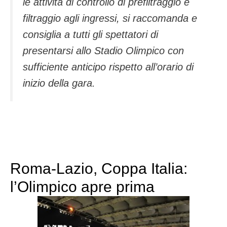
le attività di controllo di prefiltraggio e
filtraggio agli ingressi, si raccomanda e
consiglia a tutti gli spettatori di
presentarsi allo Stadio Olimpico con
sufficiente anticipo rispetto all’orario di
inizio della gara.
Roma-Lazio, Coppa Italia:
l’Olimpico apre prima