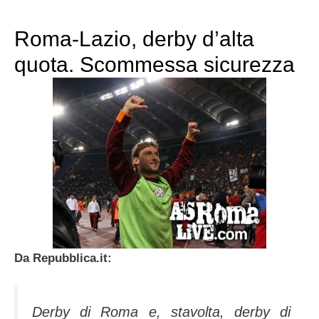
Roma-Lazio, derby d’alta
quota. Scommessa sicurezza
Da Repubblica.it:
Derby di Roma e, stavolta, derby di