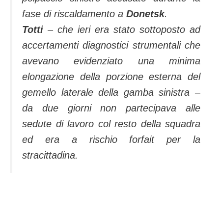
fase di riscaldamento a
Donetsk
.
Totti
– che ieri era stato sottoposto ad
accertamenti diagnostici strumentali che
avevano evidenziato una minima
elongazione della porzione esterna del
gemello laterale della gamba sinistra –
da due giorni non partecipava alle
sedute di lavoro col resto della squadra
ed era a rischio forfait per la
stracittadina.