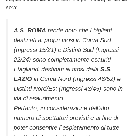
sera:
A.S. ROMA
rende noto che i biglietti
destinati ai propri tifosi in Curva Sud
(Ingressi 15/21) e Distinti Sud (Ingressi
22/24) sono completamente esauriti.
I tagliandi destinati ai tifosi della
S.S.
LAZIO
in Curva Nord (Ingressi 46/52) e
Distinti Nord/Est (Ingressi 43/45) sono in
via di esaurimento.
Pertanto, in considerazione dell’alto
numero di spettatori previsti e al fine di
poter consentire l´espletamento di tutte