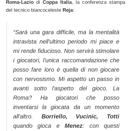
Roma-Lazio
di
Coppa Italia
, la conferenza stampa
del tecnico biancoceleste
Reja
:
“Sarà una gara difficile, ma la mentalità
intravista nell’ultimo periodo mi piace e
mi rende fiducioso. Non servirà stimolare
i giocatori, l’unica raccomandazione che
posso fare loro è quella di non giocare
con nervosismo. Mi aspetto un passo in
avanti sotto l’aspetto del gioco. La
Roma? Ha giocatori che posso
inventarsi la giocata da un momento
all’altro.
Borriello, Vucinic, Totti
quando gioca e
Menez
: con questi