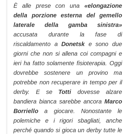
È alle prese con una
«elongazione
della porzione esterna del gemello
laterale della gamba sinistra»
accusata durante la fase di
riscaldamento a
Donetsk
e sono due
giorni che non si allena coi compagni e
ieri ha fatto solamente fisioterapia. Oggi
dovrebbe sostenere un provino ma
potrebbe non recuperare in tempo per il
derby. E se
Totti
dovesse alzare
bandiera bianca sarebbe ancora
Marco
Borriello
a giocare. Nonostante le
polemiche e i rigori sbagliati, anche
perché quando si gioca un derby tutte le