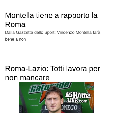
Montella tiene a rapporto la
Roma
Dalla Gazzetta dello Sport: Vincenzo Montella farà
bene a non
Roma-Lazio: Totti lavora per
non mancare