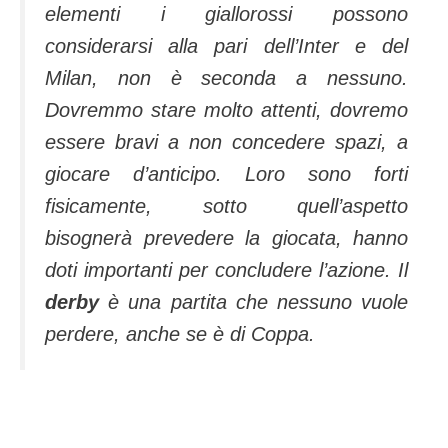
elementi i giallorossi possono
considerarsi alla pari dell’Inter e del
Milan, non è seconda a nessuno.
Dovremmo stare molto attenti, dovremo
essere bravi a non concedere spazi, a
giocare d’anticipo. Loro sono forti
fisicamente, sotto quell’aspetto
bisognerà prevedere la giocata, hanno
doti importanti per concludere l’azione. Il
derby
è una partita che nessuno vuole
perdere, anche se è di Coppa.