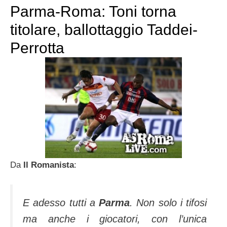
Parma-Roma: Toni torna
titolare, ballottaggio Taddei-
Perrotta
Da
Il Romanista
:
E adesso tutti a
Parma
. Non solo i tifosi
ma anche i giocatori, con l’unica