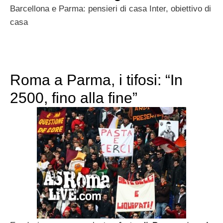
Barcellona e Parma: pensieri di casa Inter, obiettivo di
casa
Roma a Parma, i tifosi: “In
2500, fino alla fine”