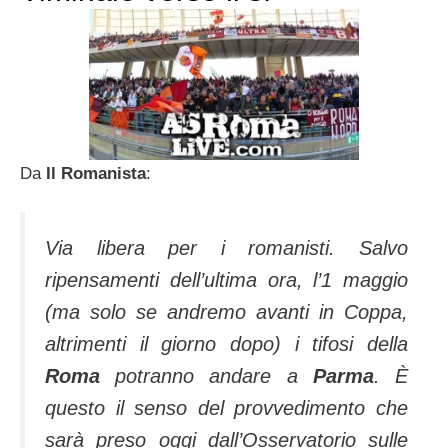
Da
Il Romanista
:
Via libera per i romanisti. Salvo
ripensamenti dell’ultima ora, l’1 maggio
(ma solo se andremo avanti in Coppa,
altrimenti il giorno dopo) i tifosi della
Roma
potranno andare a
Parma
. È
questo il senso del provvedimento che
sarà preso oggi dall’Osservatorio sulle