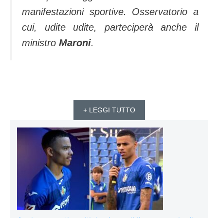
manifestazioni sportive. Osservatorio a
cui, udite udite, parteciperà anche il
ministro
Maroni
.
+ LEGGI TUTTO