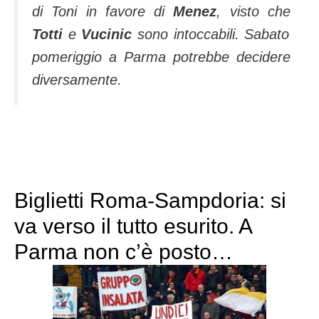
di Toni in favore di
Menez
, visto che
Totti
e
Vucinic
sono intoccabili. Sabato
pomeriggio a Parma potrebbe decidere
diversamente.
Biglietti Roma-Sampdoria: si
va verso il tutto esurito. A
Parma non c’è posto…