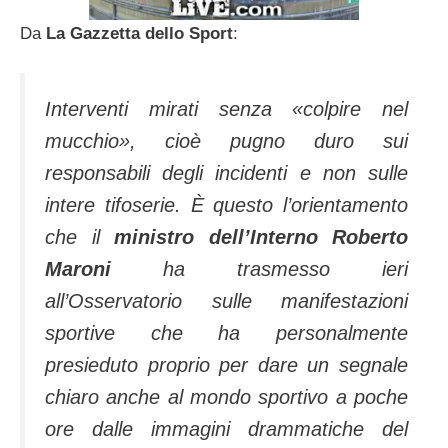
Da
La Gazzetta dello Sport
:
Interventi mirati senza «colpire nel
mucchio», cioè pugno duro sui
responsabili degli incidenti e non sulle
intere tifoserie. È questo l’orientamento
che il
ministro dell’Interno Roberto
Maroni
ha trasmesso ieri
all’Osservatorio sulle manifestazioni
sportive che ha personalmente
presieduto proprio per dare un segnale
chiaro anche al mondo sportivo a poche
ore dalle immagini drammatiche del