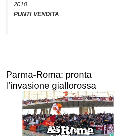
2010.
PUNTI VENDITA
Parma-Roma: pronta
l’invasione giallorossa