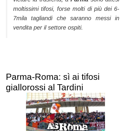
moltissimi tifosi, forse molti di più dei 6-
7mila tagliandi che saranno messi in
vendita per il settore ospiti.
Parma-Roma: sì ai tifosi
giallorossi al Tardini