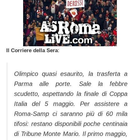
Il Corriere della Sera
:
Olimpico quasi esaurito, la trasferta a
Parma alle porte. Sale la febbre
scudetto, aspettando la finale di Coppa
Italia del 5 maggio. Per assistere a
Roma-Samp ci saranno più di 60 mila
tifosi: restano disponibili poche centinaia
di Tribune Monte Mario. Il primo maggio,