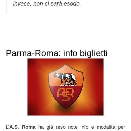
invece, non ci sarà esodo.
Parma-Roma: info biglietti
L’
A.S. Roma
ha già reso note info e modalità per