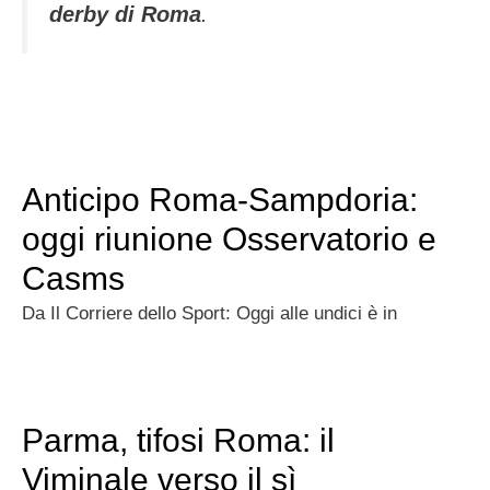
derby di Roma
.
Anticipo Roma-Sampdoria:
oggi riunione Osservatorio e
Casms
Da Il Corriere dello Sport: Oggi alle undici è in
Parma, tifosi Roma: il
Viminale verso il sì