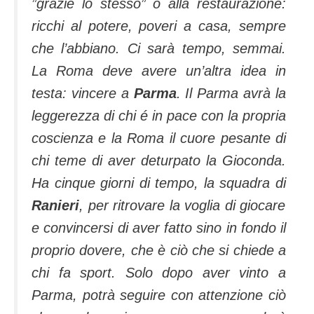
”grazie lo stesso” o alla restaurazione:
ricchi al potere, poveri a casa, sempre
che l’abbiano. Ci sarà tempo, semmai.
La Roma deve avere un’altra idea in
testa: vincere a
Parma
. Il Parma avrà la
leggerezza di chi é in pace con la propria
coscienza e la Roma il cuore pesante di
chi teme di aver deturpato la Gioconda.
Ha cinque giorni di tempo, la squadra di
Ranieri
, per ritrovare la voglia di giocare
e convincersi di aver fatto sino in fondo il
proprio dovere, che è ciò che si chiede a
chi fa sport. Solo dopo aver vinto a
Parma, potrà seguire con attenzione ciò