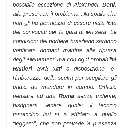
possibile eccezione di Alexander
Doni
,
alle prese con il problema alla spalla che
non gli ha permesso di essere nella lista
dei convocati per la gara di ieri sera. Le
condizioni del portiere brasiliano saranno
verificate domani mattina alla ripresa
degli allenamenti ma con ogni probabilità
Ranieri
avrà tutti a disposizione, e
l’imbarazzo della scelta per scegliere gli
undici da mandare in campo. Difficile
pensare ad una
Roma
senza tridente,
bisognerà vedere quale: il tecnico
testaccino ieri si è affidato a quello
“leggero”, che non prevede la presenza