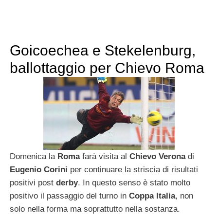
Goicoechea e Stekelenburg,
ballottaggio per Chievo Roma
Domenica la
Roma
farà visita al
Chievo Verona
di
Eugenio Corini
per continuare la striscia di risultati
positivi post
derby
. In questo senso è stato molto
positivo il passaggio del turno in
Coppa Italia
, non
solo nella forma ma soprattutto nella sostanza.