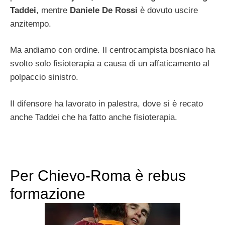
Taddei
, mentre
Daniele De Rossi
è dovuto uscire
anzitempo.
Ma andiamo con ordine. Il centrocampista bosniaco ha
svolto solo fisioterapia a causa di un affaticamento al
polpaccio sinistro.
Il difensore ha lavorato in palestra, dove si è recato
anche Taddei che ha fatto anche fisioterapia.
Per Chievo-Roma è rebus
formazione