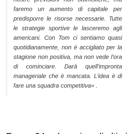
faremo un aumento di capitale per
predisporre le risorse necessarie. Tutte
le strategie sportive le lasceremo agli
americani. Con Tom ci sentiamo quasi
quotidianamente, non è accigliato per la
stagione non positiva, ma non vede l’ora
di cominciare. Darà quell’impronta
manageriale che è mancata. L’idea è di
fare una squadra competitiva
» .