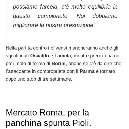
possiamo farcela, c’è molto equilibrio in
questo campionato. Noi dobbiamo
migliorare la nostra prestazione”.
Nella partita contro i clivensi mancheranno anche gli
squalificati
Osvaldo
e
Lamela
, mentre preoccupa un
po’ il calo di forma di
Borini
, anche se c’è da dire che
l’attaccante in comproprietà con il
Parma
è tornato
dopo uno stop di tre settimane.
Mercato Roma, per la
panchina spunta Pioli.