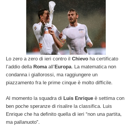
Lo zero a zero di ieri contro il
Chievo
ha certificato
l’addio della
Roma
all’
Europa
. La matematica non
condanna i giallorossi, ma raggiungere un
piazzamento fra le prime cinque è molto difficile.
Al momento la squadra di
Luis Enrique
è settima con
ben poche speranze di risalire la classifica. Luis
Enrique che ha definito quella di ieri “non una partita,
ma pallanuoto”.