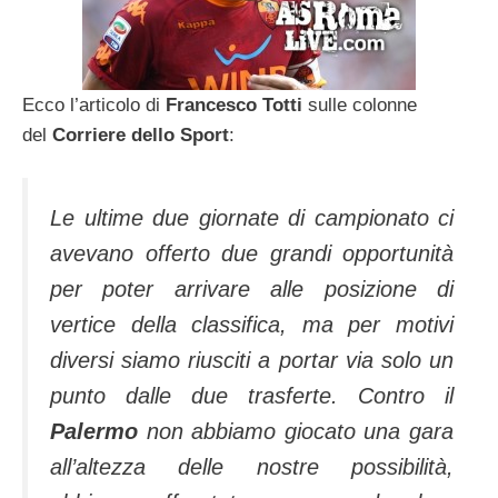
Ecco l’articolo di
Francesco Totti
sulle colonne
del
Corriere dello Sport
:
Le ultime due giornate di campionato ci
avevano offerto due grandi opportunità
per poter arri­vare alle posizione di
vertice della classifica, ma per motivi
diversi siamo riusciti a portar via solo un
punto dalle due trasferte. Contro il
Palermo
non abbiamo giocato una gara
all’altezza delle nostre possi­bilità,