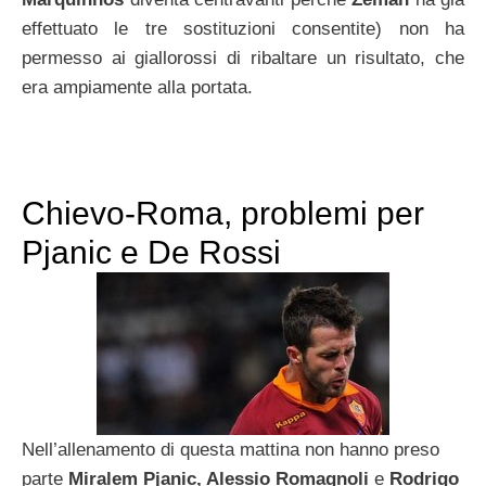
effettuato le tre sostituzioni consentite) non ha
permesso ai giallorossi di ribaltare un risultato, che
era ampiamente alla portata.
Chievo-Roma, problemi per
Pjanic e De Rossi
Nell’allenamento di questa mattina non hanno preso
parte
Miralem Pjanic, Alessio Romagnoli
e
Rodrigo