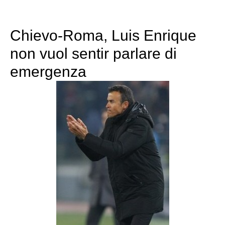
Chievo-Roma, Luis Enrique
non vuol sentir parlare di
emergenza