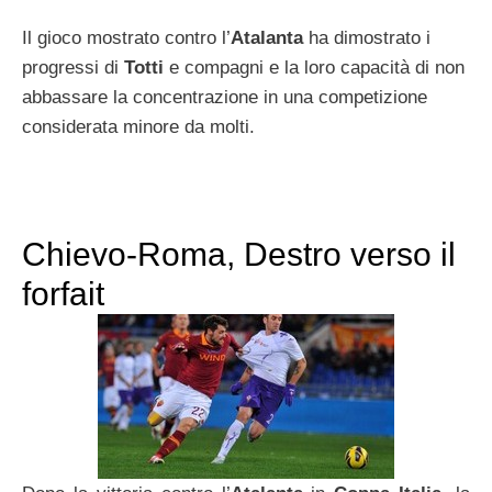
Il gioco mostrato contro l’
Atalanta
ha dimostrato i
progressi di
Totti
e compagni e la loro capacità di non
abbassare la concentrazione in una competizione
considerata minore da molti.
Chievo-Roma, Destro verso il
forfait