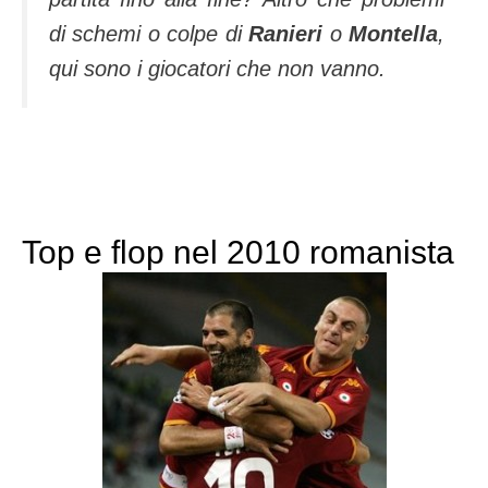
di schemi o colpe di
Ranieri
o
Montella
,
qui sono i giocatori che non vanno.
Top e flop nel 2010 romanista