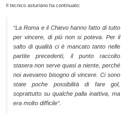
Il tecnico asturiano ha continuato:
“La Roma e il Chievo hanno fatto di tutto
per vincere, di più non si poteva. Per il
salto di qualità ci è mancato tanto nelle
partite precedenti, il punto raccolto
stasera non serve quasi a niente, perché
noi avevamo bisogno di vincere. Ci sono
state poche possibilità di fare gol,
soprattutto su qualche palla inattiva, ma
era molto difficile”.