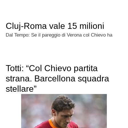
Cluj-Roma vale 15 milioni
Dal Tempo: Se il pareggio di Verona col Chievo ha
Totti: “Col Chievo partita
strana. Barcellona squadra
stellare”