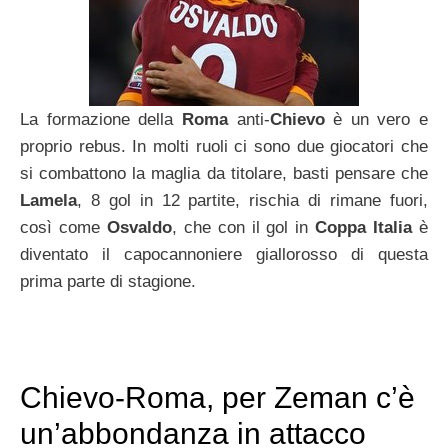
La formazione della
Roma
anti-
Chievo
è un vero e
proprio rebus. In molti ruoli ci sono due giocatori che
si combattono la maglia da titolare, basti pensare che
Lamela
, 8 gol in 12 partite, rischia di rimane fuori,
così come
Osvaldo
, che con il gol in
Coppa Italia
è
diventato il capocannoniere giallorosso di questa
prima parte di stagione.
Chievo-Roma, per Zeman c’è
un’abbondanza in attacco