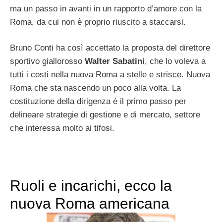
ma un passo in avanti in un rapporto d’amore con la
Roma, da cui non è proprio riuscito a staccarsi.
Bruno Conti ha così accettato la proposta del direttore
sportivo giallorosso
Walter Sabatini
, che lo voleva a
tutti i costi nella nuova Roma a stelle e strisce. Nuova
Roma che sta nascendo un poco alla volta. La
costituzione della dirigenza è il primo passo per
delineare strategie di gestione e di mercato, settore
che interessa molto ai tifosi.
Ruoli e incarichi, ecco la
nuova Roma americana