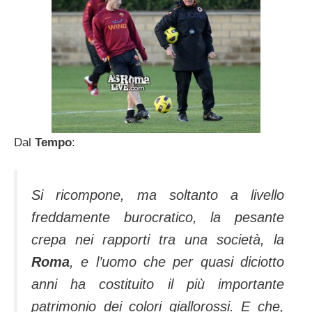
Dal
Tempo
:
Si ricompone, ma soltanto a livello
freddamente burocratico, la pesante
crepa nei rapporti tra una società, la
Roma
, e l’uomo che per quasi diciotto
anni ha costituito il più importante
patrimonio dei colori giallorossi. E che,