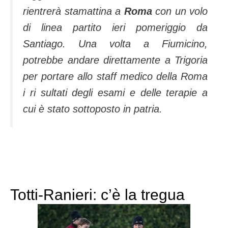
rientrerà stamattina a
Roma
con un volo
di linea partito ieri pomeriggio da
Santiago. Una volta a Fiumicino,
potrebbe andare direttamente a Trigoria
per portare allo staff medico della Roma
i ri sultati degli esami e delle terapie a
cui è stato sottoposto in patria.
Totti-Ranieri: c’è la tregua