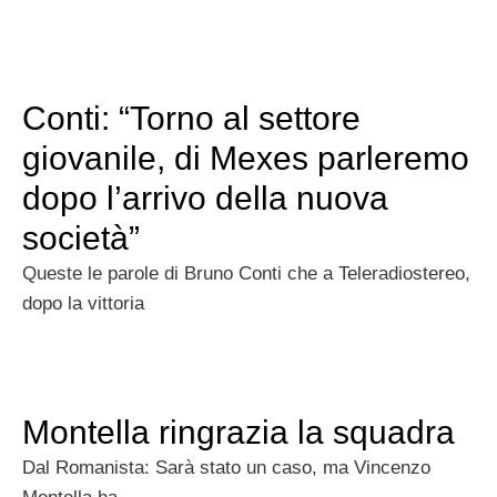
Conti: “Torno al settore
giovanile, di Mexes parleremo
dopo l’arrivo della nuova
società”
Queste le parole di Bruno Conti che a Teleradiostereo,
dopo la vittoria
Montella ringrazia la squadra
Dal Romanista: Sarà stato un caso, ma Vincenzo