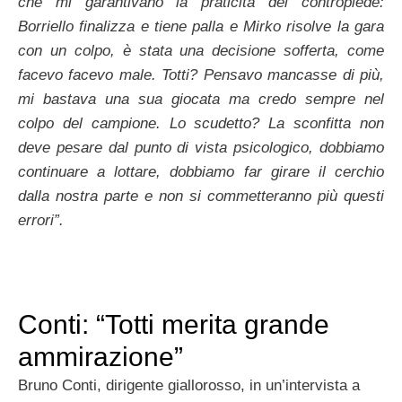
che mi garantivano la praticità del contropiede:
Borriello finalizza e tiene palla e Mirko risolve la gara
con un colpo, è stata una decisione sofferta, come
facevo facevo male. Totti? Pensavo mancasse di più,
mi bastava una sua giocata ma credo sempre nel
colpo del campione. Lo scudetto? La sconfitta non
deve pesare dal punto di vista psicologico, dobbiamo
continuare a lottare, dobbiamo far girare il cerchio
dalla nostra parte e non si commetteranno più questi
errori”.
Conti: “Totti merita grande
ammirazione”
Bruno Conti, dirigente giallorosso, in un’intervista a