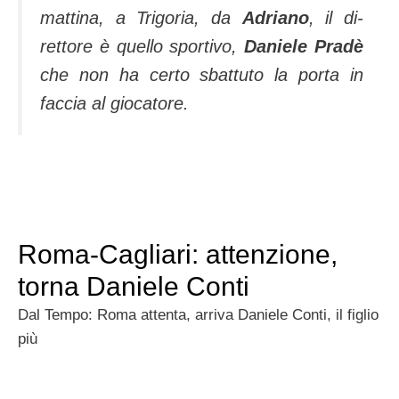
matti­na, a Trigoria, da
Adriano
, il di­
rettore è quello sportivo,
Da­niele Pradè
che non ha certo sbattuto la porta in
faccia al giocatore.
Roma-Cagliari: attenzione,
torna Daniele Conti
Dal Tempo: Roma attenta, arriva Daniele Conti, il figlio
più