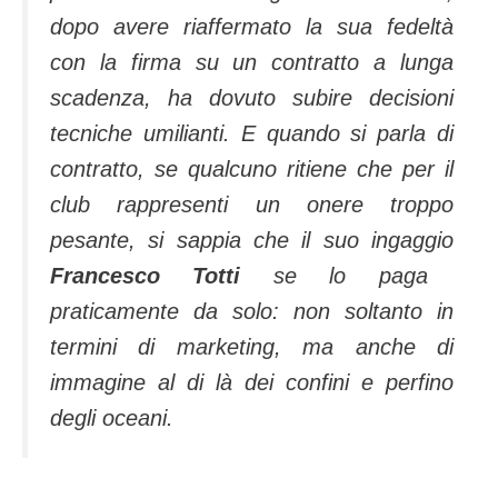
dopo avere riaffermato la sua fedeltà
con la firma su un contratto a lunga
scadenza, ha dovuto subire decisioni
tecniche umilianti. E quando si parla di
contratto, se qualcuno ritiene che per il
club rappresenti un onere troppo
pesante, si sappia che il suo ingaggio
Francesco Totti
se lo paga
praticamente da solo: non soltanto in
termini di marketing, ma anche di
immagine al di là dei confini e perfino
degli oceani.