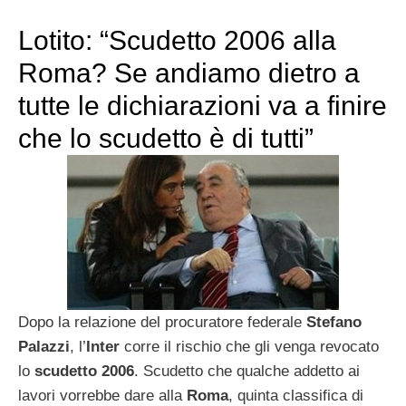
Lotito: “Scudetto 2006 alla
Roma? Se andiamo dietro a
tutte le dichiarazioni va a finire
che lo scudetto è di tutti”
Dopo la relazione del procuratore federale
Stefano
Palazzi
, l’
Inter
corre il rischio che gli venga revocato
lo
scudetto 2006
. Scudetto che qualche addetto ai
lavori vorrebbe dare alla
Roma
, quinta classifica di