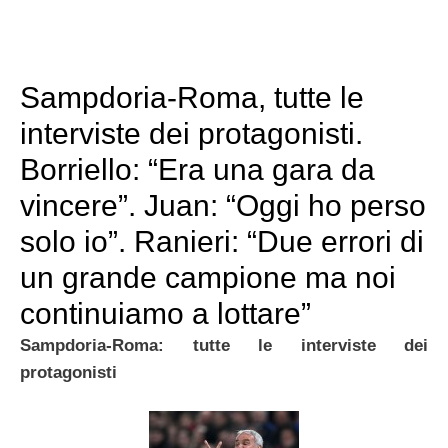
Sampdoria-Roma, tutte le
interviste dei protagonisti.
Borriello: “Era una gara da
vincere”. Juan: “Oggi ho perso
solo io”. Ranieri: “Due errori di
un grande campione ma noi
continuiamo a lottare”
Sampdoria-Roma: tutte le interviste dei
protagonisti