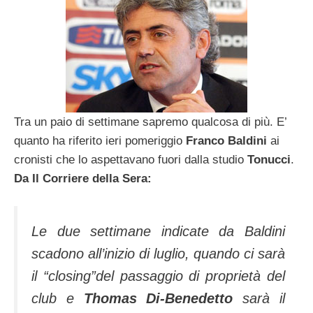
Tra un paio di settimane sapremo qualcosa di più. E’
quanto ha riferito ieri pomeriggio
Franco Baldini
ai
cronisti che lo aspettavano fuori dalla studio
Tonucci
.
Da Il Corriere della Sera:
Le due settimane indicate da Baldini
scadono all’inizio di luglio, quando ci sarà
il “closing”del passaggio di proprietà del
club e
Thomas Di-Benedetto
sarà il