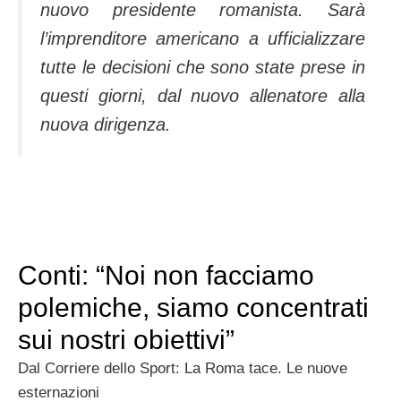
nuovo presidente romanista. Sarà
l’imprenditore americano a ufficializzare
tutte le decisioni che sono state prese in
questi giorni, dal nuovo allenatore alla
nuova dirigenza.
Conti: “Noi non facciamo
polemiche, siamo concentrati
sui nostri obiettivi”
Dal Corriere dello Sport: La Roma tace. Le nuove
esternazioni