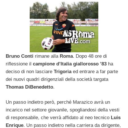
Bruno Conti
rimane alla
Roma
. Dopo 48 ore di
riflessione il
campione d’Italia giallorosso ’83
ha
deciso di non lasciare
Trigoria
ed entrare a far parte
dei nuovi quadri dirigenziali della società targata
Thomas DiBenedetto
.
Un passo indietro però, perché Marazico avrà un
incarico nel settore giovanile, spogliandosi della vesti
di responsabile, che verrà affidato al neo tecnico
Luis
Enrique
. Un passo indietro nella carriera da dirigente,