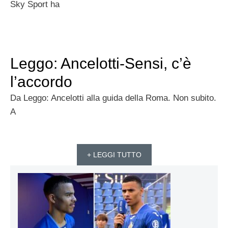
Sky Sport ha
Leggo: Ancelotti-Sensi, c’è
l’accordo
Da Leggo: Ancelotti alla guida della Roma. Non subito.
A
+ LEGGI TUTTO