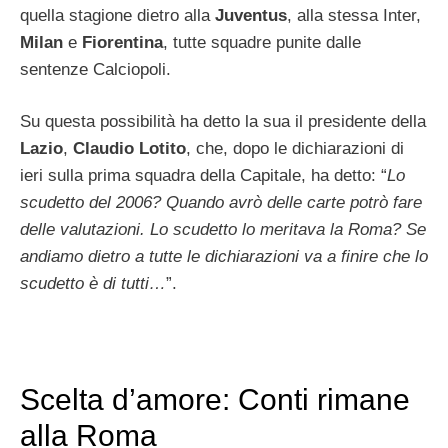
quella stagione dietro alla
Juventus
, alla stessa Inter,
Milan
e
Fiorentina
, tutte squadre punite dalle
sentenze Calciopoli.
Su questa possibilità ha detto la sua il presidente della
Lazio
,
Claudio Lotito
, che, dopo le dichiarazioni di
ieri sulla prima squadra della Capitale, ha detto: “
Lo
scudetto del 2006? Quando avrò delle carte potrò fare
delle valutazioni. Lo scudetto lo meritava la Roma? Se
andiamo dietro a tutte le dichiarazioni va a finire che lo
scudetto è di tutti…
”.
Scelta d’amore: Conti rimane
alla Roma