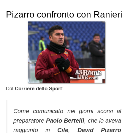
Pizarro confronto con Ranieri
Dal
Corriere dello Sport
:
Come comunicato nei giorni scorsi al
preparatore
Paolo Bertelli
, che lo aveva
raggiunto in
Cile
,
David Pizarro