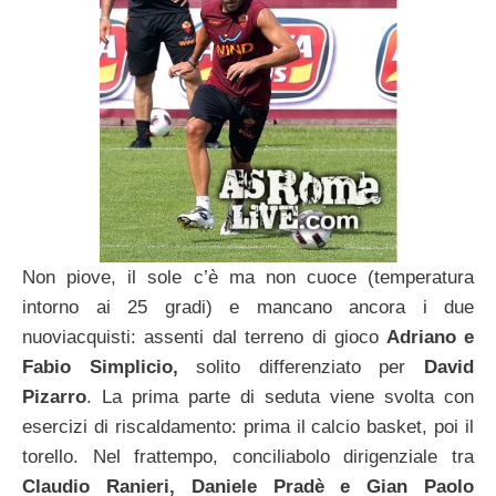
Non piove, il sole c’è ma non cuoce (temperatura
intorno ai 25 gradi) e mancano ancora i due
nuoviacquisti: assenti dal terreno di gioco
Adriano e
Fabio Simplicio,
solito differenziato per
David
Pizarro
. La prima parte di seduta viene svolta con
esercizi di riscaldamento: prima il calcio basket, poi il
torello. Nel frattempo, conciliabolo dirigenziale tra
Claudio Ranieri, Daniele Pradè e Gian Paolo