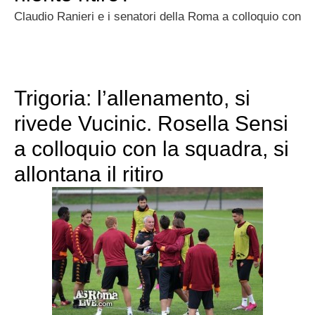
Claudio Ranieri e i senatori della Roma a colloquio con
Trigoria: l’allenamento, si
rivede Vucinic. Rosella Sensi
a colloquio con la squadra, si
allontana il ritiro