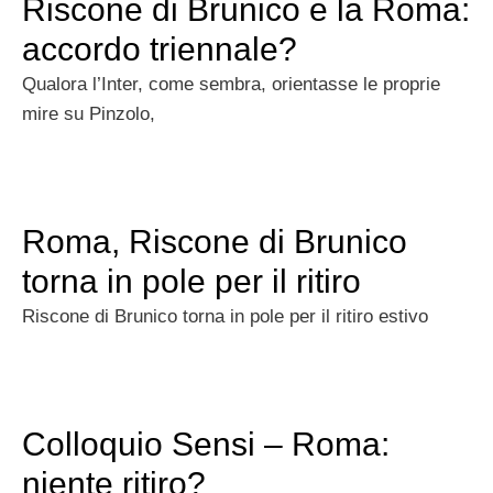
Riscone di Brunico e la Roma:
accordo triennale?
Qualora l’Inter, come sembra, orientasse le proprie
mire su Pinzolo,
Roma, Riscone di Brunico
torna in pole per il ritiro
Riscone di Brunico torna in pole per il ritiro estivo
Colloquio Sensi – Roma:
niente ritiro?