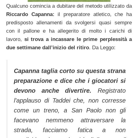
Qualcuno comincia a dubitare del metodo utilizzato da
Riccardo Capanna:
il preparatore atletico, che ha
predisposto allenamenti da svolgersi quasi sempre
con il pallone e ha allegerito di molto i carichi di
lavoro,
si trova a incassare le prime perplessità a
due settimane dall’inizio del ritiro
. Da Leggo:
Capanna taglia corto su questa strana
preparazione e dice che i giocatori si
devono anche divertire.
Registrato
l’applauso di Taddei che, non corresse
come un treno, a San Paolo non gli
facevano nemmeno attraversare la
strada, facciamo fatica a non