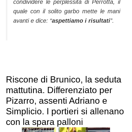
condividere le perplessità di Perrotta, il
quale con il solito garbo mette le mani
avanti e dice: “
aspettiamo i risultati
”.
Riscone di Brunico, la seduta
mattutina. Differenziato per
Pizarro, assenti Adriano e
Simplicio. I portieri si allenano
con la spara palloni