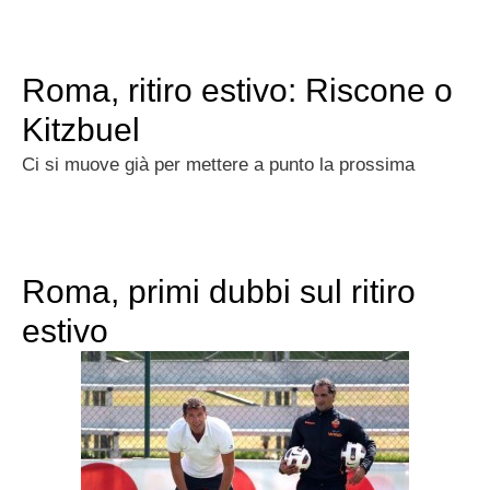
Roma, ritiro estivo: Riscone o
Kitzbuel
Ci si muove già per mettere a punto la prossima
Roma, primi dubbi sul ritiro
estivo