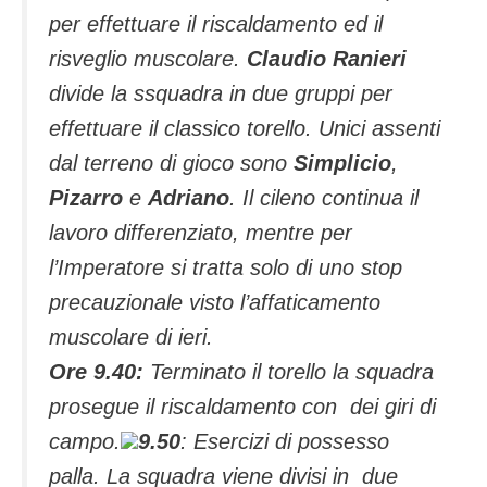
per effettuare il riscaldamento ed il
risveglio muscolare.
Claudio Ranieri
divide la ssquadra in due gruppi per
effettuare il classico torello. Unici assenti
dal terreno di gioco sono
Simplicio
,
Pizarro
e
Adriano
. Il cileno continua il
lavoro differenziato, mentre per
l’Imperatore si tratta solo di uno stop
precauzionale visto l’affaticamento
muscolare di ieri.
Ore 9.40:
Terminato il torello la squadra
prosegue il riscaldamento con dei giri di
campo.
9.50
: Esercizi di possesso
palla. La squadra viene divisi in due