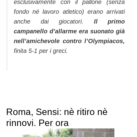
esclusivamente con il pallone (senza
fondo né lavoro atletico) erano arrivati
anche dai giocatori.
Il primo
campanello d’allarme era suonato già
nell’amichevole contro l’Olympiacos,
finita 5-1 per i greci.
Roma, Sensi: nè ritiro nè
rinnovi. Per ora