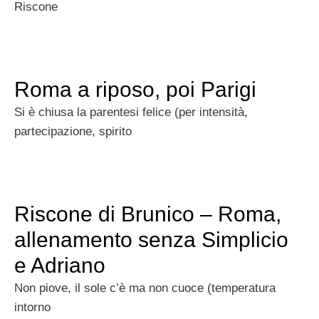
Riscone
Roma a riposo, poi Parigi
Si è chiusa la parentesi felice (per intensità,
partecipazione, spirito
Riscone di Brunico – Roma,
allenamento senza Simplicio
e Adriano
Non piove, il sole c’è ma non cuoce (temperatura
intorno