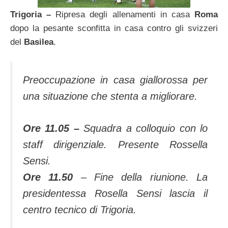
Trigoria –
Ripresa degli allenamenti in casa
Roma
dopo la pesante sconfitta in casa contro gli svizzeri
del
Basilea
.
Preoccupazione in casa giallorossa per
una situazione che stenta a migliorare.
Ore 11.05 –
Squadra a colloquio con lo
staff dirigenziale. Presente Rossella
Sensi.
Ore 11.50
– Fine della riunione. La
presidentessa Rosella Sensi lascia il
centro tecnico di Trigoria.