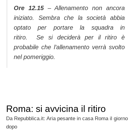
Ore 12.15
– Allenamento non ancora
iniziato. Sembra che la società abbia
optato per portare la squadra in
ritiro. Se si deciderà per il ritiro è
probabile che l’allenamento verrà svolto
nel pomeriggio.
Roma: si avvicina il ritiro
Da Repubblica.it: Aria pesante in casa Roma il giorno
dopo