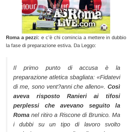
Roma a pezzi:
e c’è chi comincia a mettere in dubbio
la fase di preparazione estiva. Da Leggo:
Il primo punto di accusa è la
preparazione atletica sbagliata: «Fidatevi
di me, sono vent?anni che alleno».
Così
aveva risposto Ranieri ai tifosi
perplessi che avevano seguito la
Roma
nel ritiro a Riscone di Brunico. Ma
i dubbi su un tipo di lavoro svolto