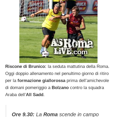
Riscone di Brunico:
la seduta mattutina della Roma.
Oggi doppio allenamento nel penultimo giorno di ritiro
per la
formazione giallorossa
prima dell’amichevole
di domani pomeriggio a
Bolzano
contro la squadra
Araba dell’
All Sadd
.
Ore 9.30:
La
Roma
scende in campo