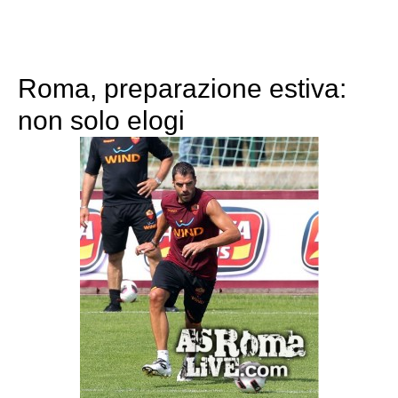
Roma, preparazione estiva:
non solo elogi