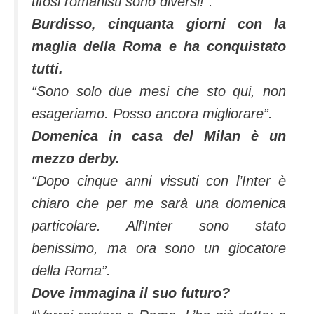
tifosi romanisti sono diversi!
“.
Burdisso, cinquanta giorni con la
maglia della Roma e ha conquistato
tutti.
“Sono solo due mesi che sto qui, non
esageriamo. Posso ancora migliorare”.
Domenica in casa del Milan è un
mezzo derby.
“Dopo cinque anni vissuti con l’Inter è
chiaro che per me sarà una domenica
particolare. All’Inter sono stato
benissimo, ma ora sono un giocatore
della Roma”.
Dove immagina il suo futuro?