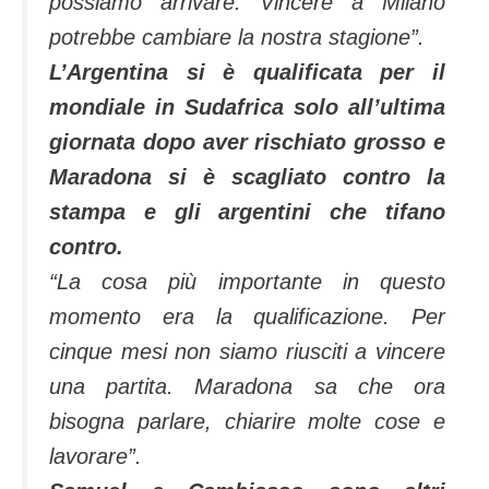
possiamo arrivare. Vincere a Milano
potrebbe cambiare la nostra stagione”.
L’Argentina si è qualificata per il
mondiale in Sudafrica solo all’ultima
giornata dopo aver rischiato grosso e
Maradona si è scagliato contro la
stampa e gli argentini che tifano
contro.
“La cosa più importante in questo
momento era la qualificazione. Per
cinque mesi non siamo riusciti a vincere
una partita. Maradona sa che ora
bisogna parlare, chiarire molte cose e
lavorare”.