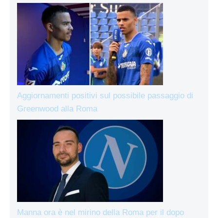
Aggiornamenti positivi sul possibile passaggio di
Greenwood alla Roma
Manna ora è nel mirino della Roma per il dopo