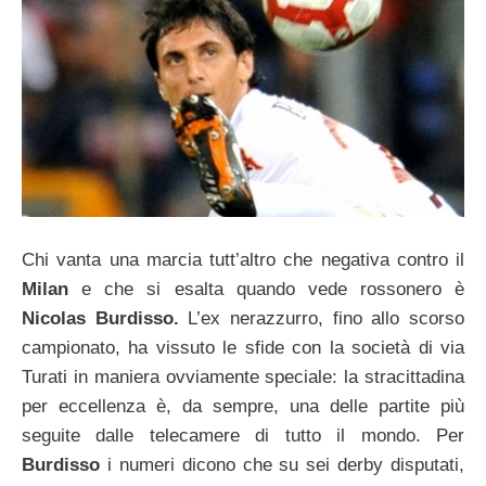
Chi vanta una marcia tutt’altro che negativa contro il
Milan
e che si esalta quando vede rossonero è
Nicolas Burdisso.
L’ex nerazzurro, fino allo scorso
campionato, ha vissuto le sfide con la società di via
Turati in maniera ovviamente speciale: la stracittadina
per eccellenza è, da sempre, una delle partite più
seguite dalle telecamere di tutto il mondo. Per
Burdisso
i numeri dicono che su sei derby disputati,