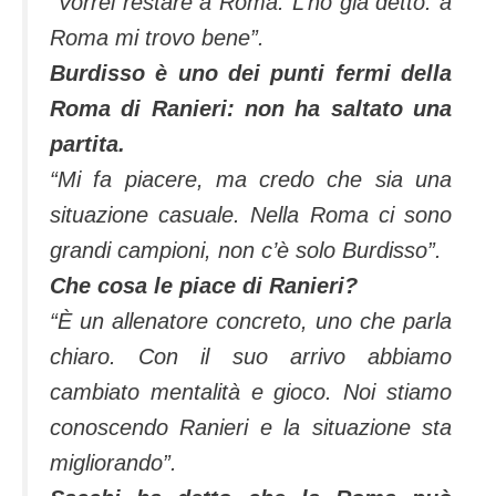
“Vorrei restare a Roma. L’ho già detto: a
Roma mi trovo bene”.
Burdisso è uno dei punti fermi della
Roma di Ranieri: non ha saltato una
partita.
“Mi fa piacere, ma credo che sia una
situazione casuale. Nella Roma ci sono
grandi campioni, non c’è solo Burdisso”.
Che cosa le piace di Ranieri?
“È un allenatore concreto, uno che parla
chiaro. Con il suo arrivo abbiamo
cambiato mentalità e gioco. Noi stiamo
conoscendo Ranieri e la situazione sta
migliorando”.