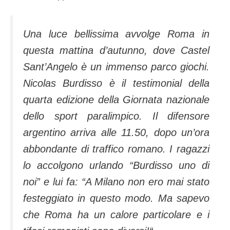
Una luce bellissima avvolge Roma in
questa mattina d’autunno, dove Castel
Sant’Angelo è un immenso parco giochi.
Nicolas Burdisso è il testimonial della
quarta edizione della Giornata nazionale
dello sport paralimpico. Il difensore
argentino arriva alle 11.50, dopo un’ora
abbondante di traffico romano. I ragazzi
lo accolgono urlando
“Burdisso uno di
noi”
e lui fa:
“A Milano non ero mai stato
festeggiato in questo modo. Ma sapevo
che Roma ha un calore particolare e i