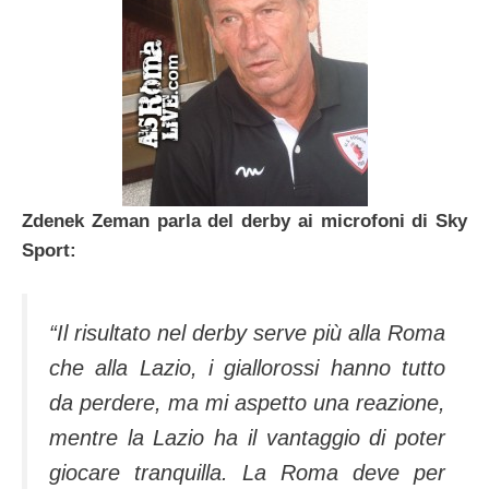
Zdenek Zeman parla del derby ai microfoni di Sky
Sport:
“Il risultato nel derby serve più alla Roma
che alla Lazio, i giallorossi hanno tutto
da perdere, ma mi aspetto una reazione,
mentre la Lazio ha il vantaggio di poter
giocare tranquilla. La Roma deve per