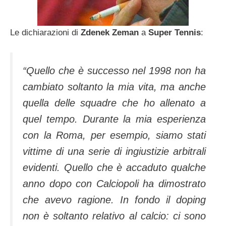
Le dichiarazioni di
Zdenek Zeman
a
Super Tennis
:
“Quello che è successo nel 1998 non ha
cambiato soltanto la mia vita, ma anche
quella delle squadre che ho allenato a
quel tempo. Durante la mia esperienza
con la Roma, per esempio, siamo stati
vittime di una serie di ingiustizie arbitrali
evidenti. Quello che è accaduto qualche
anno dopo con Calciopoli ha dimostrato
che avevo ragione. In fondo il doping
non è soltanto relativo al calcio: ci sono