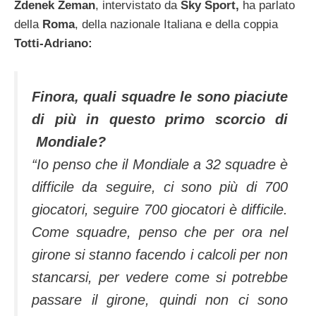
Zdenek Zeman
, intervistato da
Sky Sport,
ha parlato
della
Roma
, della nazionale Italiana e della coppia
Totti-Adriano:
Finora, quali squadre le sono piaciute
di più in questo primo scorcio di
Mondiale?
“Io penso che il Mondiale a 32 squadre è
difficile da seguire, ci sono più di 700
giocatori,
seguire 700 giocatori è difficile.
Come squadre, penso che per ora nel
girone si stanno facendo i calcoli per non
stancarsi, per vedere come si potrebbe
passare il girone, quindi non ci sono