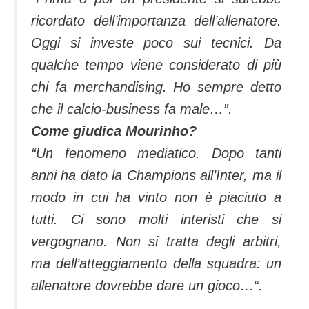
ricordato dell’importanza dell’allenatore.
Oggi si investe poco sui tecnici. Da
qualche tempo viene considerato di più
chi fa merchandising. Ho sempre detto
che il calcio-business fa male…”.
Come giudica Mourinho?
“Un fenomeno mediatico. Dopo tanti
anni ha dato la Champions all’Inter, ma il
modo in cui ha vinto non è piaciuto a
tutti. Ci sono molti interisti che si
vergognano. Non si tratta degli arbitri,
ma dell’atteggiamento della squadra: un
allenatore dovrebbe dare un gioco…
“.