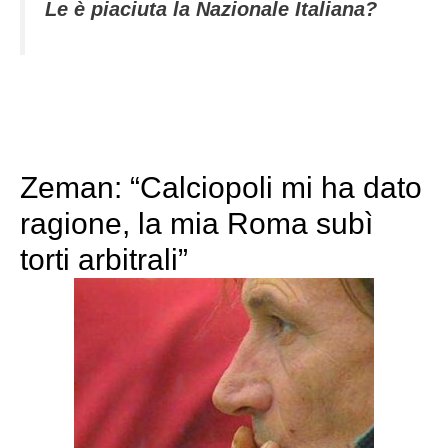
Le è piaciuta la Nazionale Italiana?
Zeman: “Calciopoli mi ha dato
ragione, la mia Roma subì
torti arbitrali”