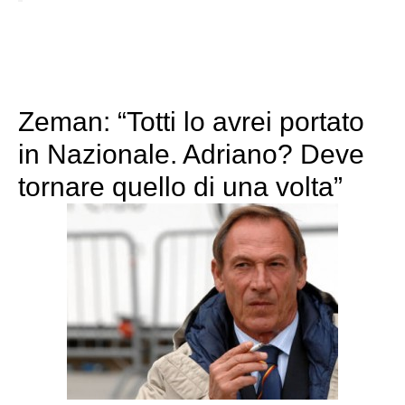
Zeman: “Totti lo avrei portato
in Nazionale. Adriano? Deve
tornare quello di una volta”