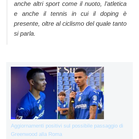
anche altri sport come il nuoto, l’atletica
e anche il tennis in cui il doping è
presente, oltre al ciclismo del quale tanto
si parla.
Aggiornamenti positivi sul possibile passaggio di
Greenwood alla Roma