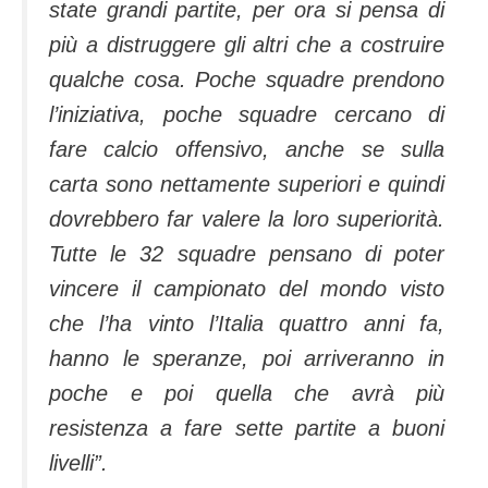
state grandi partite, per ora si pensa di
più a distruggere gli altri che a costruire
qualche cosa. Poche squadre prendono
l’iniziativa, poche squadre cercano di
fare calcio offensivo, anche se sulla
carta sono nettamente superiori e quindi
dovrebbero far valere la loro superiorità.
Tutte le 32 squadre pensano di poter
vincere il campionato del mondo visto
che l’ha vinto l’Italia quattro anni fa,
hanno le speranze, poi arriveranno in
poche e poi quella che avrà più
resistenza a fare sette partite a buoni
livelli”.