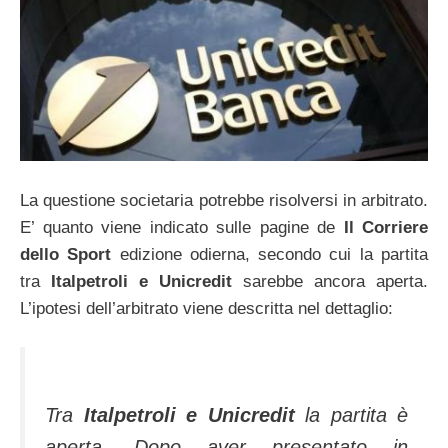
La questione societaria potrebbe risolversi in arbitrato.
E’ quanto viene indicato sulle pagine de
Il Corriere
dello Sport
edizione odierna, secondo cui la partita
tra
Italpetroli e Unicredit
sarebbe ancora aperta.
L’ipotesi dell’arbitrato viene descritta nel dettaglio:
Tra
Italpetroli e Unicredit
la partita è
aperta. Dopo aver presentato in