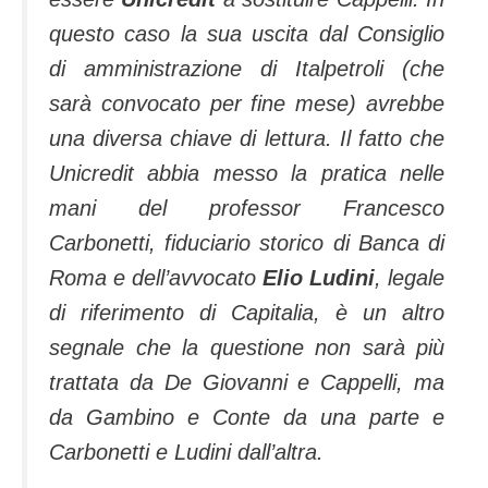
questo caso la sua uscita dal Consiglio
di amministrazione di Italpetroli (che
sarà convocato per fine mese) avrebbe
una diversa chiave di lettura. Il fatto che
Unicredit abbia messo la pratica nelle
mani del professor Francesco
Carbonetti, fiduciario storico di Banca di
Roma e dell’avvocato
Elio Ludini
, legale
di riferimento di Capitalia, è un altro
segnale che la questione non sarà più
trattata da De Giovanni e Cappelli, ma
da Gambino e Conte da una parte e
Carbonetti e Ludini dall’altra.