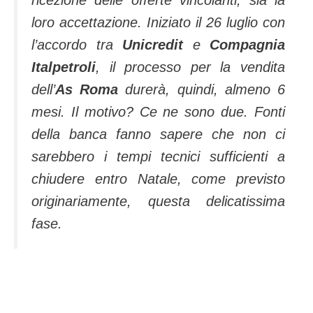
loro accettazione. Iniziato il 26 luglio con
l’accordo tra
Unicredit
e
Compagnia
Italpetroli
, il processo per la vendita
dell’
As Roma
durerà, quindi, almeno 6
mesi. Il motivo? Ce ne sono due. Fonti
della banca fanno sapere che non ci
sarebbero i tempi tecnici sufficienti a
chiudere entro Natale, come previsto
originariamente, questa delicatissima
fase.