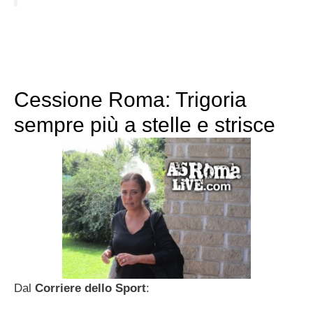
Cessione Roma: Trigoria
sempre più a stelle e strisce
Dal
Corriere dello Sport
: