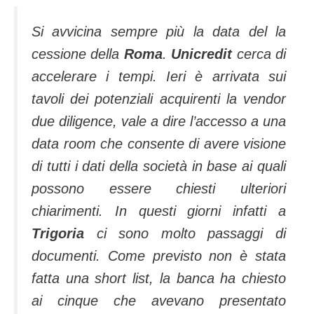
Si avvicina sempre più la data del la
cessione della
Roma
.
Unicredit
cerca di
accelerare i tempi. Ieri è arrivata sui
tavoli dei potenziali acquirenti la vendor
due di­ligence, vale a dire l’accesso a una
data room che consente di avere visione
di tutti i dati della società in base ai quali
possono essere chiesti ulteriori
chiarimenti. In questi giorni infatti a
Trigoria
ci sono molto passaggi di
documenti. Come previsto non è stata
fatta una short list, la banca ha chiesto
ai cinque che avevano presentato