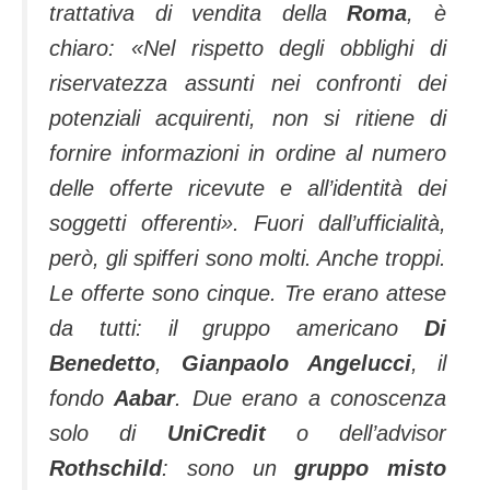
trattativa di vendita della
Roma
, è
chiaro: «Nel rispetto degli obblighi di
riservatezza assunti nei confronti dei
potenziali acquirenti, non si ritiene di
fornire informazioni in ordine al numero
delle offerte ricevute e all’identità dei
soggetti offerenti». Fuori dall’ufficialità,
però, gli spifferi sono molti. Anche troppi.
Le offerte sono cinque. Tre erano attese
da tutti: il gruppo americano
Di
Benedetto
,
Gianpaolo Angelucci
, il
fondo
Aabar
. Due erano a conoscenza
solo di
UniCredit
o dell’advisor
Rothschild
: sono un
gruppo misto