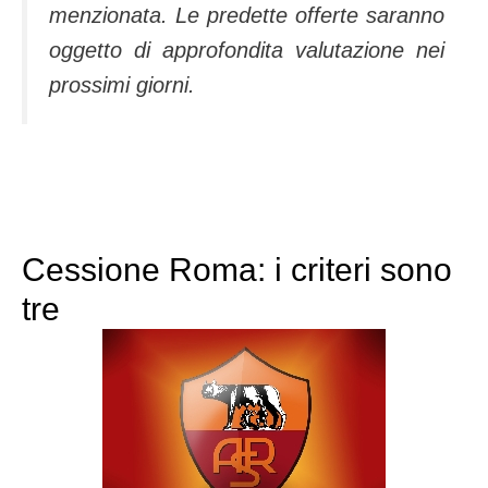
menzionata. Le predette offerte saranno
oggetto di approfondita valutazione nei
prossimi giorni.
Cessione Roma: i criteri sono
tre