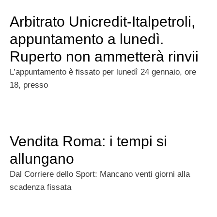
Arbitrato Unicredit-Italpetroli,
appuntamento a lunedì.
Ruperto non ammetterà rinvii
L’appuntamento è fissato per lunedì 24 gennaio, ore
18, presso
Vendita Roma: i tempi si
allungano
Dal Corriere dello Sport: Mancano venti giorni al­la
scadenza fissata