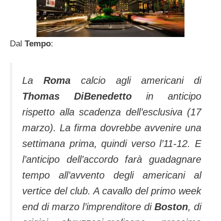
Dal
Tempo
:
La
Roma
calcio agli americani di
Thomas DiBenedetto
in anticipo
rispetto alla scadenza dell’esclusiva (17
marzo). La firma dovrebbe avvenire una
settimana prima, quindi verso l’11-12. E
l’anticipo dell’accordo farà guadagnare
tempo all’avvento degli americani al
vertice del club. A cavallo del primo week
end di marzo l’imprenditore di
Boston
, di