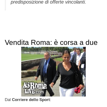
predisposizione di offerte vincolanti.
Vendita Roma: è corsa a due
Dal
Corriere dello Sport
: