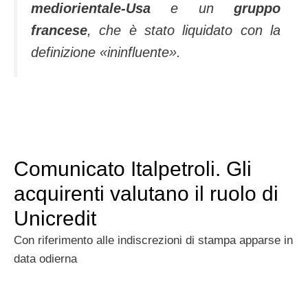
mediorientale-Usa
e un
gruppo
francese
, che è stato liquidato con la
definizione «ininfluente».
Comunicato Italpetroli. Gli
acquirenti valutano il ruolo di
Unicredit
Con riferimento alle indiscrezioni di stampa apparse in
data odierna