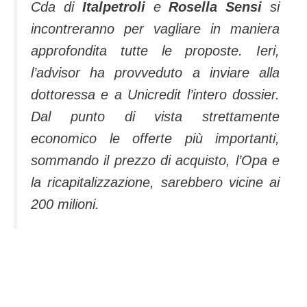
Cda di
Italpetroli
e
Rosella Sensi
si
incontreranno per vagliare in maniera
approfondita tutte le proposte. Ieri,
l’advisor ha provveduto a inviare alla
dottoressa e a Unicredit l’intero dossier.
Dal punto di vista strettamente
economico le offerte più importanti,
sommando il prezzo di acquisto, l’Opa e
la ricapitalizzazione, sarebbero vicine ai
200 milioni.