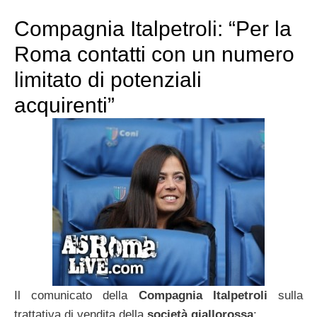
Compagnia Italpetroli: “Per la
Roma contatti con un numero
limitato di potenziali
acquirenti”
Il comunicato della
Compagnia Italpetroli
sulla
trattativa di vendita della
società giallorossa
: