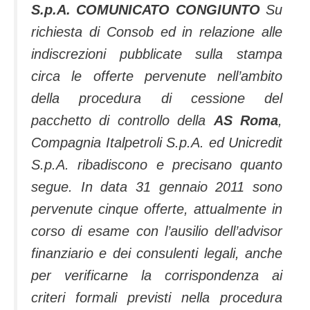
S.p.A. COMUNICATO CONGIUNTO
Su
richiesta di Consob ed in relazione alle
indiscrezioni pubblicate sulla stampa
circa le offerte pervenute nell’ambito
della procedura di cessione del
pacchetto di controllo della
AS
Roma
,
Compagnia Italpetroli S.p.A. ed Unicredit
S.p.A. ribadiscono e precisano quanto
segue. In data 31 gennaio 2011 sono
pervenute cinque offerte, attualmente in
corso di esame con l’ausilio dell’advisor
finanziario e dei consulenti legali, anche
per verificarne la corrispondenza ai
criteri formali previsti nella procedura