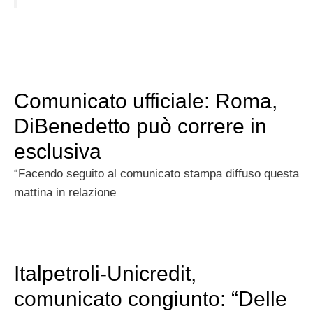
Comunicato ufficiale: Roma,
DiBenedetto può correre in
esclusiva
“Facendo seguito al comunicato stampa diffuso questa
mattina in relazione
Italpetroli-Unicredit,
comunicato congiunto: “Delle