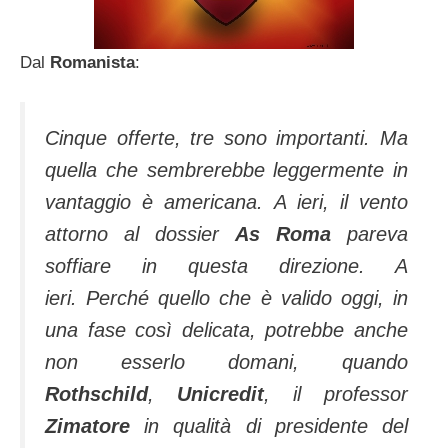
Dal
Romanista
:
Cinque offerte, tre sono importanti. Ma
quella che sembrerebbe leggermente in
vantaggio è americana. A ieri, il vento
attorno al dossier
As Roma
pareva
soffiare in questa direzione. A
ieri. Perché quello che è valido oggi, in
una fase così delicata, potrebbe anche
non esserlo domani, quando
Rothschild
,
Unicredit
, il professor
Zimatore
in qualità di presidente del