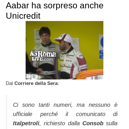
Aabar ha sorpreso anche
Unicredit
Dal
Corriere della Sera
:
Ci sono tanti numeri, ma nessuno è
ufficiale perché il comunicato di
Italpetroli
, richiesto dalla
Consob
sulla