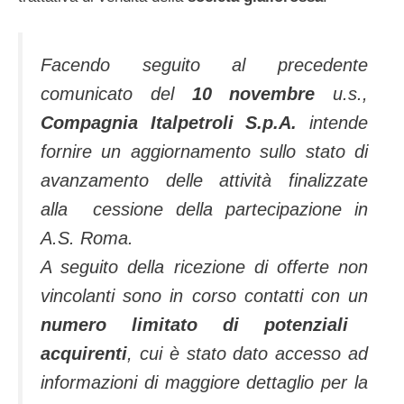
Facendo seguito al precedente
comunicato del
10 novembre
u.s.,
Compagnia Italpetroli S.p.A.
intende
fornire un aggiornamento sullo stato di
avanzamento delle attività finalizzate
alla cessione della partecipazione in
A.S. Roma.
A seguito della ricezione di offerte non
vincolanti sono in corso contatti con un
numero limitato di potenziali
acquirenti
, cui è stato dato accesso ad
informazioni di maggiore dettaglio per la