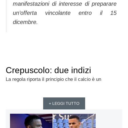
manifestazioni di interesse di preparare
un’offerta vincolante entro il 15
dicembre.
Crepuscolo: due indizi
La regola riporta il principio che il calcio è un
+ LEGGI TUTTO