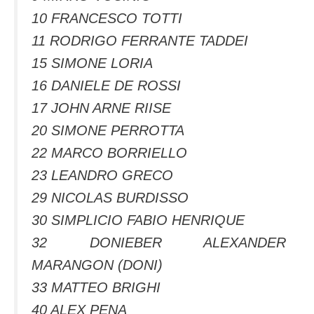
10 FRANCESCO TOTTI
11 RODRIGO FERRANTE TADDEI
15 SIMONE LORIA
16 DANIELE DE ROSSI
17 JOHN ARNE RIISE
20 SIMONE PERROTTA
22 MARCO BORRIELLO
23 LEANDRO GRECO
29 NICOLAS BURDISSO
30 SIMPLICIO FABIO HENRIQUE
32 DONIEBER ALEXANDER
MARANGON (DONI)
33 MATTEO BRIGHI
40 ALEX PENA