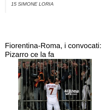
15 SIMONE LORIA
Fiorentina-Roma, i convocati:
Pizarro ce la fa