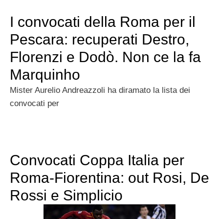
I convocati della Roma per il
Pescara: recuperati Destro,
Florenzi e Dodò. Non ce la fa
Marquinho
Mister Aurelio Andreazzoli ha diramato la lista dei
convocati per
Convocati Coppa Italia per
Roma-Fiorentina: out Rosi, De
Rossi e Simplicio