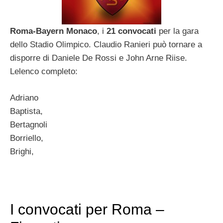
Roma-Bayern Monaco
, i
21 convocati
per la gara
dello Stadio Olimpico. Claudio Ranieri può tornare a
disporre di Daniele De Rossi e John Arne Riise.
Lelenco completo:
Adriano
Baptista,
Bertagnoli
Borriello,
Brighi,
I convocati per Roma –