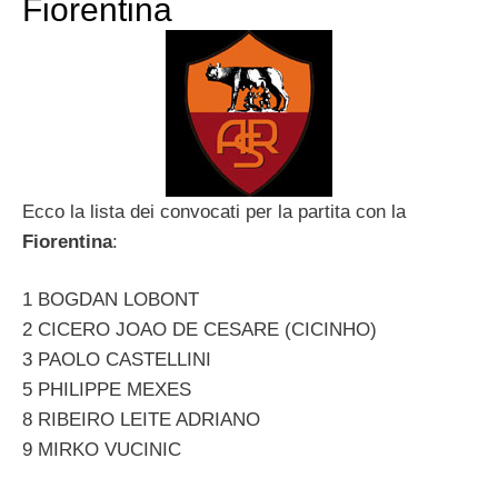
Fiorentina
Ecco la lista dei convocati per la partita con la
Fiorentina
:
1 BOGDAN LOBONT
2 CICERO JOAO DE CESARE (CICINHO)
3 PAOLO CASTELLINI
5 PHILIPPE MEXES
8 RIBEIRO LEITE ADRIANO
9 MIRKO VUCINIC