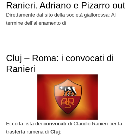
Ranieri. Adriano e Pizarro out
Direttamente dal sito della società giallorossa: Al
termine dell’allenamento di
Cluj – Roma: i convocati di
Ranieri
Ecco la lista dei
convocati
di Claudio Ranieri per la
trasferta rumena di
Cluj
: