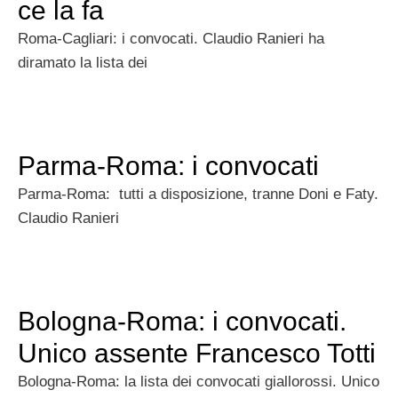
ce la fa
Roma-Cagliari: i convocati. Claudio Ranieri ha
diramato la lista dei
Parma-Roma: i convocati
Parma-Roma: tutti a disposizione, tranne Doni e Faty.
Claudio Ranieri
Bologna-Roma: i convocati.
Unico assente Francesco Totti
Bologna-Roma: la lista dei convocati giallorossi. Unico