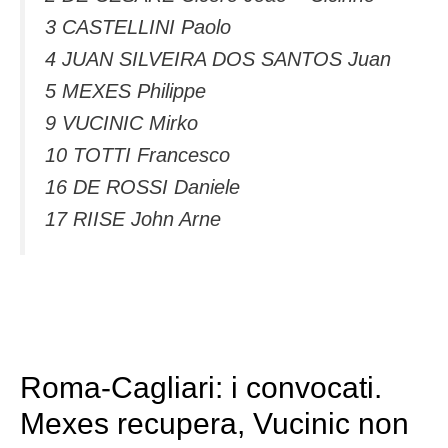
3 CASTELLINI Paolo
4 JUAN SILVEIRA DOS SANTOS Juan
5 MEXES Philippe
9 VUCINIC Mirko
10 TOTTI Francesco
16 DE ROSSI Daniele
17 RIISE John Arne
Roma-Cagliari: i convocati.
Mexes recupera, Vucinic non