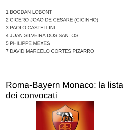
1 BOGDAN LOBONT
2 CICERO JOAO DE CESARE (CICINHO)
3 PAOLO CASTELLINI
4 JUAN SILVEIRA DOS SANTOS
5 PHILIPPE MEXES
7 DAVID MARCELO CORTES PIZARRO
Roma-Bayern Monaco: la lista
dei convocati