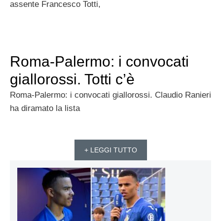
assente Francesco Totti,
Roma-Palermo: i convocati
giallorossi. Totti c’è
Roma-Palermo: i convocati giallorossi. Claudio Ranieri
ha diramato la lista
+ LEGGI TUTTO