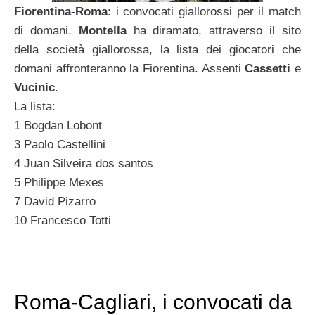
Fiorentina-Roma
: i convocati giallorossi per il match
di domani.
Montella
ha diramato, attraverso il sito
della società giallorossa, la lista dei giocatori che
domani affronteranno la Fiorentina. Assenti
Cassetti
e
Vucinic
.
La lista:
1 Bogdan Lobont
3 Paolo Castellini
4 Juan Silveira dos santos
5 Philippe Mexes
7 David Pizarro
10 Francesco Totti
Roma-Cagliari, i convocati da