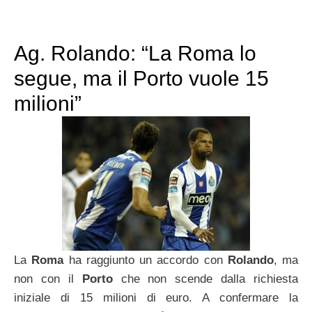
Ag. Rolando: “La Roma lo
segue, ma il Porto vuole 15
milioni”
La
Roma
ha raggiunto un accordo con
Rolando
, ma
non con il
Porto
che non scende dalla richiesta
iniziale di 15 milioni di euro. A confermare la