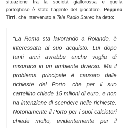
situazione fra la società giallorossa e quella
portoghese è stato l’agente del giocatore,
Peppino
Tirri
, che intervenuto a
Tele Radio Stereo
ha detto:
“La Roma sta lavorando a Rolando, è
interessata al suo acquisto. Lui dopo
tanti anni avrebbe anche voglia di
misurarsi in un ambiente diverso. Ma il
problema principale è causato dalle
richieste del Porto, che per il suo
cartellino chiede 15 milioni di euro, e non
ha intenzione di scendere nelle richieste.
Notoriamente il Porto per i suoi calciatori
chiede molto, evidentemente per il