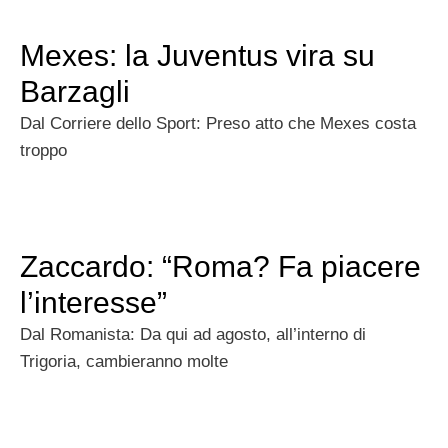
Mexes: la Juventus vira su
Barzagli
Dal Corriere dello Sport: Preso atto che Mexes costa
troppo
Zaccardo: “Roma? Fa piacere
l’interesse”
Dal Romanista: Da qui ad agosto, all’interno di
Trigoria, cambieranno molte