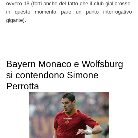
ovvero 18 (forti anche del fatto che il club giallorosso,
in questo momento pare un punto interrogativo
gigante).
Bayern Monaco e Wolfsburg
si contendono Simone
Perrotta