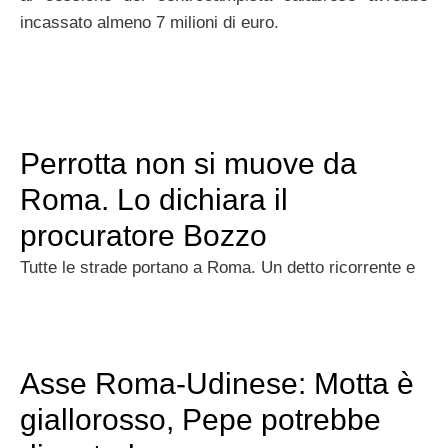
incassato almeno 7 milioni di euro.
Perrotta non si muove da
Roma. Lo dichiara il
procuratore Bozzo
Tutte le strade portano a Roma. Un detto ricorrente e
Asse Roma-Udinese: Motta è
giallorosso, Pepe potrebbe