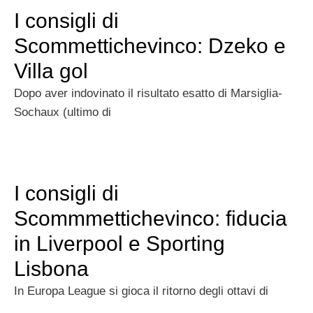
I consigli di
Scommettichevinco: Dzeko e
Villa gol
Dopo aver indovinato il risultato esatto di Marsiglia-
Sochaux (ultimo di
I consigli di
Scommmettichevinco: fiducia
in Liverpool e Sporting
Lisbona
In Europa League si gioca il ritorno degli ottavi di