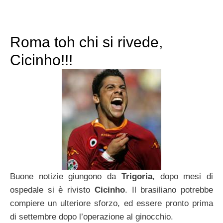
Roma toh chi si rivede,
Cicinho!!!
Buone notizie giungono da
Trigoria
, dopo mesi di
ospedale si è rivisto
Cicinho
. Il brasiliano potrebbe
compiere un ulteriore sforzo, ed essere pronto prima
di settembre dopo l’operazione al ginocchio.