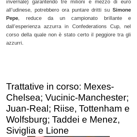
invernale) garantendo tre milioni e mezzo di euro
all’udinese, potrebbero ora puntare dritti su
Simone
Pepe
, reduce da un campionato brillante e
dall’esperienza azzurra in Confederations Cup, nel
corso della quale non è stato certo il peggiore tra gli
azzurri.
Trattative in corso: Mexes-
Chelsea; Vucinic-Manchester;
Juan-Real; Riise, Tottenham e
Wolfsburg; Taddei e Menez,
Siviglia e Lione