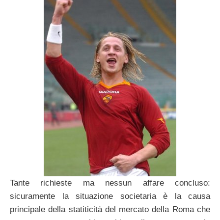
Tante richieste ma nessun affare concluso:
sicuramente la situazione societaria è la causa
principale della statiticità del mercato della Roma che