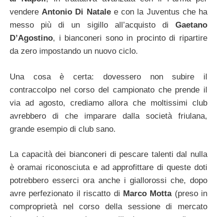
vendere
Antonio Di Natale
e con la Juventus che ha
messo più di un sigillo all’acquisto di
Gaetano
D’Agostino
, i bianconeri sono in procinto di ripartire
da zero impostando un nuovo ciclo.
Una cosa è certa: dovessero non subire il
contraccolpo nel corso del campionato che prende il
via ad agosto, crediamo allora che moltissimi club
avrebbero di che imparare dalla società friulana,
grande esempio di club sano.
La capacità dei bianconeri di pescare talenti dal nulla
è oramai riconosciuta e ad approfittare di queste doti
potrebbero esserci ora anche i giallorossi che, dopo
avre perfezionato il riscatto di
Marco Motta
(preso in
comproprietà nel corso della sessione di mercato