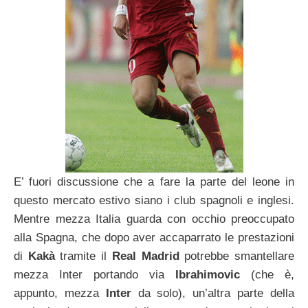
E’ fuori discussione che a fare la parte del leone in
questo mercato estivo siano i club spagnoli e inglesi.
Mentre mezza Italia guarda con occhio preoccupato
alla Spagna, che dopo aver accaparrato le prestazioni
di
Kakà
tramite il
Real Madrid
potrebbe smantellare
mezza Inter portando via
Ibrahimovic
(che è,
appunto, mezza
Inter
da solo), un’altra parte della