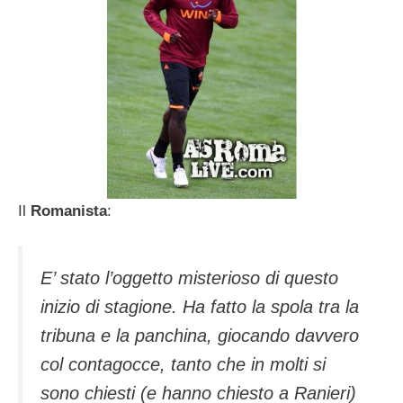
Il
Romanista
:
E’ stato l’oggetto misterioso di questo
inizio di stagione. Ha fatto la spola tra la
tribuna e la panchina, giocando davvero
col contagocce, tanto che in molti si
sono chiesti (e hanno chiesto a Ranieri)