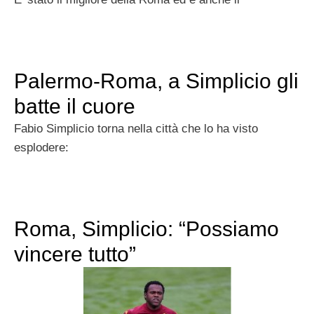
Palermo-Roma, a Simplicio gli
batte il cuore
Fabio Simplicio torna nella città che lo ha visto
esplodere:
Roma, Simplicio: “Possiamo
vincere tutto”