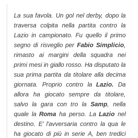
La sua favola. Un gol nel derby, dopo la
traversa colpita nella partita contro la
Lazio in campionato. Fu quello il primo
segno di risveglio per
Fabio Simplicio
,
rimasto ai margini della squadra nei
primi mesi in giallo rosso. Ha disputato la
sua prima partita da titolare alla decima
giornata. Proprio contro la
Lazio.
Da
allora ha giocato sempre da titolare,
salvo la gara con tro la
Samp
, nella
quale la
Roma
ha perso. La
Lazio
nel
destino. E’ l’avversaria contro la qua le
ha giocato di più in serie A, ben tredici