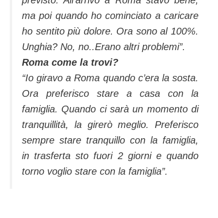
previsto. All’arrivo a Roma stavo bene,
ma poi quando ho cominciato a caricare
ho sentito più dolore. Ora sono al 100%.
Unghia? No, no..Erano altri problemi”.
Roma come la trovi?
“Io giravo a Roma quando c’era la sosta.
Ora preferisco stare a casa con la
famiglia. Quando ci sarà un momento di
tranquillità, la girerò meglio. Preferisco
sempre stare tranquillo con la famiglia,
in trasferta sto fuori 2 giorni e quando
torno voglio stare con la famiglia”.