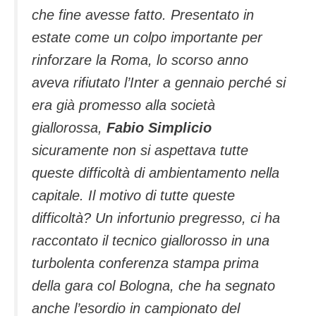
che fine avesse fatto. Presentato in
estate come un colpo importante per
rinforzare la Roma, lo scorso anno
aveva rifiutato l’Inter a gennaio perché si
era già promesso alla società
giallorossa,
Fabio Simplicio
sicuramente non si aspettava tutte
queste difficoltà di ambientamento nella
capitale. Il motivo di tutte queste
difficoltà? Un infortunio pregresso, ci ha
raccontato il tecnico giallorosso in una
turbolenta conferenza stampa prima
della gara col Bologna, che ha segnato
anche l’esordio in campionato del