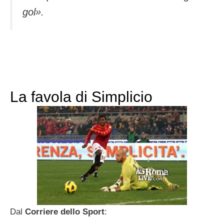
gol
».
La favola di Simplicio
Dal
Corriere dello Sport
: