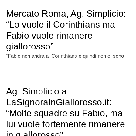
Mercato Roma, Ag. Simplicio:
“Lo vuole il Corinthians ma
Fabio vuole rimanere
giallorosso”
“Fabio non andrà al Corinthians e quindi non ci sono
Ag. Simplicio a
LaSignoraInGiallorosso.it:
“Molte squadre su Fabio, ma
lui vuole fortemente rimanere
in giallorosso”