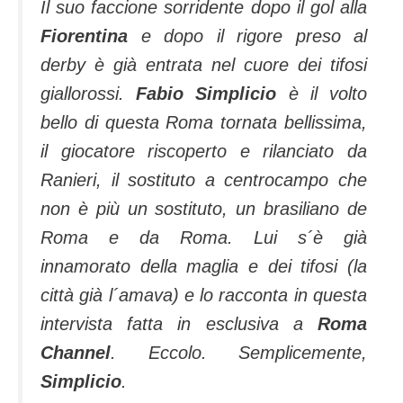
Il suo faccione sorridente dopo il gol alla
Fiorentina
e dopo il rigore preso al
derby è già entrata nel cuore dei tifosi
giallorossi.
Fabio Simplicio
è il volto
bello di questa Roma tornata bellissima,
il giocatore riscoperto e rilanciato da
Ranieri, il sostituto a centrocampo che
non è più un sostituto, un brasiliano de
Roma e da Roma. Lui s´è già
innamorato della maglia e dei tifosi (la
città già l´amava) e lo racconta in questa
intervista fatta in esclusiva a
Roma
Channel
. Eccolo. Semplicemente,
Simplicio
.