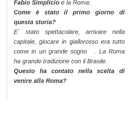
Fabio Simplicio
e la Roma:
Come è stato il primo giorno di
questa storia?
E´ stato spettacolare, arrivare nella
capitale, giocare in giallorosso era tutto
come in un grande sogno . La Roma
ha grande tradizione con il Brasile.
Questo ha contato nella scelta di
venire alla Roma?