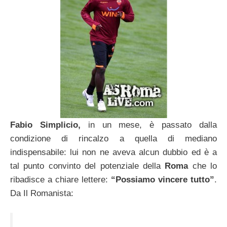
Fabio Simplicio,
in un mese, è passato dalla
condizione di rincalzo a quella di mediano
indispensabile: lui non ne aveva alcun dubbio ed è a
tal punto convinto del potenziale della
Roma
che lo
ribadisce a chiare lettere:
“Possiamo vincere tutto”
.
Da Il Romanista: