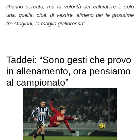
l’hanno cercato, ma la volontà del calciatore è solo
una, quella, cioè, di vestire, almeno per le prossime
tre stagioni, la maglia giallorossa”.
Taddei: “Sono gesti che provo
in allenamento, ora pensiamo
al campionato”