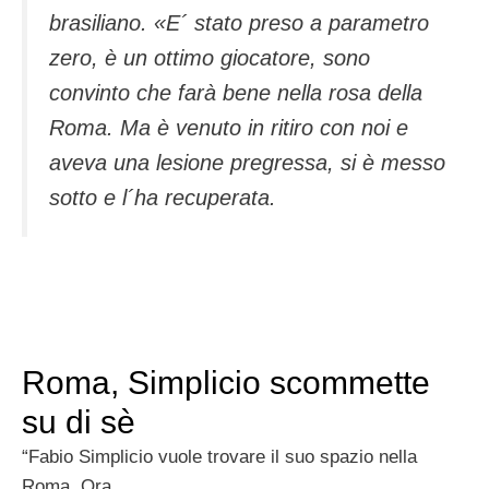
brasiliano. «E´ stato preso a parametro
zero, è un ottimo giocatore, sono
convinto che farà bene nella rosa della
Roma. Ma è venuto in ritiro con noi e
aveva una lesione pregressa, si è messo
sotto e l´ha recuperata.
Roma, Simplicio scommette
su di sè
“Fabio Simplicio vuole trovare il suo spazio nella
Roma. Ora