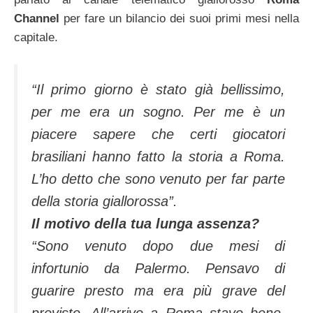
Channel
per fare un bilancio dei suoi primi mesi nella
capitale.
“Il primo giorno è stato già bellissimo,
per me era un sogno. Per me è un
piacere sapere che certi giocatori
brasiliani hanno fatto la storia a Roma.
L’ho detto che sono venuto per far parte
della storia giallorossa”.
Il motivo della tua lunga assenza?
“Sono venuto dopo due mesi di
infortunio da Palermo. Pensavo di
guarire presto ma era più grave del