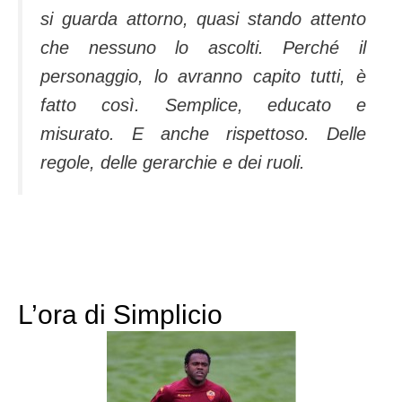
si guarda attorno, quasi stando attento
che nessuno lo ascolti. Perché il
personaggio, lo avranno capito tutti, è
fatto così. Semplice, educato e
misurato. E anche rispettoso. Delle
regole, delle gerarchie e dei ruoli.
L’ora di Simplicio