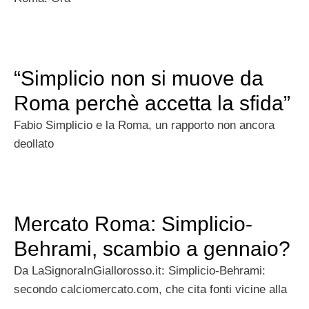
“Simplicio non si muove da
Roma perchè accetta la sfida”
Fabio Simplicio e la Roma, un rapporto non ancora
deollato
Mercato Roma: Simplicio-
Behrami, scambio a gennaio?
Da LaSignoraInGiallorosso.it: Simplicio-Behrami:
secondo calciomercato.com, che cita fonti vicine alla