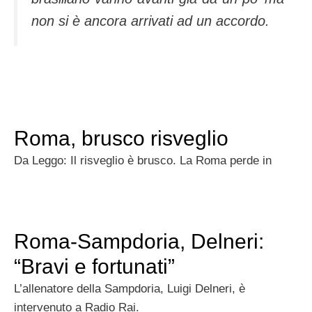
non si è ancora arrivati ad un accordo.
Roma, brusco risveglio
Da Leggo: Il risveglio è brusco. La Roma perde in
Roma-Sampdoria, Delneri:
“Bravi e fortunati”
L’allenatore della Sampdoria, Luigi Delneri, è
intervenuto a Radio Rai.