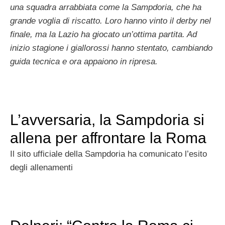
una squadra arrabbiata come la Sampdoria, che ha
grande voglia di riscatto. Loro hanno vinto il derby nel
finale, ma la Lazio ha giocato un’ottima partita. Ad
inizio stagione i giallorossi hanno stentato, cambiando
guida tecnica e ora appaiono in ripresa.
L’avversaria, la Sampdoria si
allena per affrontare la Roma
Il sito ufficiale della Sampdoria ha comunicato l’esito
degli allenamenti