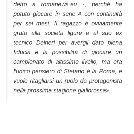
detto a romanews.eu -, perché ha
potuto giocare in serie A con continuità
per sei mesi. Il ragazzo è ovviamente
grato alla società ligure e al suo ex
tecnico Delneri per avergli dato piena
fiducia e la possibilità di giocare un
campionato di altissimo livello, ma ora
l’unico pensiero di Stefano è la Roma, e
vuole ritagliarsi un ruolo da protagonista
nella prossima stagione giallorossa
».