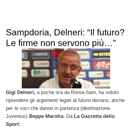
Sampdoria, Delneri: “Il futuro?
Le firme non servono più…”
Gigi Delneri,
a poche ora da Roma-Sam, ha voluto
riprendere gli argomenti legati al futuro doriano, anche
per le voci che danno in partenza (destinazione
Juventus)
Beppe Marotta.
Da
La Gazzetta dello
Sport: