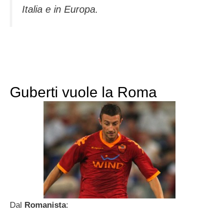
Italia e in Europa.
Guberti vuole la Roma
Dal
Romanista
: