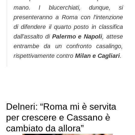
mano. I blucerchiati, dunque, si
presenteranno a Roma con l’intenzione
di difendere il quarto posto in classifica
dall’assalto di
Palermo e Napoli
, attese
entrambe da un confronto casalingo,
rispettivamente contro
Milan e Cagliari
.
Delneri: “Roma mi è servita
per crescere e Cassano è
cambiato da allora”