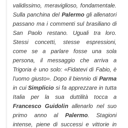
validissimo, meraviglioso, fondamentale.
Sulla panchina del
Palermo
gli allenatori
passano ma i commenti sul brasiliano di
San Paolo restano. Uguali tra loro.
Stessi concetti, stesse espressioni,
come se a parlare fosse una sola
persona, il messaggio che arriva a
Trigoria è uno solo: «Fidatevi di Fabio, è
l’uomo giusto». Dopo il biennio di
Parma
in cui
Simplicio
si fa apprezzare in tutta
Italia per la sua duttilità tocca a
Francesco Guidolin
allenarlo nel suo
primo anno al
Palermo
. Stagioni
intense, piene di successi e vittorie in