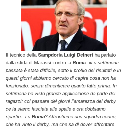
Il tecnico della
Sampdoria Luigi Delneri
ha parlato
dalla sfida di Marassi contro la
Roma
: «
La settimana
passata è stata difficile, sotto il profilo dei risultati e in
questi giorni abbiamo cercato di capire cosa non ha
funzionato, senza dimenticare quanto fatto prima. In
settimana ho visto grande applicazione da parte dei
ragazzi: col passare dei giorni l’amarezza del derby
ce la siamo lasciata alle spalle e ora dobbiamo
ripartire. La
Roma
? Affrontiamo una squadra carica,
che ha vinto il derby, ma che sa di dover affrontare