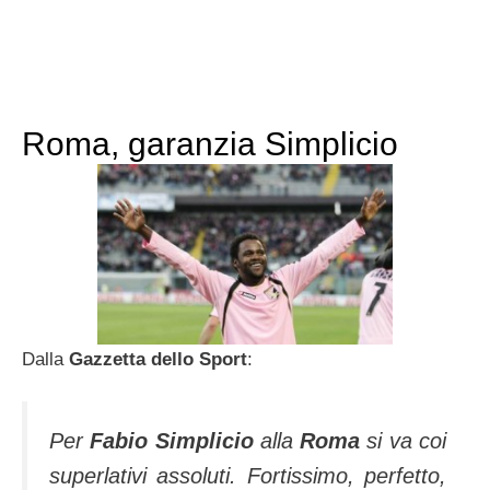
Roma, garanzia Simplicio
Dalla
Gazzetta dello Sport
:
Per
Fabio Simplicio
alla
Roma
si va coi
superlativi assoluti. Fortissimo, perfetto,