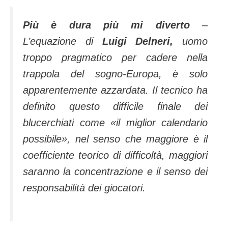
Più è dura più mi diverto
–
L’equazione di
Luigi Delneri,
uomo
troppo pragmatico per cadere nella
trappola del sogno-Europa, è solo
apparentemente azzardata. Il tecnico ha
definito questo difficile finale dei
blucerchiati come «il miglior calendario
possibile», nel senso che maggiore è il
coefficiente teorico di difficoltà, maggiori
saranno la concentrazione e il senso dei
responsabilità dei giocatori.