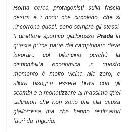
Roma
cerca protagonisti sulla fascia
destra e i nomi che circolano, che si
rincorrono quasi, sono sempre gli stessi.
Il direttore sportivo giallorosso
Pradè
in
questa prima parte del campionato deve
lavorare col bilancino perché la
disponibilità economica in questo
momento è molto vicina allo zero, e
allora bisogna essere bravi con gli
scambi e a monetizzare al massimo quei
calciatori che non sono utili alla causa
giallorossa ma che hanno estimatori
fuori da Trigoria.