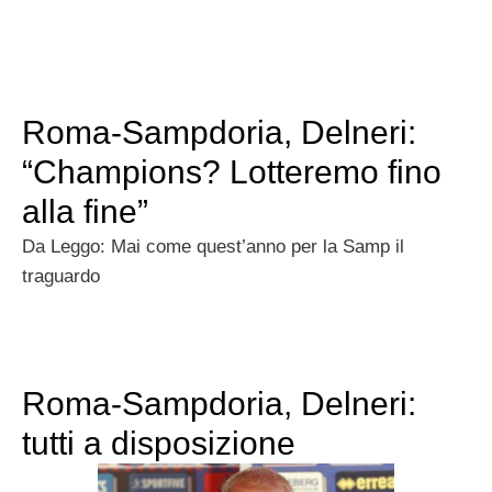
Roma-Sampdoria, Delneri:
“Champions? Lotteremo fino
alla fine”
Da Leggo: Mai come quest’anno per la Samp il
traguardo
Roma-Sampdoria, Delneri:
tutti a disposizione