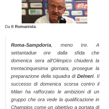
Da
Il Romanista
:
Roma-Sampdoria
, meno tre. A
settantadue ore dalla sfida che
domenica sera all’Olimpico chiuderà la
trentacinquesima giornata, prosegue la
preparazione della squadra di
Delneri
. Il
successo di domenica scorsa contro il
Milan ha rafforzato le ambizioni di un
gruppo che ora vede la qualificazione in
Champios come un obiettivo a portata di