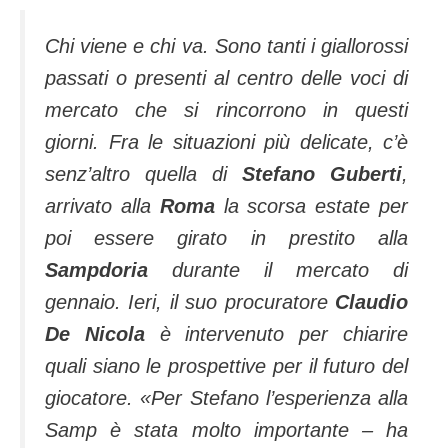
Chi viene e chi va. Sono tanti i giallorossi
passati o presenti al centro delle voci di
mercato che si rincorrono in questi
giorni. Fra le situazioni più delicate, c’è
senz’altro quella di
Stefano Guberti
,
arrivato alla
Roma
la scorsa estate per
poi essere girato in prestito alla
Sampdoria
durante il mercato di
gennaio. Ieri, il suo procuratore
Claudio
De Nicola
è intervenuto per chiarire
quali siano le prospettive per il futuro del
giocatore. «
Per Stefano l’esperienza alla
Samp è stata molto importante – ha