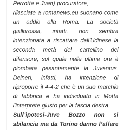
Perrotta e Juan) procuratore,
rilasciate a romanews.eu suonano come
un addio alla Roma. La società
giallorossa, infatti, non sembra
intenzionata a riscattare dall’Udinese la
seconda metà del cartellino del
difensore, sul quale nelle ultime ore è
piombata pesantemente la Juventus.
Delneri, infatti, ha intenzione di
riproporre il 4-4-2 che è un suo marchio
di fabbrica e ha individuato in Motta
l’interprete giusto per la fascia destra.
Sull’ipotesi-Juve Bozzo non si
sbilancia ma da Torino danno l’affare