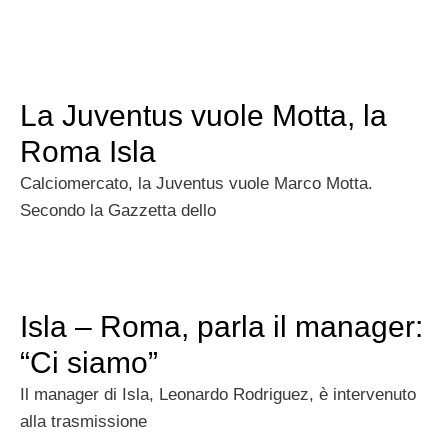
La Juventus vuole Motta, la
Roma Isla
Calciomercato, la Juventus vuole Marco Motta.
Secondo la Gazzetta dello
Isla – Roma, parla il manager:
“Ci siamo”
Il manager di Isla, Leonardo Rodriguez, è intervenuto
alla trasmissione