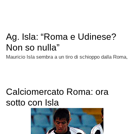
Ag. Isla: “Roma e Udinese?
Non so nulla”
Mauricio Isla sembra a un tiro di schioppo dalla Roma,
Calciomercato Roma: ora
sotto con Isla