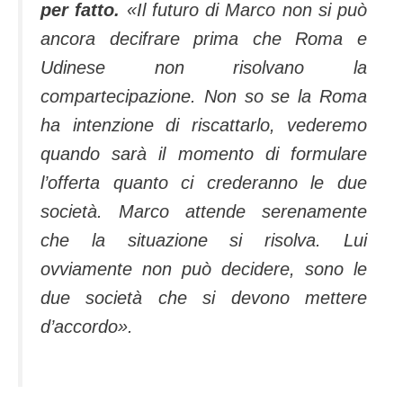
per fatto.
«Il futuro di Marco non si può
ancora decifrare prima che Roma e
Udinese non risolvano la
compartecipazione. Non so se la Roma
ha intenzione di riscattarlo, vederemo
quando sarà il momento di formulare
l’offerta quanto ci crederanno le due
società. Marco attende serenamente
che la situazione si risolva. Lui
ovviamente non può decidere, sono le
due società che si devono mettere
d’accordo».