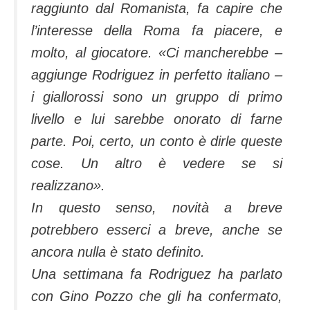
raggiunto dal Romanista, fa capire che
l’interesse della Roma fa piacere, e
molto, al giocatore. «Ci mancherebbe –
aggiunge Rodriguez in perfetto italiano –
i giallorossi sono un gruppo di primo
livello e lui sarebbe onorato di farne
parte. Poi, certo, un conto è dirle queste
cose. Un altro è vedere se si
realizzano».
In questo senso, novità a breve
potrebbero esserci a breve, anche se
ancora nulla è stato definito.
Una settimana fa Rodriguez ha parlato
con Gino Pozzo che gli ha confermato,