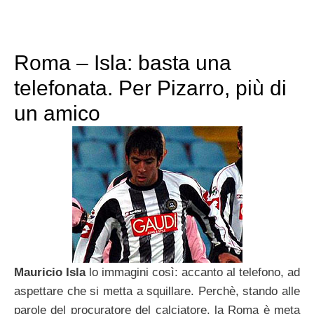
Roma – Isla: basta una
telefonata. Per Pizarro, più di
un amico
Mauricio Isla
lo immagini così: accanto al telefono, ad
aspettare che si metta a squillare. Perchè, stando alle
parole del procuratore del calciatore, la Roma è meta