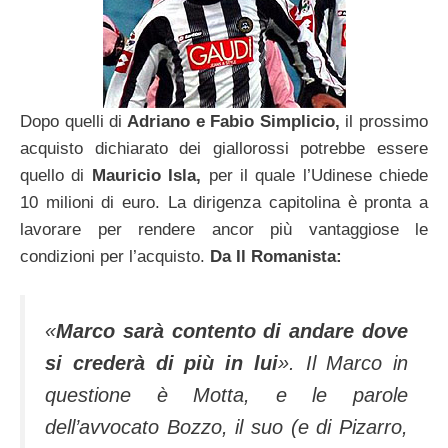
Dopo quelli di
Adriano e Fabio Simplicio,
il prossimo
acquisto dichiarato dei giallorossi potrebbe essere
quello di
Mauricio Isla,
per il quale l’Udinese chiede
10 milioni di euro. La dirigenza capitolina è pronta a
lavorare per rendere ancor più vantaggiose le
condizioni per l’acquisto.
Da Il Romanista:
«
Marco sarà contento di andare dove
si crederà di più in lui
». Il Marco in
questione è Motta, e le parole
dell’avvocato Bozzo, il suo (e di Pizarro,