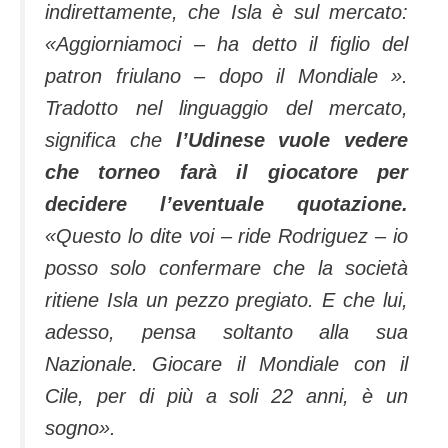
indirettamente, che Isla è sul mercato:
«Aggiorniamoci – ha detto il figlio del
patron friulano – dopo il Mondiale ».
Tradotto nel linguaggio del mercato,
significa che
l’Udinese vuole vedere
che torneo farà il giocatore per
decidere l’eventuale quotazione.
«Questo lo dite voi – ride Rodriguez – io
posso solo confermare che la società
ritiene Isla un pezzo pregiato. E che lui,
adesso, pensa soltanto alla sua
Nazionale. Giocare il Mondiale con il
Cile, per di più a soli 22 anni, è un
sogno».