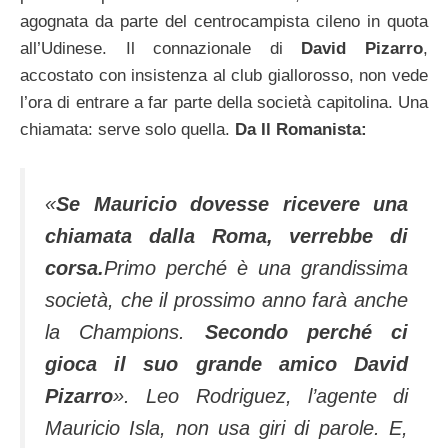
agognata da parte del centrocampista cileno in quota
all’Udinese. Il connazionale di
David Pizarro
,
accostato con insistenza al club giallorosso, non vede
l’ora di entrare a far parte della società capitolina. Una
chiamata: serve solo quella.
Da Il Romanista:
«
Se Mauricio dovesse ricevere una
chiamata dalla Roma, verrebbe di
corsa.
Primo perché è una grandissima
società, che il prossimo anno farà anche
la Champions.
Secondo perché ci
gioca il suo grande amico David
Pizarro
». Leo Rodriguez, l’agente di
Mauricio Isla, non usa giri di parole. E,