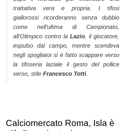
trattativa vera e propria. I tifosi
giallorossi ricorderanno senza dubbio
come nell’ultima di Campionato,
all’Olimpico contro la
Lazio
, il giocatore,
espulso dal campo, mentre scendeva
negli spogliatoi si è fatto scappare verso
la tifoseria laziale il gesto del pollice
verso, stile
Francesco Totti
.
Calciomercato Roma, Isla è