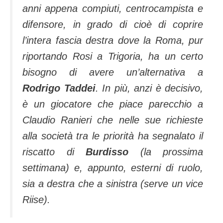
anni appena compiuti, centrocampista e
difensore, in grado di cioè di coprire
l’intera fascia destra dove la Roma, pur
riportando Rosi a Trigoria, ha un certo
bisogno di avere un’alternativa a
Rodrigo Taddei
. In più, anzi è decisivo,
è un giocatore che piace parecchio a
Claudio Ranieri che nelle sue richieste
alla società tra le priorità ha segnalato il
riscatto di
Burdisso
(la prossima
settimana) e, appunto, esterni di ruolo,
sia a destra che a sinistra (serve un vice
Riise).