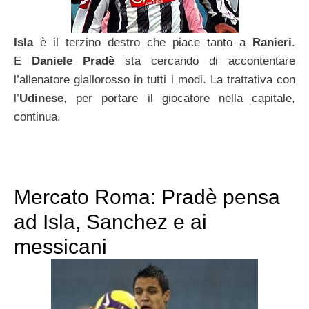
Isla
è il terzino destro che piace tanto a
Ranieri
.
E
Daniele Pradè
sta cercando di accontentare
l’allenatore giallorosso in tutti i modi. La trattativa con
l’
Udinese
, per portare il giocatore nella capitale,
continua.
Mercato Roma: Pradè pensa
ad Isla, Sanchez e ai
messicani