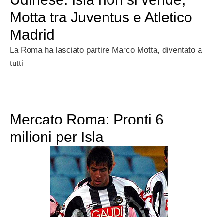
Motta tra Juventus e Atletico
Madrid
La Roma ha lasciato partire Marco Motta, diventato a
tutti
Mercato Roma: Pronti 6
milioni per Isla