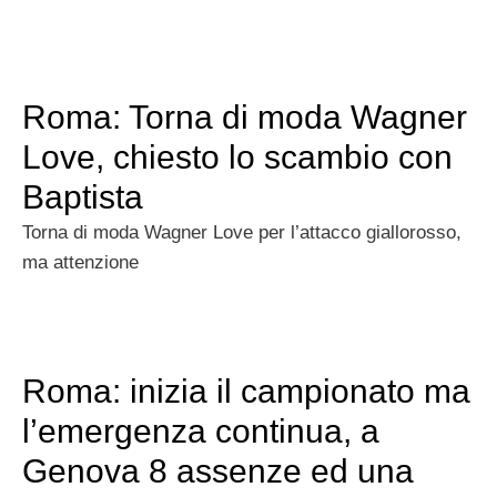
Roma: Torna di moda Wagner
Love, chiesto lo scambio con
Baptista
Torna di moda Wagner Love per l’attacco giallorosso,
ma attenzione
Roma: inizia il campionato ma
l’emergenza continua, a
Genova 8 assenze ed una