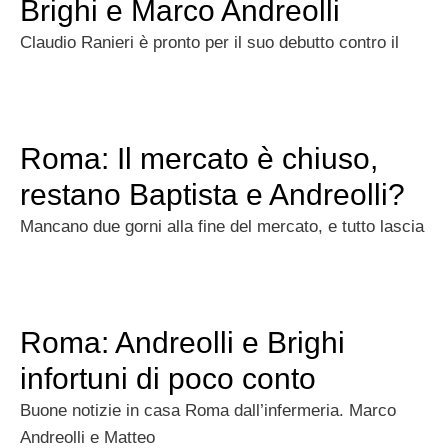
Brighi e Marco Andreolli
Claudio Ranieri è pronto per il suo debutto contro il
Roma: Il mercato è chiuso,
restano Baptista e Andreolli?
Mancano due gorni alla fine del mercato, e tutto lascia
Roma: Andreolli e Brighi
infortuni di poco conto
Buone notizie in casa Roma dall’infermeria. Marco
Andreolli e Matteo