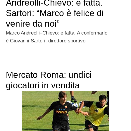
Andreolli-Chievo: è fatta.
Sartori: “Marco è felice di
venire da noi”
Marco Andreolli–Chievo: è fatta. A confermarlo
è Giovanni Sartori, direttore sportivo
Mercato Roma: undici
giocatori in vendita