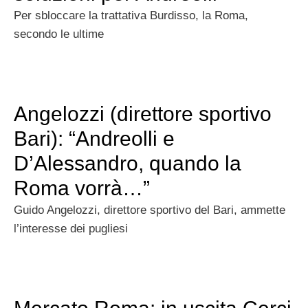
Per sbloccare la trattativa Burdisso, la Roma,
secondo le ultime
Angelozzi (direttore sportivo
Bari): “Andreolli e
D’Alessandro, quando la
Roma vorrà…”
Guido Angelozzi, direttore sportivo del Bari, ammette
l’interesse dei pugliesi