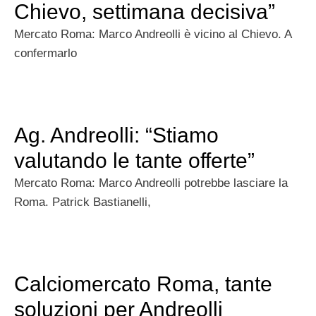
Chievo, settimana decisiva”
Mercato Roma: Marco Andreolli è vicino al Chievo. A
confermarlo
Ag. Andreolli: “Stiamo
valutando le tante offerte”
Mercato Roma: Marco Andreolli potrebbe lasciare la
Roma. Patrick Bastianelli,
Calciomercato Roma, tante
soluzioni per Andreolli