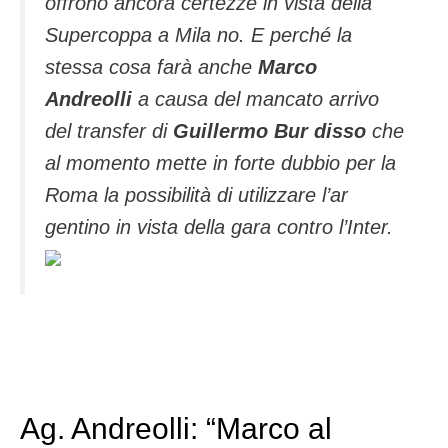
offrono ancora certezze in vista della
Supercoppa a Mila no. E perché la
stessa cosa farà anche
Marco
Andreolli
a causa del mancato arrivo
del transfer di
Guillermo Bur disso
che
al momento mette in forte dubbio per la
Roma la possibilità di utilizzare l’ar
gentino in vista della gara contro l’Inter.
Ag. Andreolli: “Marco al