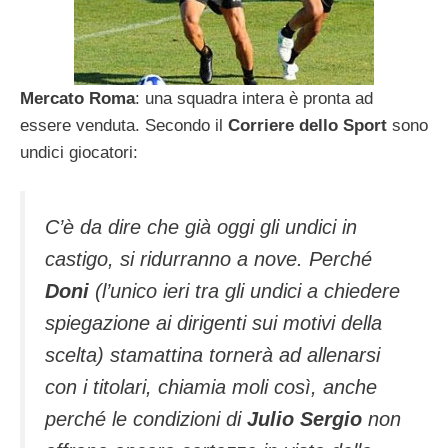
Mercato Roma
: una squadra intera è pronta ad
essere venduta. Secondo il
Corriere dello Sport
sono
undici giocatori:
C’è da dire che già oggi gli undici in
castigo, si ridurranno a nove. Perché
Doni
(l’unico ieri tra gli undici a chiedere
spiegazione ai dirigenti sui motivi della
scelta) stamattina tornerà ad allenarsi
con i titolari, chiamia moli così, anche
perché le condizioni di
Julio Sergio
non