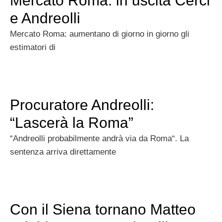
Mercato Roma: in uscita Cerci
e Andreolli
Mercato Roma: aumentano di giorno in giorno gli
estimatori di
Procuratore Andreolli:
“Lascerà la Roma”
“Andreolli probabilmente andrà via da Roma“. La
sentenza arriva direttamente
Con il Siena tornano Matteo