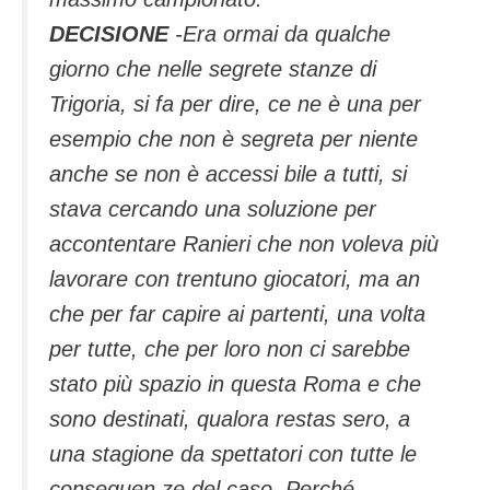
DECISIONE
-Era ormai da qualche
giorno che nelle segrete stanze di
Trigoria, si fa per dire, ce ne è una per
esempio che non è segreta per niente
anche se non è accessi bile a tutti, si
stava cercando una soluzione per
accontentare Ranieri che non voleva più
lavorare con trentuno giocatori, ma an
che per far capire ai partenti, una volta
per tutte, che per loro non ci sarebbe
stato più spazio in questa Roma e che
sono destinati, qualora restas sero, a
una stagione da spettatori con tutte le
conseguen ze del caso. Perché