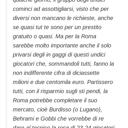
cominci ad assottigliarsi, visto che per
diversi non mancano le richieste, anche
se quasi tut te sono per un prestito
gratuito o quasi. Ma per la Roma
sarebbe molto importante anche il solo
privarsi degli in gaggi di questi undici
giocatori che, sommandoli tutti, fanno la
non indifferente cifra di diciassette
milioni e due centomila euro. Partissero
tutti, con il risparmio sugli sti pendi, la
Roma potrebbe completare il suo
mercato, cioè Burdisso (o Lugano),
Behrami e Gobbi che vorrebbe di re
dare al tecnico la rosa di 23-24 giocatori