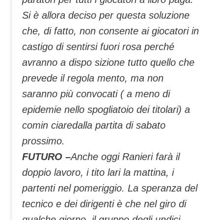
Si è allora deciso per questa soluzione
che, di fatto, non consente ai giocatori in
castigo di sentirsi fuori rosa perché
avranno a dispo sizione tutto quello che
prevede il regola mento, ma non
saranno più convocati ( a meno di
epidemie nello spogliatoio dei titolari) a
comin ciaredalla partita di sabato
prossimo.
FUTURO –
Anche oggi Ranieri farà il
doppio lavoro, i tito lari la mattina, i
partenti nel pomeriggio. La speranza del
tecnico e dei dirigenti è che nel giro di
qualche giorno, il gruppo degli undici