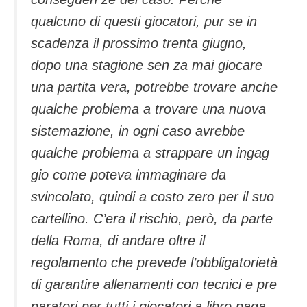
qualcuno di questi giocatori, pur se in
scadenza il prossimo trenta giugno,
dopo una stagione sen za mai giocare
una partita vera, potrebbe trovare anche
qualche problema a trovare una nuova
sistemazione, in ogni caso avrebbe
qualche problema a strappare un ingag
gio come poteva immaginare da
svincolato, quindi a costo zero per il suo
cartellino. C’era il rischio, però, da parte
della Roma, di andare oltre il
regolamento che prevede l’obbligatorietà
di garantire allenamenti con tecnici e pre
paratori per tutti i giocatori a libro paga.