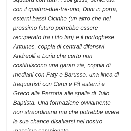
con il quattro-due-tre-uno, Doni in porta,
esterni bassi Cicinho (un altro che nel
prossimo futuro potrebbe essere
recuperato tra i tito lari) e il portoghese
Antunes, coppia di centrali difensivi
Andreolli e Loria che certo non
costituiscono una garan zia, coppia di
mediani con Faty e Barusso, una linea di
trequartisti con Cerci e Pit esterni e
Greco alla Perrotta alle spalle di Julio
Baptista. Una formazione ovviamente
non straordinaria ma che potrebbe avere
le sue chance disalvarsi nel nostro
massimo campionato.