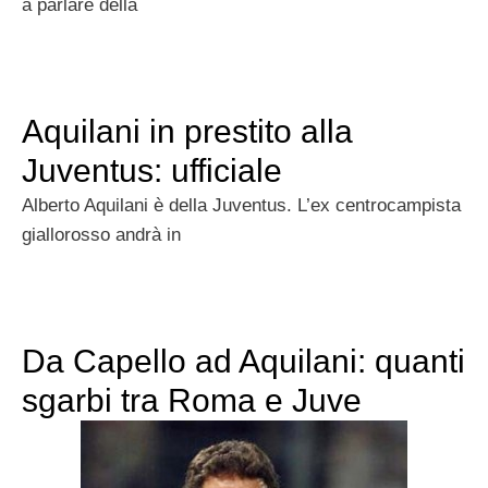
a parlare della
Aquilani in prestito alla
Juventus: ufficiale
Alberto Aquilani è della Juventus. L’ex centrocampista
giallorosso andrà in
Da Capello ad Aquilani: quanti
sgarbi tra Roma e Juve