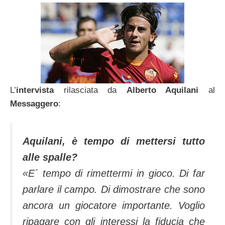
L’
intervista
rilasciata da
Alberto Aquilani
al
Messaggero
:
Aquilani, è tempo di mettersi tutto
alle spalle?
«E´ tempo di rimettermi in gioco. Di far
parlare il campo. Di dimostrare che sono
ancora un giocatore importante. Voglio
ripagare con gli interessi la fiducia che