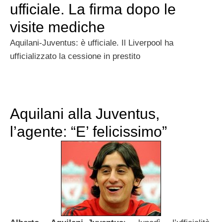
ufficiale. La firma dopo le
visite mediche
Aquilani-Juventus: è ufficiale. Il Liverpool ha
ufficializzato la cessione in prestito
Aquilani alla Juventus,
l’agente: “E’ felicissimo”