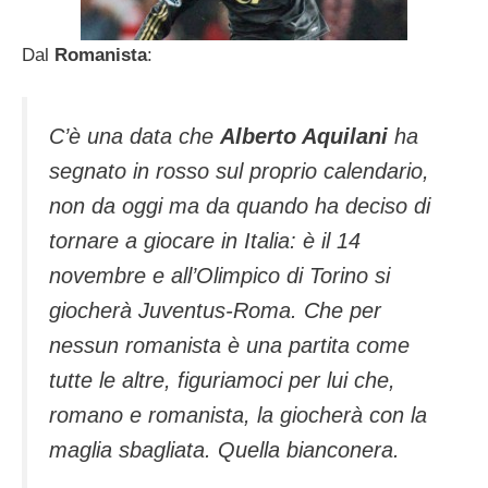
Dal
Romanista
:
C’è una data che
Alberto Aquilani
ha
segnato in rosso sul proprio calendario,
non da oggi ma da quando ha deciso di
tornare a giocare in Italia: è il 14
novembre e all’Olimpico di Torino si
giocherà Juventus-Roma. Che per
nessun romanista è una partita come
tutte le altre, figuriamoci per lui che,
romano e romanista, la giocherà con la
maglia sbagliata. Quella bianconera.