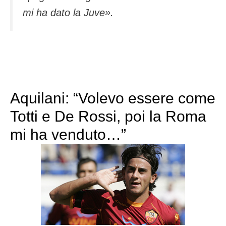
mi ha dato la Juve».
Aquilani: “Volevo essere come
Totti e De Rossi, poi la Roma
mi ha venduto…”