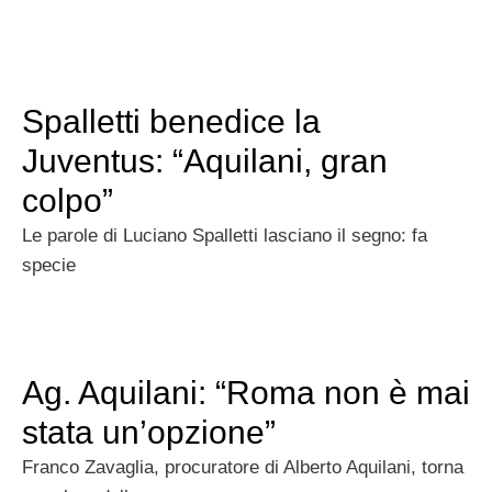
Spalletti benedice la
Juventus: “Aquilani, gran
colpo”
Le parole di Luciano Spalletti lasciano il segno: fa
specie
Ag. Aquilani: “Roma non è mai
stata un’opzione”
Franco Zavaglia, procuratore di Alberto Aquilani, torna