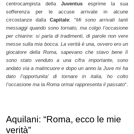
centrocampista della
Juventus
esprime la sua
sofferenza per le accuse arrivate in alcune
circostanze dalla
Capitale
: “
Mi sono arrivati tanti
messaggi quando sono tornato, ma colgo l’occasione
per chiarire: si parla di tradimenti, di parole non vere
messe sulla mia bocca. La verità è una, ovvero ero un
giocatore della Roma, sapevano che stavo bene lì
sono stato venduto a una cifra importante, sono
andato via a malincuore e dopo un anno la Juve mi ha
dato l’opportunita’ di tornare in italia, ho colto
l’occasione ma la Roma ormai rappresenta il passato
“.
Aquilani: “Roma, ecco le mie
verità”