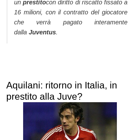
un
prestito
con diritto di riscatto fissato a
16 milioni, con il contratto del giocatore
che verrà pagato interamente
dalla
Juventus
.
Aquilani: ritorno in Italia, in
prestito alla Juve?