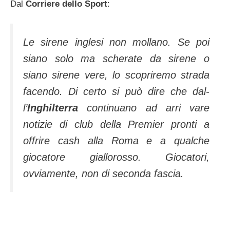
Dal
Corriere dello Sport
:
Le sirene inglesi non mollano. Se poi
siano solo ma scherate da sirene o
siano sirene vere, lo scopriremo strada
facendo. Di certo si può dire che dal­
l’
Inghilterra
continuano ad arri vare
notizie di club della Premier pronti a
offrire cash alla Roma e a qualche
giocatore giallorosso. Giocatori,
ovviamente, non di seconda fascia.