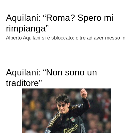
Aquilani: “Roma? Spero mi
rimpianga”
Alberto Aquilani si è sbloccato: oltre ad aver messo in
Aquilani: “Non sono un
traditore”