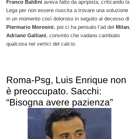
Franco Baldini
aveva fatto da apripista, criticando la
Lega per non essere riuscita a trovare una soluzione
in un momento così doloroso in seguito al decesso di
Piermario Morosini
, poi ci ha pensato l’ad del
Milan
,
Adriano Galliani
, convinto che vadano cambiato
qualcosa nei vertici del calcio.
Roma-Psg, Luis Enrique non
è preoccupato. Sacchi:
“Bisogna avere pazienza”