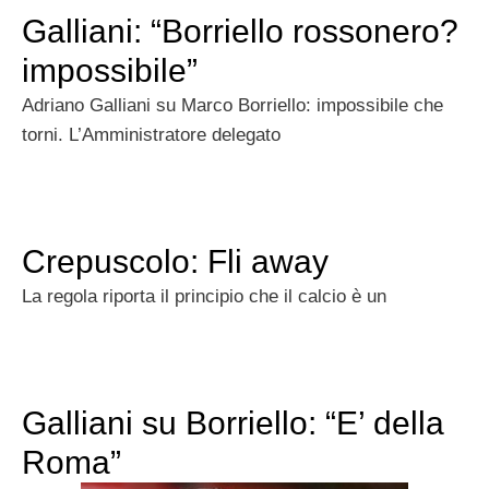
Galliani: “Borriello rossonero?
impossibile”
Adriano Galliani su Marco Borriello: impossibile che
torni. L’Amministratore delegato
Crepuscolo: Fli away
La regola riporta il principio che il calcio è un
Galliani su Borriello: “E’ della
Roma”