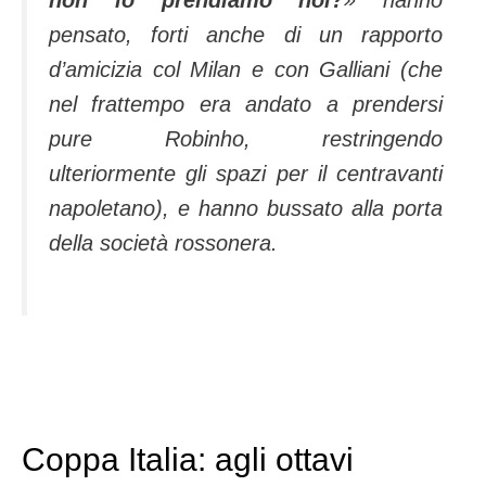
non lo prendiamo noi?
» hanno
pensato, forti anche di un rapporto
d’amicizia col Milan e con Galliani (che
nel frattempo era andato a prendersi
pure Robinho, restringendo
ulteriormente gli spazi per il centravanti
napoletano), e hanno bussato alla porta
della società rossonera.
Coppa Italia: agli ottavi