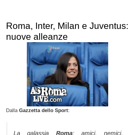
Roma, Inter, Milan e Juventus:
nuove alleanze
Dalla
Gazzetta dello Sport
:
La galassia
Roma
: amici, nemici,