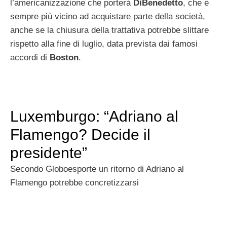
l’americanizzazione che porterà
DiBenedetto
, che è
sempre più vicino ad acquistare parte della società,
anche se la chiusura della trattativa potrebbe slittare
rispetto alla fine di luglio, data prevista dai famosi
accordi di
Boston
.
Luxemburgo: “Adriano al
Flamengo? Decide il
presidente”
Secondo Globoesporte un ritorno di Adriano al
Flamengo potrebbe concretizzarsi