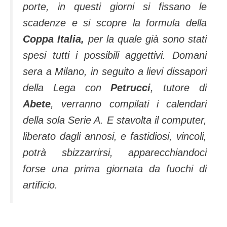
porte, in questi giorni si fissano le
scadenze e si scopre la formula della
Coppa Italia,
per la quale già sono stati
spesi tutti i possibili aggettivi. Domani
sera a Milano, in seguito a lievi dissapori
della Lega con
Petrucci
, tutore di
Abete
, verranno compilati i calendari
della sola Serie A. E stavolta il computer,
liberato dagli annosi, e fastidiosi, vincoli,
potrà sbizzarrirsi, apparecchiandoci
forse una prima giornata da fuochi di
artificio.