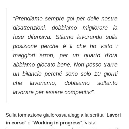
“Prendiamo sempre gol per delle nostre
disattenzioni, dobbiamo migliorare la
fase difensiva. Stiamo lavorando sulla
posizione perché è li che ho visto i
maggiori errori, per un quarto d’ora
abbiamo giocato bene. Non posso trarre
un bilancio perché sono solo 10 giorni
che lavoriamo, dobbiamo soltanto
lavorare per essere competitivi”.
Sulla formazione giallorossa aleggia la scritta “
Lavori
in corso
” o “
Working in progress
”, vista