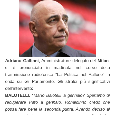
Adriano Galliani,
Amministratore delegato del
Milan
,
si è pronunciato in mattinata nel corso della
trasmissione radiofonica “La Politica nel Pallone” in
onda su Gr Parlamento. Gli stralci più significativi
dell’intervento:
BALOTELLI.
“
Mario Balotelli a gennaio? Speriamo di
recuperare Pato a gennaio. Ronaldinho credo che
possa fare bene la seconda punta. Avendo deciso al