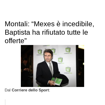
Montali: “Mexes è incedibile,
Baptista ha rifiutato tutte le
offerte”
Dal
Corriere dello Sport
: