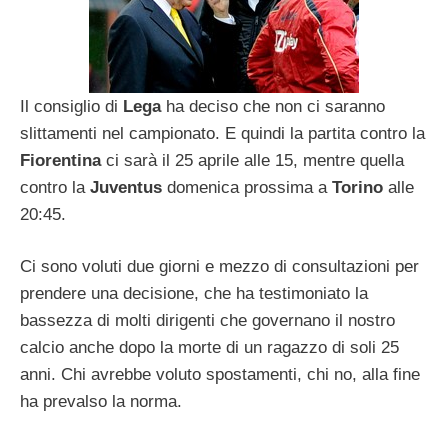
Il consiglio di
Lega
ha deciso che non ci saranno
slittamenti nel campionato. E quindi la partita contro la
Fiorentina
ci sarà il 25 aprile alle 15, mentre quella
contro la
Juventus
domenica prossima a
Torino
alle
20:45.
Ci sono voluti due giorni e mezzo di consultazioni per
prendere una decisione, che ha testimoniato la
bassezza di molti dirigenti che governano il nostro
calcio anche dopo la morte di un ragazzo di soli 25
anni. Chi avrebbe voluto spostamenti, chi no, alla fine
ha prevalso la norma.