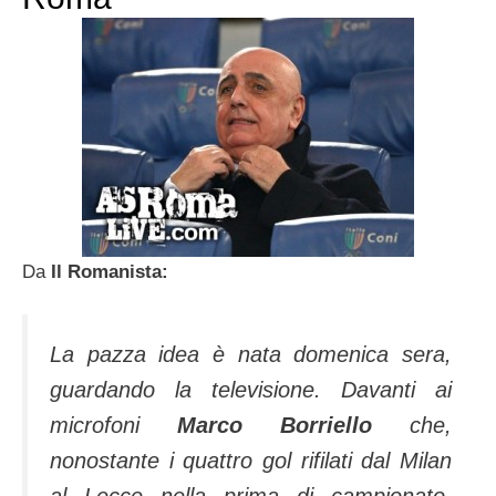
Da
Il Romanista:
La pazza idea è nata domenica sera,
guardando la televisione. Davanti ai
microfoni
Marco Borriello
che,
nonostante i quattro gol rifilati dal Milan