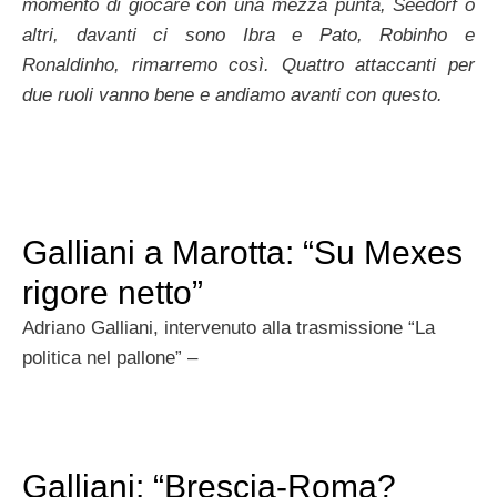
momento di giocare con una mezza punta, Seedorf o
altri, davanti ci sono Ibra e Pato, Robinho e
Ronaldinho, rimarremo così. Quattro attaccanti per
due ruoli vanno bene e andiamo avanti con questo.
Galliani a Marotta: “Su Mexes
rigore netto”
Adriano Galliani, intervenuto alla trasmissione “La
politica nel pallone” –
Galliani: “Brescia-Roma?