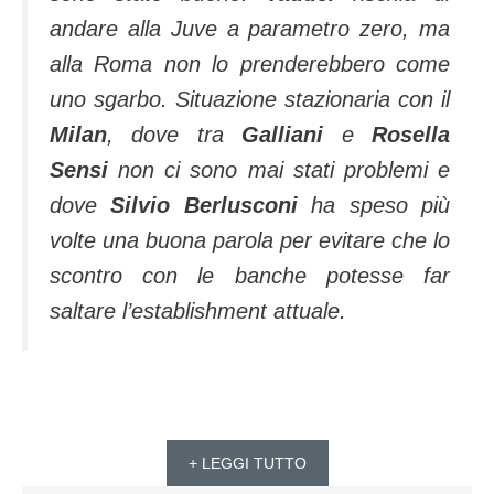
andare alla Juve a parametro zero, ma
alla Roma non lo prenderebbero come
uno sgarbo. Situazione stazionaria con il
Milan
, dove tra
Galliani
e
Rosella
Sensi
non ci sono mai stati problemi e
dove
Silvio Berlusconi
ha speso più
volte una buona parola per evitare che lo
scontro con le banche potesse far
saltare l’establishment attuale.
+ LEGGI TUTTO