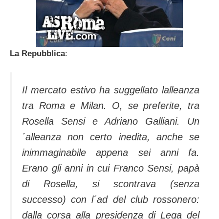
La Repubblica
:
Il mercato estivo ha suggellato lalleanza
tra Roma e Milan. O, se preferite, tra
Rosella Sensi e Adriano Galliani. Un
´alleanza non certo inedita, anche se
inimmaginabile appena sei anni fa.
Erano gli anni in cui Franco Sensi, papà
di Rosella, si scontrava (senza
successo) con l´ad del club rossonero:
dalla corsa alla presidenza di Lega del