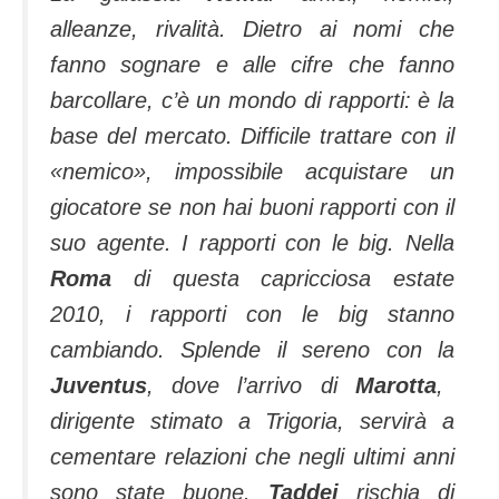
alleanze, rivalità. Dietro ai nomi che
fanno sognare e alle cifre che fanno
barcollare, c’è un mondo di rapporti: è la
base del mercato. Difficile trattare con il
«nemico», impossibile acquistare un
giocatore se non hai buoni rapporti con il
suo agente. I rapporti con le big. Nella
Roma
di questa capricciosa estate
2010, i rapporti con le big stanno
cambiando. Splende il sereno con la
Juventus
, dove l’arrivo di
Marotta
,
dirigente stimato a Trigoria, servirà a
cementare relazioni che negli ultimi anni
sono state buone.
Taddei
rischia di