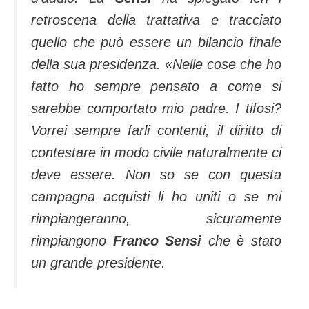
retroscena della trattativa e tracciato
quello che può essere un bilancio finale
della sua presidenza. «Nelle cose che ho
fatto ho sempre pensato a come si
sarebbe comportato mio padre. I tifosi?
Vorrei sempre farli contenti, il diritto di
contestare in modo civile naturalmente ci
deve essere. Non so se con questa
campagna acquisti li ho uniti o se mi
rimpiangeranno, sicuramente
rimpiangono
Franco Sensi
che è stato
un grande presidente.