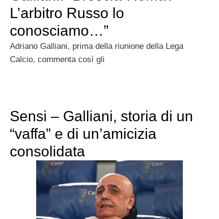
L’arbitro Russo lo
conosciamo…”
Adriano Galliani, prima della riunione della Lega
Calcio, commenta così gli
Sensi – Galliani, storia di un
“vaffa” e di un’amicizia
consolidata