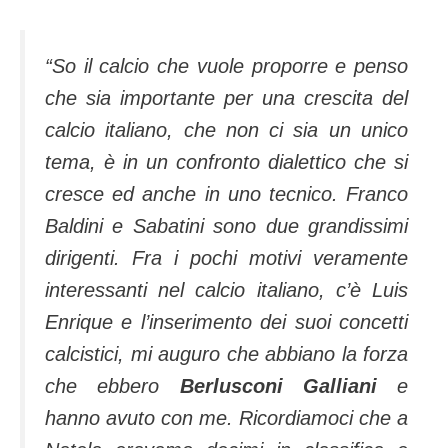
“So il calcio che vuole proporre e penso
che sia importante per una crescita del
calcio italiano, che non ci sia un unico
tema, è in un confronto dialettico che si
cresce ed anche in uno tecnico. Franco
Baldini e Sabatini sono due grandissimi
dirigenti. Fra i pochi motivi veramente
interessanti nel calcio italiano, c’è Luis
Enrique e l’inserimento dei suoi concetti
calcistici, mi auguro che abbiano la forza
che ebbero
Berlusconi Galliani
e
hanno avuto con me. Ricordiamoci che a