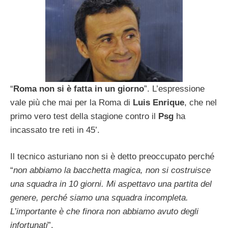
“
Roma non si è fatta in un giorno
”. L’espressione
vale più che mai per la Roma di
Luis Enrique
, che nel
primo vero test della stagione contro il
Psg
ha
incassato tre reti in 45’.
Il tecnico asturiano non si è detto preoccupato perché
“
non abbiamo la bacchetta magica, non si costruisce
una squadra in 10 giorni. Mi aspettavo una partita del
genere, perché siamo una squadra incompleta.
L’importante è che finora non abbiamo avuto degli
infortunati
”.