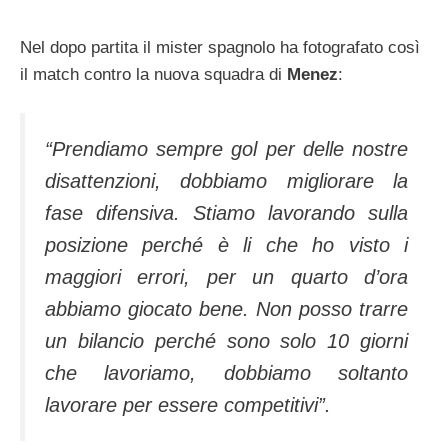
Nel dopo partita il mister spagnolo ha fotografato così
il match contro la nuova squadra di
Menez
:
“Prendiamo sempre gol per delle nostre
disattenzioni, dobbiamo migliorare la
fase difensiva. Stiamo lavorando sulla
posizione perché è li che ho visto i
maggiori errori, per un quarto d’ora
abbiamo giocato bene. Non posso trarre
un bilancio perché sono solo 10 giorni
che lavoriamo, dobbiamo soltanto
lavorare per essere competitivi”.