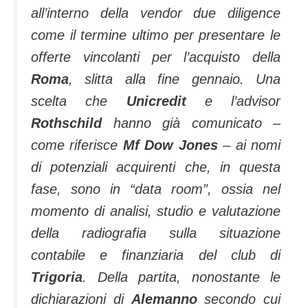
all’interno della vendor due diligence
come il termine ultimo per presentare le
offerte vincolanti per l’acquisto della
Roma
, slitta alla fine gennaio. Una
scelta che
Unicredit
e l’advisor
Rothschild
hanno già comunicato –
come riferisce
Mf Dow Jones
– ai nomi
di potenziali acquirenti che, in questa
fase, sono in “data room”, ossia nel
momento di analisi, studio e valutazione
della radiografia sulla situazione
contabile e finanziaria del club di
Trigoria
. Della partita, nonostante le
dichiarazioni di
Alemanno
secondo cui