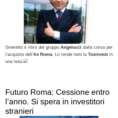
Smentito il ritiro del gruppo
Angelucci
dalla corsa per
l’acquisto dell’
As Roma
. Lo rende noto la
Tosinvest
in
una nota.
Futuro Roma: Cessione entro
l’anno. Si spera in investitori
stranieri