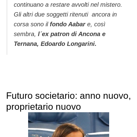
continuano a restare avvolti nel mistero.
Gli altri due soggetti ritenuti ancora in
corsa sono il
fondo Aabar
e, così
sembra,
l´ex patron di Ancona e
Ternana, Edoardo Longarini.
Futuro societario: anno nuovo,
proprietario nuovo