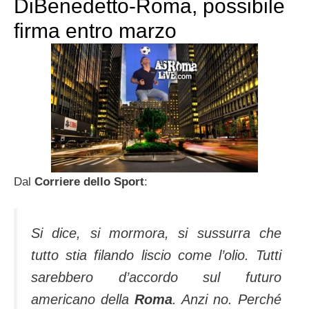
DiBenedetto-Roma, possibile
firma entro marzo
Dal
Corriere dello Sport
:
Si dice, si mormora, si sussurra che
tutto stia filando liscio come l’olio. Tutti
sarebbero d’accordo sul futuro
americano della
Roma
. Anzi no. Perché