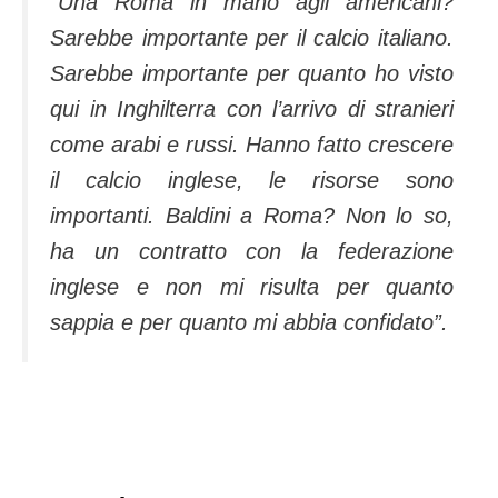
“Una Roma in mano agli americani?
Sarebbe importante per il calcio italiano.
Sarebbe importante per quanto ho visto
qui in Inghilterra con l’arrivo di stranieri
come arabi e russi. Hanno fatto crescere
il calcio inglese, le risorse sono
importanti. Baldini a Roma? Non lo so,
ha un contratto con la federazione
inglese e non mi risulta per quanto
sappia e per quanto mi abbia confidato”.