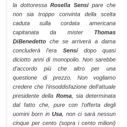
la dottoressa
Rosella Sensi
pare che
non sia troppo convinta della scelta
caduta sulla cordata americana
capitanata da mister
Thomas
DiBenedetto
che se arriverà a dama
concluderà l’era
Sensi
dopo quasi
diciotto anni di monopolio. Non sarebbe
d’accordo più che altro per una
questione di prezzo. Non vogliamo
credere che l’insoddisfazione dell’attuale
presidente della
Roma
, sia determinata
dal fatto che, pure con l’offerta degli
uomini born in
Usa
, non ci sarà nessun
cinque per cento (sopra i cento milioni)