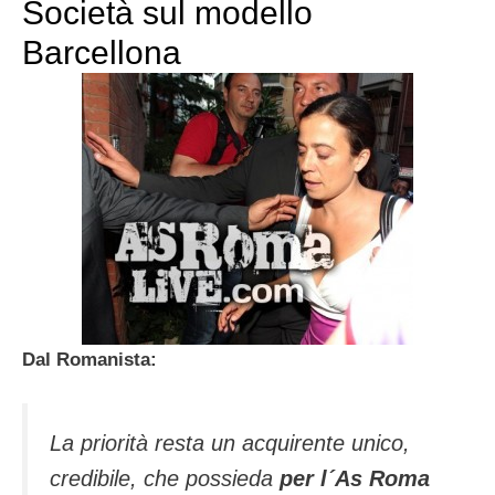
Società sul modello
Barcellona
Dal Romanista:
La priorità resta un acquirente unico,
credibile, che possieda
per l´As Roma