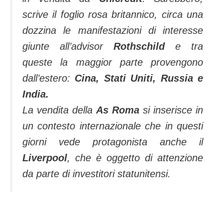
scrive il foglio rosa britannico, circa una
dozzina le manifestazioni di interesse
giunte all’advisor
Rothschild
e tra
queste la maggior parte provengono
dall’estero:
Cina, Stati Uniti, Russia e
India.
La vendita della
As Roma
si inserisce in
un contesto internazionale che in questi
giorni vede protagonista anche il
Liverpool
, che è oggetto di attenzione
da parte di investitori statunitensi.