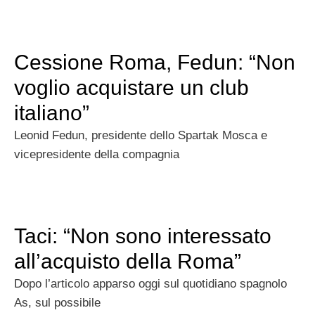
Cessione Roma, Fedun: “Non
voglio acquistare un club
italiano”
Leonid Fedun, presidente dello Spartak Mosca e
vicepresidente della compagnia
Taci: “Non sono interessato
all’acquisto della Roma”
Dopo l’articolo apparso oggi sul quotidiano spagnolo
As, sul possibile