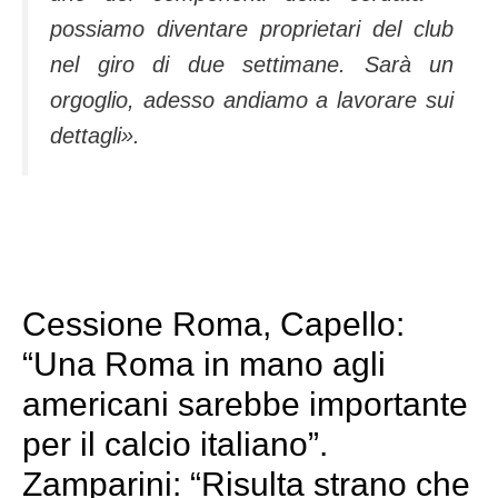
possiamo diventare proprietari del club
nel giro di due settimane. Sarà un
orgoglio, adesso andiamo a lavorare sui
dettagli
».
Cessione Roma, Capello:
“Una Roma in mano agli
americani sarebbe importante
per il calcio italiano”.
Zamparini: “Risulta strano che