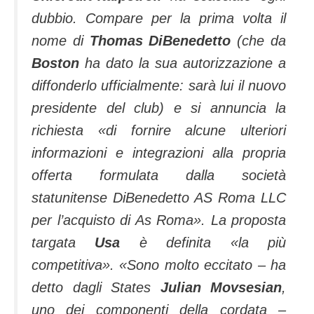
dubbio. Compare per la prima volta il
nome di
Thomas DiBenedetto
(che da
Boston
ha dato la sua autorizzazione a
diffonderlo ufficialmente: sarà lui il nuovo
presidente del club) e si annuncia la
richiesta «
di fornire alcune ulteriori
informazioni e integrazioni alla propria
offerta formulata dalla società
statunitense DiBenedetto AS Roma LLC
per l’acquisto di As Roma
». La proposta
targata
Usa
è definita «
la più
competitiva
».
«Sono molto eccitato
– ha
detto dagli States
Julian Movsesian
,
uno dei componenti della cordata
–