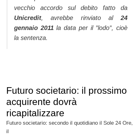
vecchio accordo sul debito fatto da
Unicredit
, avrebbe rinviato al
24
gennaio 2011
la data per il ”lodo”, cioè
la sentenza.
Futuro societario: il prossimo
acquirente dovrà
ricapitalizzare
Futuro societario: secondo il quotidiano il Sole 24 Ore,
il