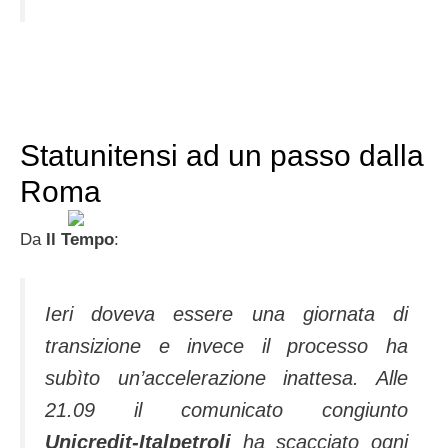
Statunitensi ad un passo dalla
Roma
Da
Il Tempo
:
Ieri doveva essere una giornata di
transizione e invece il processo ha
subìto un’accelerazione inattesa. Alle
21.09 il comunicato congiunto
Unicredit-Italpetroli
ha scacciato ogni