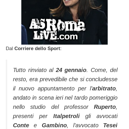
Dal
Corriere dello Sport
:
Tutto rinviato al
24 gennaio
. Come, del
resto, era prevedibile che si concludesse
il nuovo appuntamento per l’
arbitrato
,
andato in scena ieri nel tardo pomeriggio
nello studio del professor
Ruperto
,
presenti per
Italpetroli
gli avvocati
Conte
e
Gambino
, l’avvocato
Tesei