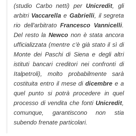
(studio Carbo netti) per
Unicredit
, gli
arbitri
Vaccarella
e
Gabrielli
, il segreta
rio dell’arbitrato
Francesco Vannicelli
.
Del resto la
Newco
non è stata ancora
ufficializzata (mentre c’è già stato il sì di
Monte dei Paschi di Siena e degli altri
istituti bancari creditori nei confronti di
Italpetroli), molto probabilmente sarà
costituita entro il mese di
dicembre
e a
quel punto si potrà procedere in quel
processo di vendita che fonti
Unicredit
,
comunque, garantiscono non stia
subendo frenate particolari.