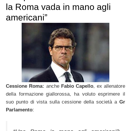
la Roma vada in mano agli
americani”
Cessione Roma:
anche
Fabio Capello
, ex allenatore
della formazione giallorossa, ha voluto esprimere il
suo punto di vista sulla cessione della società a
Gr
Parlamento
: