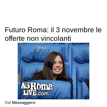
Futuro Roma: il 3 novembre le
offerte non vincolanti
Dal
Messaggero
: