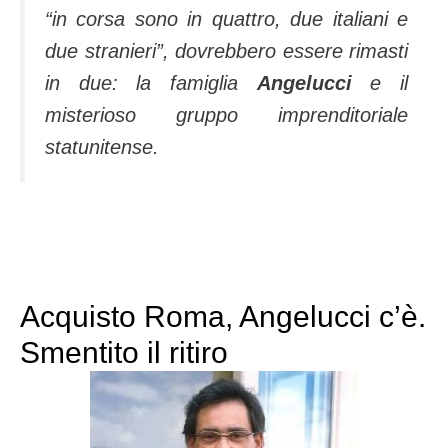
“in corsa sono in quattro, due italiani e
due stranieri”, dovrebbero essere rimasti
in due: la famiglia
Angelucci
e il
misterioso gruppo imprenditoriale
statunitense.
Acquisto Roma, Angelucci c’è.
Smentito il ritiro