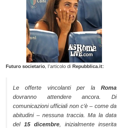
Futuro societario
, l’articolo di
Repubblica.it:
Le offerte vincolanti per la
Roma
dovranno attendere ancora. Di
comunicazioni ufficiali non c’è – come da
abitudini – nessuna traccia. Ma la data
del
15 dicembre
, inizialmente inserita