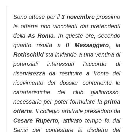
Sono attese per il
3 novembre
prossimo
le offerte non vincolanti dai pretendenti
della
As Roma
. In queste ore, secondo
quanto risulta a
Il Messaggero
, la
Rothschild
sta inviando a una ventina di
potenziali interessati l’accordo di
riservatezza da restituire a fronte del
ricevimento del dossier contenente le
caratteristiche del club giallorosso,
necessarie per poter formulare la
prima
offerta
. Il collegio arbitrale presieduto da
Cesare Ruperto
, attivato tempo fa dai
Sensi per contestare la disdetta del