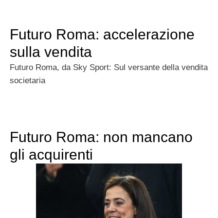
Futuro Roma: accelerazione
sulla vendita
Futuro Roma, da Sky Sport: Sul versante della vendita
societaria
Futuro Roma: non mancano
gli acquirenti