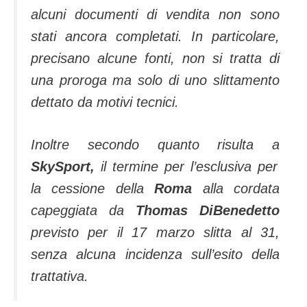
alcuni documenti di vendita non sono
stati ancora completati. In particolare,
precisano alcune fonti, non si tratta di
una proroga ma solo di uno slittamento
dettato da motivi tecnici.
Inoltre secondo quanto risulta a
SkySport,
il termine per l’esclusiva per
la cessione della
Roma
alla cordata
capeggiata da
Thomas DiBenedetto
previsto per il 17 marzo slitta al 31,
senza alcuna incidenza sull’esito della
trattativa.