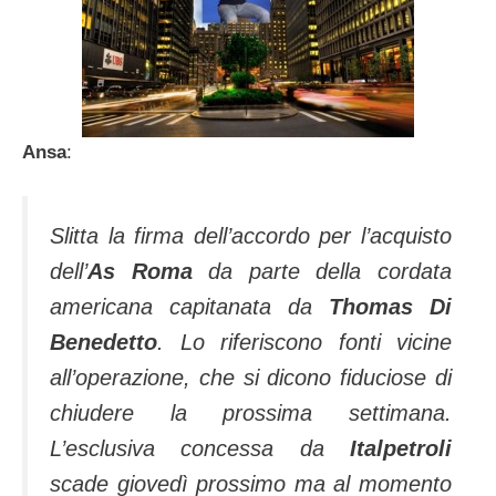
Ansa
:
Slitta la firma dell’accordo per l’acquisto
dell’
As Roma
da parte della cordata
americana capitanata da
Thomas Di
Benedetto
. Lo riferiscono fonti vicine
all’operazione, che si dicono fiduciose di
chiudere la prossima settimana.
L’esclusiva concessa da
Italpetroli
scade giovedì prossimo ma al momento