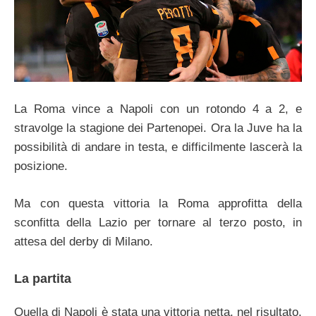
La Roma vince a Napoli con un rotondo 4 a 2, e
stravolge la stagione dei Partenopei. Ora la Juve ha la
possibilità di andare in testa, e difficilmente lascerà la
posizione.
Ma con questa vittoria la Roma approfitta della
sconfitta della Lazio per tornare al terzo posto, in
attesa del derby di Milano.
La partita
Quella di Napoli è stata una vittoria netta, nel risultato,