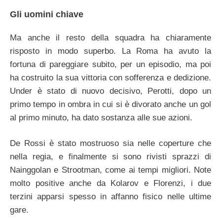
Gli uomini chiave
Ma anche il resto della squadra ha chiaramente
risposto in modo superbo. La Roma ha avuto la
fortuna di pareggiare subito, per un episodio, ma poi
ha costruito la sua vittoria con sofferenza e dedizione.
Under è stato di nuovo decisivo, Perotti, dopo un
primo tempo in ombra in cui si è divorato anche un gol
al primo minuto, ha dato sostanza alle sue azioni.
De Rossi è stato mostruoso sia nelle coperture che
nella regia, e finalmente si sono rivisti sprazzi di
Nainggolan e Strootman, come ai tempi migliori. Note
molto positive anche da Kolarov e Florenzi, i due
terzini apparsi spesso in affanno fisico nelle ultime
gare.