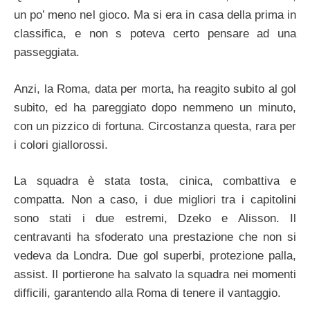
un po’ meno nel gioco. Ma si era in casa della prima in
classifica, e non s poteva certo pensare ad una
passeggiata.
Anzi, la Roma, data per morta, ha reagito subito al gol
subito, ed ha pareggiato dopo nemmeno un minuto,
con un pizzico di fortuna. Circostanza questa, rara per
i colori giallorossi.
La squadra è stata tosta, cinica, combattiva e
compatta. Non a caso, i due migliori tra i capitolini
sono stati i due estremi, Dzeko e Alisson. Il
centravanti ha sfoderato una prestazione che non si
vedeva da Londra. Due gol superbi, protezione palla,
assist. Il portierone ha salvato la squadra nei momenti
difficili, garantendo alla Roma di tenere il vantaggio.