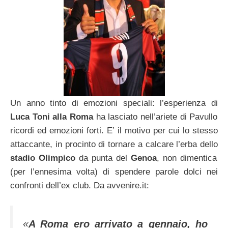
Un anno tinto di emozioni speciali: l’esperienza di
Luca Toni alla Roma
ha lasciato nell’ariete di Pavullo
ricordi ed emozioni forti. E’ il motivo per cui lo stesso
attaccante, in procinto di tornare a calcare l’erba dello
stadio Olimpico
da punta del
Genoa
, non dimentica
(per l’ennesima volta) di spendere parole dolci nei
confronti dell’ex club. Da avvenire.it:
«
A Roma ero arrivato a gennaio, ho