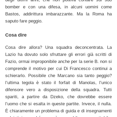
bomber e con una difesa, in alcuni uomini come
Bastos, addirittura imbarazzante. Ma la Roma ha
saputo fare peggio.
Cosa dire
Cosa dire allora? Una squadra deconcentrata. La
Lazio ha dovuto solo sfruttare gli errori già scritti di
Fazio, ormai improponibile anche per la serie B. non si
comprende il motivo per cui Di Francesco continui a
schierarlo. Possibile che Marcano sia tanto peggio?
l’ultima tegola è stato il forfait di Manolas, l’unico
difensore vero a disposizione della squadra. Tutti
spariti, a partire da Dzeko, che dovrebbe essere
l’uomo che si esalta in queste partite. Invece, il nulla.
È chiaramente un problema di guida e di insegnamenti