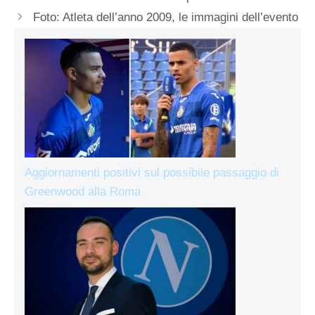
Foto: Atleta dell’anno 2009, le immagini dell’evento
Aggiornamenti positivi sul possibile passaggio di
Greenwood alla Roma