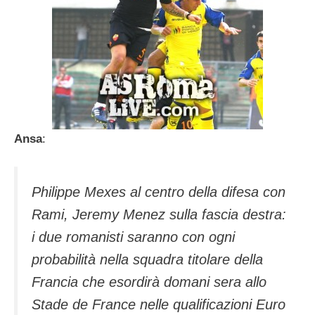
Ansa
:
Philippe Mexes al centro della difesa con
Rami, Jeremy Menez sulla fascia destra:
i due romanisti saranno con ogni
probabilità nella squadra titolare della
Francia che esordirà domani sera allo
Stade de France nelle qualificazioni Euro