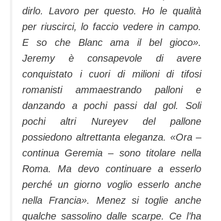
dirlo. Lavoro per questo. Ho le qualità
per riuscirci, lo faccio vedere in campo.
E so che Blanc ama il bel gioco».
Jeremy è consapevole di avere
conquistato i cuori di milioni di tifosi
romanisti ammaestrando palloni e
danzando a pochi passi dal gol. Soli
pochi altri Nureyev del pallone
possiedono altrettanta eleganza. «Ora –
continua Geremia – sono titolare nella
Roma. Ma devo continuare a esserlo
perché un giorno voglio esserlo anche
nella Francia». Menez si toglie anche
qualche sassolino dalle scarpe. Ce l’ha