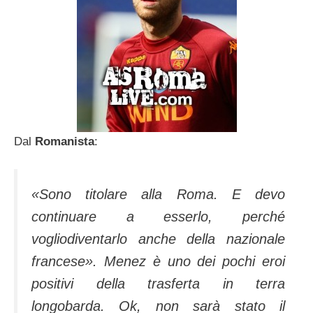
Dal
Romanista
:
«
Sono titolare alla Roma. E devo
continuare a esserlo, perché
vogliodiventarlo anche della nazionale
francese
». Menez è uno dei pochi eroi
positivi della trasferta in terra
longobarda. Ok, non sarà stato il