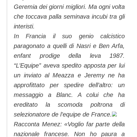
Geremia dei giorni migliori. Ma ogni volta
che toccava palla seminava incubi tra gli
interisti.
In Francia il suo genio calcistico
paragonato a quelli di Nasri e Ben Arfa,
enfant prodige della leva 1987.
“L’Equipe” aveva spedito apposta per lui
un inviato al Meazza e Jeremy ne ha
approfittato per spedire dell’altro: un
messaggio a Blanc. A colui che ha
ereditato la scomoda poltrona di
selezionatore de l’equipe de France.
Racconta Menez: «Voglio far parte della
nazionale francese. Non ho paura a