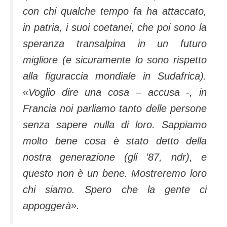
con chi qualche tempo fa ha attaccato,
in patria, i suoi coetanei, che poi sono la
speranza transalpina in un futuro
migliore (e sicuramente lo sono rispetto
alla figuraccia mondiale in Sudafrica).
«Voglio dire una cosa – accusa -, in
Francia noi parliamo tanto delle persone
senza sapere nulla di loro. Sappiamo
molto bene cosa è stato detto della
nostra generazione (gli ’87, ndr), e
questo non è un bene. Mostreremo loro
chi siamo. Spero che la gente ci
appoggerà».