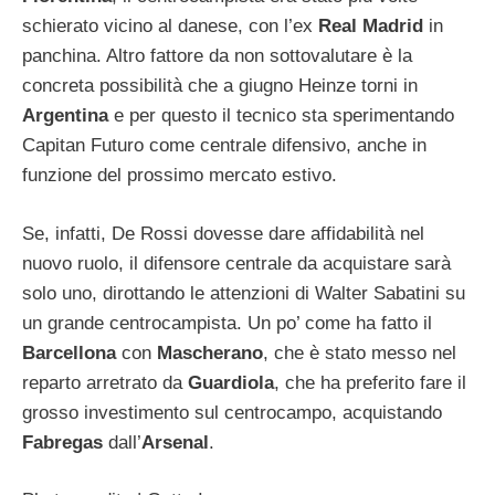
schierato vicino al danese, con l’ex
Real Madrid
in
panchina.
Altro fattore da non sottovalutare è la
concreta possibilità che a giugno Heinze torni in
Argentina
e per questo il tecnico sta sperimentando
Capitan Futuro come centrale difensivo, anche in
funzione del prossimo mercato estivo.
Se, infatti, De Rossi dovesse dare affidabilità nel
nuovo ruolo, il difensore centrale da acquistare sarà
solo uno, dirottando le attenzioni di Walter Sabatini su
un grande centrocampista. Un po’ come ha fatto il
Barcellona
con
Mascherano
, che è stato messo nel
reparto arretrato da
Guardiola
, che ha preferito fare il
grosso investimento sul centrocampo, acquistando
Fabregas
dall’
Arsenal
.