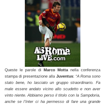
Queste le parole di
Marco Motta
nella conferenza
stampa di presentazione alla
Juventus
:
“A Roma sono
stato bene, ho lasciato un gruppo straordinario. Fa
male essere andato vicino allo scudetto e non aver
vinto niente. Abbiamo perso il titolo con la Sampdoria,
anche se l’Inter ci ha permesso di fare una grande