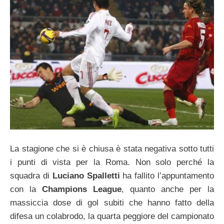
La stagione che si è chiusa è stata negativa sotto tutti
i punti di vista per la Roma. Non solo perché la
squadra di
Luciano Spalletti
ha fallito l’appuntamento
con la
Champions League
, quanto anche per la
massiccia dose di gol subiti che hanno fatto della
difesa un colabrodo, la quarta peggiore del campionato