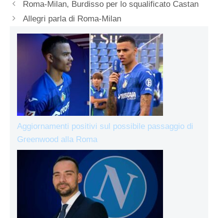
Roma-Milan, Burdisso per lo squalificato Castan
Allegri parla di Roma-Milan
Aggiornamenti positivi sul possibile passaggio di
Greenwood alla Roma