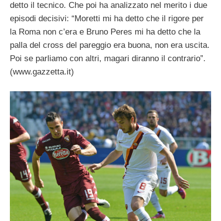
detto il tecnico. Che poi ha analizzato nel merito i due
episodi decisivi: “Moretti mi ha detto che il rigore per
la Roma non c’era e Bruno Peres mi ha detto che la
palla del cross del pareggio era buona, non era uscita.
Poi se parliamo con altri, magari diranno il contrario”.
(www.gazzetta.it)