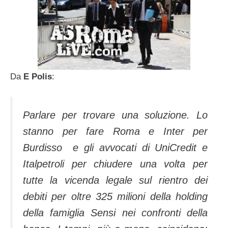
Da
E Polis
:
Parlare per trovare una soluzione. Lo
stanno per fare Roma e Inter per
Burdisso e gli avvocati di UniCredit e
Italpetroli per chiudere una volta per
tutte la vicenda legale sul rientro dei
debiti per oltre 325 milioni della holding
della famiglia Sensi nei confronti della