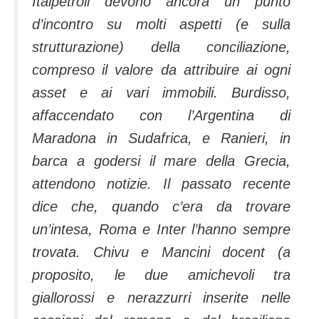
Italpetroli devono ancora un punto
d’incontro su molti aspetti (e sulla
strutturazione) della conciliazione,
compreso il valore da attribuire ai ogni
asset e ai vari immobili. Burdisso,
affaccendato con l’Argentina di
Maradona in Sudafrica, e Ranieri, in
barca a godersi il mare della Grecia,
attendono notizie.
Il passato recente
dice che, quando c’era da trovare
un’intesa, Roma e Inter l’hanno sempre
trovata. Chivu e Mancini docent (a
proposito, le due amichevoli tra
giallorossi e nerazzurri inserite nelle