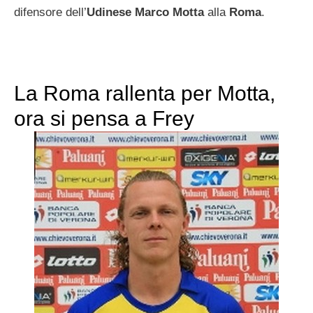
difensore dell’
Udinese
Marco Motta
alla
Roma
.
La Roma rallenta per Motta,
ora si pensa a Frey