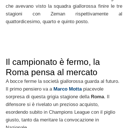
che avevano visto la squadra giallorossa finire le tre
stagioni con Zeman rispettivamente al
quattordicesimo, quarto e quinto posto.
Il campionato è fermo, la
Roma pensa al mercato
A bocce ferme la società giallorossa guarda al futuro.
Il primo pensiero va a
Marco Motta
piacevole
sorpresa di questa grigia stagione della
Roma
. Il
difensore si è rivelato un prezioso acquisto,
esordendo subito in Champions League con il piglio
giusto, tanto da meritare la convocazione in
Nazionale.