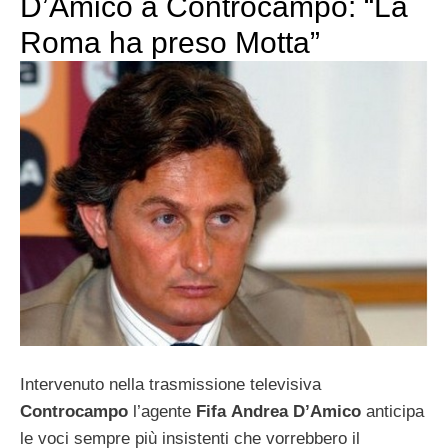
D’Amico a Controcampo: “La
Roma ha preso Motta”
Intervenuto nella trasmissione televisiva
Controcampo
l’agente
Fifa
Andrea D’Amico
anticipa
le voci sempre più insistenti che vorrebbero il