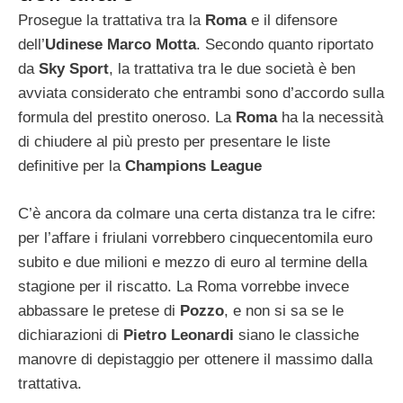
Prosegue la trattativa tra la
Roma
e il difensore
dell’
Udinese
Marco Motta
. Secondo quanto riportato
da
Sky Sport
, la trattativa tra le due società è ben
avviata considerato che entrambi sono d’accordo sulla
formula del prestito oneroso. La
Roma
ha la necessità
di chiudere al più presto per presentare le liste
definitive per la
Champions League
C’è ancora da colmare una certa distanza tra le cifre:
per l’affare i friulani vorrebbero cinquecentomila euro
subito e due milioni e mezzo di euro al termine della
stagione per il riscatto. La Roma vorrebbe invece
abbassare le pretese di
Pozzo
, e non si sa se le
dichiarazioni di
Pietro Leonardi
siano le classiche
manovre di depistaggio per ottenere il massimo dalla
trattativa.