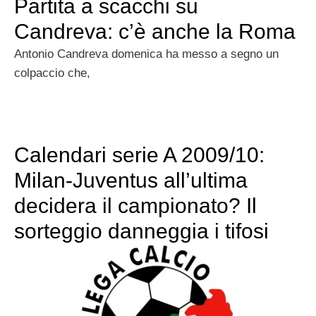
Partita a scacchi su
Candreva: c’è anche la Roma
Antonio Candreva domenica ha messo a segno un
colpaccio che,
Calendari serie A 2009/10:
Milan-Juventus all’ultima
decidera il campionato? Il
sorteggio danneggia i tifosi