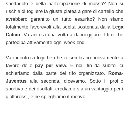
spettacolo e della partecipazione di massa? Non si
rischia di togliere la giusta platea a gare di cartello che
avrebbero garantito un tutto esaurito? Non siamo
totalmente favorevoli alla scelta sostenuta dalla
Lega
Calcio
. Va ancora una volta a danneggiare il tifo che
partecipa attivamente ogni week end.
Va incontro a logiche che ci sembrano nuovamente a
favore delle
pay per view.
E noi, fin da subito, ci
schieriamo dalla parte del tifo organizzato.
Roma-
Juventus
alla seconda, dicevamo. Sotto il profilo
sportivo e dei risultati, crediamo sia un vantaggio per i
giallorossi, e ne spieghiamo il motivo.