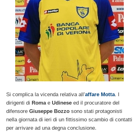
Si complica la vicenda relativa all’
affare Motta
. I
dirigenti di
Roma
e
Udinese
ed il procuratore del
difensore
Giuseppe Bozzo
sono stati protagonisti
nella giornata di ieri di un fittissimo scambio di contatti
per arrivare ad una degna conclusione.