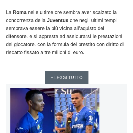
La
Roma
nelle ultime ore sembra aver scalzato la
concorrenza della
Juventus
che negli ultimi tempi
sembrava essere la più vicina all’aquisto del
difensore, e si appresta ad assicurarsi le prestazioni
del giocatore, con la formula del prestito con diritto di
riscatto fissato a tre milioni di euro.
+ LEGGI TUTTO