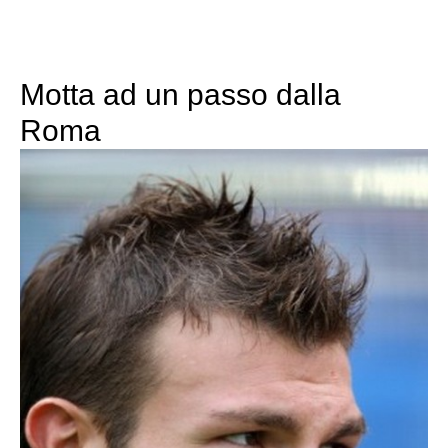
Motta ad un passo dalla
Roma