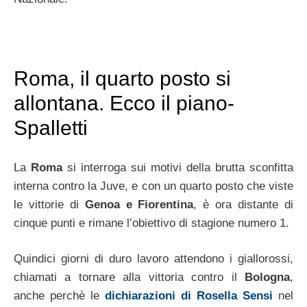
Roma, il quarto posto si
allontana. Ecco il piano-
Spalletti
La
Roma
si interroga sui motivi della brutta sconfitta
interna contro la Juve, e con un quarto posto che viste
le vittorie di
Genoa e Fiorentina
, è ora distante di
cinque punti e rimane l’obiettivo di stagione numero 1.
Quindici giorni di duro lavoro attendono i giallorossi,
chiamati a tornare alla vittoria contro il
Bologna
,
anche perchè le
dichiarazioni di Rosella Sensi
nel