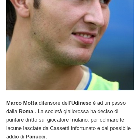
Marco Motta
difensore dell’
Udinese
è ad un passo
dalla
Roma
. La società giallorossa ha deciso di
puntare dritto sul giocatore friulano, per colmare le
lacune lasciate da Cassetti infortunato e dal possibile
addio di
Panucci
.