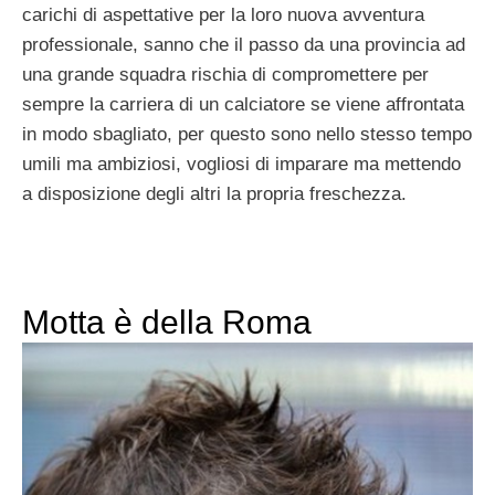
carichi di aspettative per la loro nuova avventura
professionale, sanno che il passo da una provincia ad
una grande squadra rischia di compromettere per
sempre la carriera di un calciatore se viene affrontata
in modo sbagliato, per questo sono nello stesso tempo
umili ma ambiziosi, vogliosi di imparare ma mettendo
a disposizione degli altri la propria freschezza.
Motta è della Roma