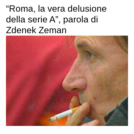
“Roma, la vera delusione
della serie A”, parola di
Zdenek Zeman